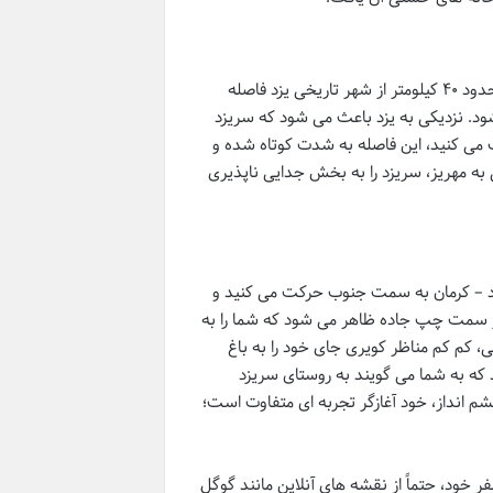
یک سوال مهم است. این روستا حدود ۴۰ کیلومتر از شهر تاریخی یزد فاصله
ود. نزدیکی به یزد باعث می شود که سریزد
رکت می کنید، این فاصله به شدت کوتاه شده و
جا رسید. این نزدیکی به مهریز، سریزد را به بخش جدایی ناپذیری
زد – کرمان به سمت جنوب حرکت می کنید و
در سمت چپ جاده ظاهر می شود که شما را به
 کم کم مناظر کویری جای خود را به باغ
د که به شما می گویند به
روستای سریزد
چشم انداز، خود آغازگر تجربه ای متفاوت است؛
ر خود، حتماً از نقشه های آنلاین مانند گوگل