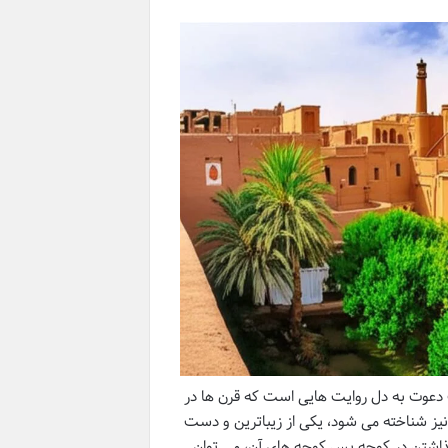
 دعوت به دل روایت هایی است که قرن ها در
» نیز شناخته می شود، یکی از زیباترین و دست
گذاشتن در کوچه پس کوچه های آن، می توان