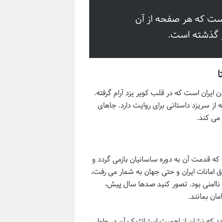
است که هر صفحه از آن
ز گذشته است.
ا
ایران است که در قلب کویر یزد آرام گرفته.
 از سریزد داستانی برای روایت دارد.
جاهای
می کند.
که قدمت آن به دوره ساسانیان بازمی گردد و
 امانات ایران و حتی جهان به شمار می رفت،
ان ناامنی بود. تصور کنید صدها سال پیش،
مان بمانند.
رون ۳ تا ۷ میلادی بازمی گردد که نشان از اهمیت استراتژیک آن در طول