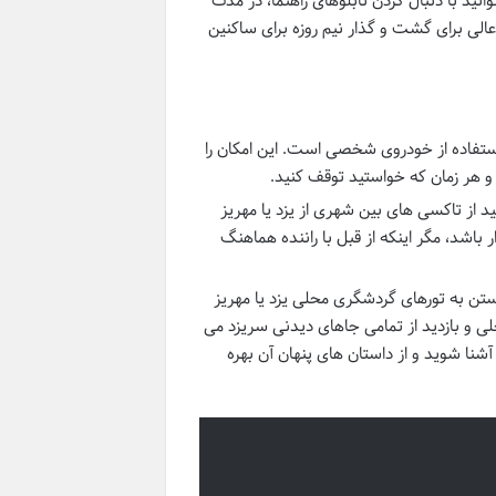
 می توانید با دنبال کردن تابلوهای راهنما، در مدت
الی برای گشت و گذار نیم روزه برای ساکنین
ستفاده از خودروی شخصی است. این امکان را
و هر زمان که خواستید توقف کنید.
از تاکسی های بین شهری از یزد یا مهریز
اشد، مگر اینکه از قبل با راننده هماهنگ
ستن به تورهای گردشگری محلی یزد یا مهریز
ی و بازدید از تمامی
جاهای دیدنی سریزد
می
نا شوید و از داستان های پنهان آن بهره