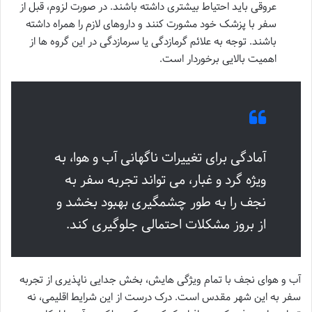
عروقی باید احتیاط بیشتری داشته باشند. در صورت لزوم، قبل از
سفر با پزشک خود مشورت کنند و داروهای لازم را همراه داشته
باشند. توجه به علائم گرمازدگی یا سرمازدگی در این گروه ها از
اهمیت بالایی برخوردار است.
آمادگی برای تغییرات ناگهانی آب و هوا، به
ویژه گرد و غبار، می تواند تجربه سفر به
نجف را به طور چشمگیری بهبود بخشد و
از بروز مشکلات احتمالی جلوگیری کند.
آب و هوای نجف با تمام ویژگی هایش، بخش جدایی ناپذیری از تجربه
سفر به این شهر مقدس است. درک درست از این شرایط اقلیمی، نه