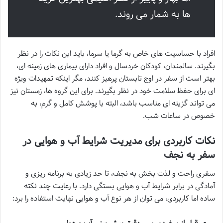
ها به شمار می روند.
افراد با حساسیت های خاص به گرما یا سرما، باید این نکات را در نظر
بگیرند. سالمندان، کودکان خردسال و افراد دارای بیماری های زمینه ای،
بهتر است از سفر در اوج تابستان پرهیز کنند، مگر اینکه تمهیدات ویژه
ای برای حفظ سلامت خود در نظر بگیرند. برای این گروه ها، زمستان نیز
می تواند گزینه ای مناسب باشد، البته با پوشش کامل و گرم، به
خصوص در ساعات شب.
نکات کاربردی برای مدیریت شرایط آب و هوایی در
سفر به نجف
سفری راحت و لذت بخش به نجف، تا حد زیادی به برنامه ریزی و
آمادگی در برابر شرایط آب و هوایی بستگی دارد. با رعایت چند نکته
ساده اما کاربردی، می توان از هر نوع آب و هوایی نهایت استفاده را برد: