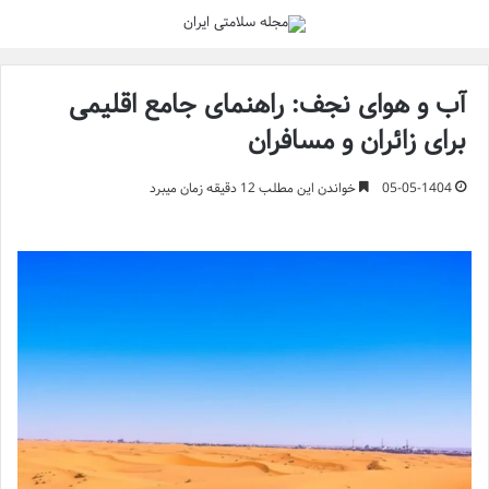
آب و هوای نجف: راهنمای جامع اقلیمی
برای زائران و مسافران
05-05-1404
خواندن این مطلب 12 دقیقه زمان میبرد