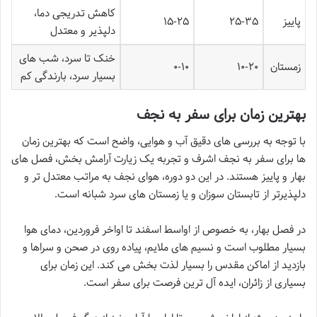
کاهش تدریجی دما،
پاییز
۲۵-۳۵
۱۵-۲۵
دلپذیر و معتدل
خنک تا سرد، شب های
زمستان
۱۰-۲۰
۰-۱۰
بسیار سرد، بارندگی کم
بهترین زمان برای سفر به نجف
با توجه به بررسی های دقیق آب و هوایی، واضح است که بهترین زمان
ها برای سفر به نجف اشرف و تجربه یک زیارت آرامش بخش، فصل های
بهار و پاییز هستند. در این دو دوره، هوای نجف به مراتب معتدل تر و
دلپذیرتر از تابستان سوزان و یا زمستان های سرد شبانه است.
در فصل بهار، به خصوص از اواسط اسفند تا اواخر فروردین، دمای هوا
بسیار مطلوب است و نسیم های ملایم، پیاده روی در صحن و سراها و
بازدید از اماکن مقدس را بسیار لذت بخش می کند. این زمان برای
بسیاری از زائران، ایده آل ترین فرصت برای سفر است.