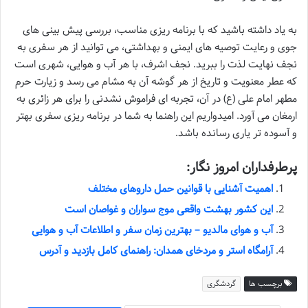
به یاد داشته باشید که با برنامه ریزی مناسب، بررسی پیش بینی های
جوی و رعایت توصیه های ایمنی و بهداشتی، می توانید از هر سفری به
نجف نهایت لذت را ببرید. نجف اشرف، با هر آب و هوایی، شهری است
که عطر معنویت و تاریخ از هر گوشه آن به مشام می رسد و زیارت حرم
مطهر امام علی (ع) در آن، تجربه ای فراموش نشدنی را برای هر زائری به
ارمغان می آورد. امیدواریم این راهنما به شما در برنامه ریزی سفری بهتر
و آسوده تر یاری رسانده باشد.
پرطرفداران امروز نگار:
اهمیت آشنایی با قوانین حمل داروهای مختلف
این کشور بهشت واقعی موج سواران و غواصان است
آب و هوای مالدیو – بهترین زمان سفر و اطلاعات آب و هوایی
آرامگاه استر و مردخای همدان: راهنمای کامل بازدید و آدرس
برچسب ها
گردشگری