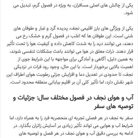
یکی از چالش های اصلی مسافران، به ویژه در فصول گرم، تبدیل می
شود.
یکی از ویژگی های بارز اقلیمی نجف، پدیده گرد و غبار و طوفان های
شنی است. این طوفان ها که اغلب در فصول گرم و خشک رخ می
دهند، می توانند دید را به شدت کاهش داده و کیفیت هوا را تحت تأثیر
قرار دهند. ذرات معلق در هوا می توانند باعث مشکلات تنفسی شوند،
به همین دلیل، آگاهی و آمادگی برای مواجهه با این شرایط جوی از
اهمیت بالایی برخوردار است. با این حال، وجود رود فرات در نزدیکی
نجف، تا حدودی در تعدیل دما و افزایش جزئی رطوبت هوای اطراف این
شهر نقش دارد، اما تأثیر کلی آن بر اقلیم بیابانی منطقه محدود است.
آب و هوای نجف در فصول مختلف سال: جزئیات و
توصیه های سفر
سفر به نجف در هر فصلی تجربه ای منحصربه فرد را به همراه دارد، اما
شرایط آب و هوایی می تواند تأثیر زیادی بر آسایش زائران بگذارد. در
ادامه به بررسی دقیق آب و هوای نجف در هر فصل و توصیه های