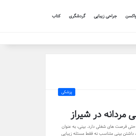
اکسن
جراحی زیبایی
گردشگری
کتاب
پزشکی
ی مردانه در شیراز
 حتی فرصت های شغلی دارد. بینی، به عنوان
ن، داشتن بینی متناسب نه فقط مسئله زیبایی