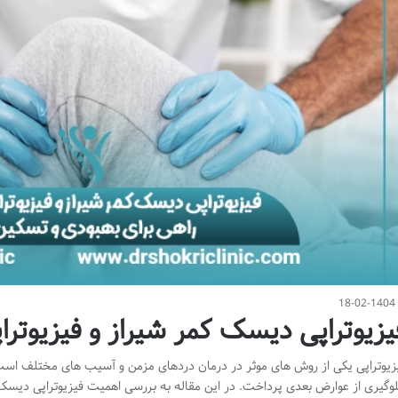
18-02-1404
یزیوتراپی دیسک کمر شیراز و فیزیوتراپ
زیوتراپی یکی از روش های موثر در درمان دردهای مزمن و آسیب های مختلف است 
وگیری از عوارض بعدی پرداخت. در این مقاله به بررسی اهمیت فیزیوتراپی دیسک کم