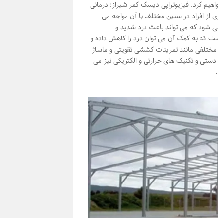
هیم کرد. فیزیوتراپی دیسک کمر شیراز: درمانی
 از افراد در سنین مختلف با آن مواجه می
می شود که می تواند باعث درد شدید و
که به کمک آن می توان درد را کاهش داده و
ی مختلفی مانند تمرینات کششی تقویتی و ماساژ
ستی و تکنیک های حرارتی و الکتریکی نیز می