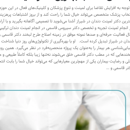
 توجه به افزایش تقاضا برای لمینت و تنوع پزشکان و کلینیک‌های فعال در این حوزه
تخاب پزشک متخصص می‌تواند خیال شما را راحت کند و از بروز اشتباهات پرهزینه
ترین دکتر لمینت دندان در شیراز آشنا می‌شوید تا تصمیمی آگاهانه بگیرید و با 
ل فعالیت حرفه‌ای و صدها نمونه موفق در زمینه اصلاح طرح لبخند دکتر قاسمی را ب
دان در شیراز تبدیل کرده است. او با بهره‌گیری از تکنولوژی‌های روز دنیا شناخت
بایی‌شناسی هر بیمار را به‌عنوان یک پروژه منحصربه‌فرد در نظر می‌گیرد. همین
خندهایی که در مطب دکتر قاسمی خلق می‌شوند نه‌تنها زیبا بلکه کاملاً طبیعی و م
لی و رضایت بیماران یکی از مهم‌ترین معیارهایی که می‌تواند خیال شما را بابت ا
تر قاسمی و …