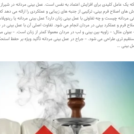
که یک عامل کلیدی برای افزایش اعتماد به نفس است. عمل بینی مردانه در شیراز ب
ش های اصلاح فرم بینی، ترکیبی از جنبه های زیبایی و عملکردی را ارائه می دهد
نی مردانه چیست و چه تفاوتی با عمل بینی زنان دارد؟ عمل بینی مردانه یا رینوپل
لاح فرم و عملکرد بینی در مردان انجام می شود. تفاوت اصلی آن با عمل بینی در 
 عنوان مثال: – زاویه بین بینی و لب در مردان معمولا کمتر از زنان است. – بینی مرد
تقیم تری طراحی می شود. – جراح در عمل بینی مردانه تأکید ویژه بر حفظ استحک
ل بینی …