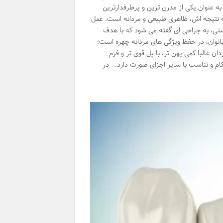
ه عنوان یکی از مدرن ترین و پرطرفدارترین
 که نتیجه اش، ظاهری طبیعی و مردانه است. عمل
استی، به جراحی ای گفته می شود که با هدف
بانوان، در حفظ ویژگی های مردانه چهره است؛
ان غالبا کمی پهن تر، با پل قوی تر و فرم
ام و تناسب با سایر اجزای صورت دارد. در