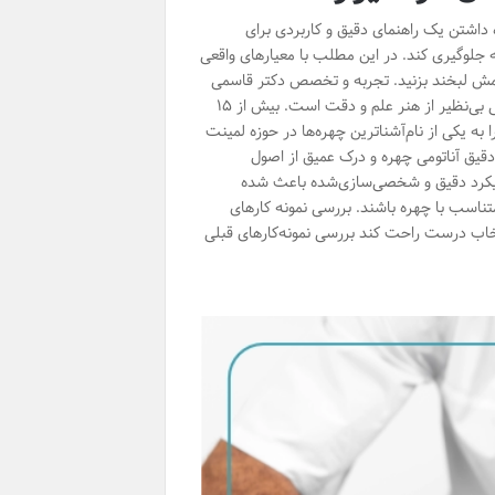
 داشتن یک راهنمای دقیق و کاربردی برای
 جلوگیری کند. در این مطلب با معیارهای واقعی
آرامش لبخند بزنید. تجربه و تخصص دکتر قاسمی
در انجام لمینت تجربه و تخصص دکتر سیروس قاسمی در انجام لمینت دندان ترکیبی بی‌نظیر از هنر علم و دقت است. بیش از ۱۵
ه یکی از نام‌آشناترین چهره‌ها در حوزه لمینت
 دقیق آناتومی چهره و درک عمیق از اصول
 رویکرد دقیق و شخصی‌سازی‌شده باعث شده
تناسب با چهره باشند. بررسی نمونه کارهای
نتخاب درست راحت کند بررسی نمونه‌کارهای قبلی