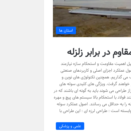
استان ها
وم در برابر زلزله
یل اهمیت مقاومت و استحکام سازه نیازمند
صول عملکرد اجزای اصلی و کاربردهای صنعتی
ک می گذاریم. همچنین تکنولوژی های نوین و
ار خواهند گرفت. ویژگی های کلیدی سوله های
ز طراحی می شوند باید به گونه ای باشند که در
ند فولاد با استحکام بالا سیستم های پیچ و مهره
 را به حداقل می رسانند. اصول عملکرد سوله
 وابسته است : طراحی لرزه ای : این طراحی با
علمی و پزشکی