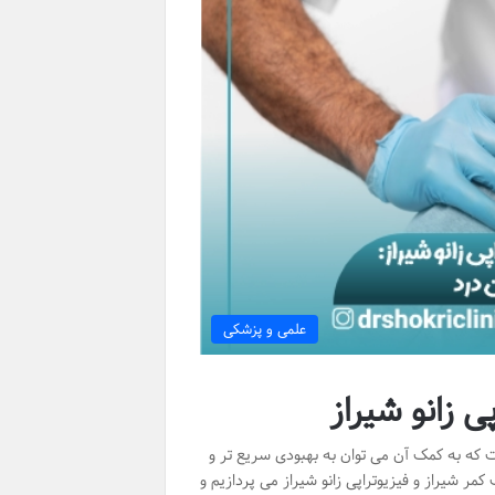
علمی و پزشکی
ی زانو شیراز
که به کمک آن می توان به بهبودی سریع تر و
ر شیراز و فیزیوتراپی زانو شیراز می پردازیم و