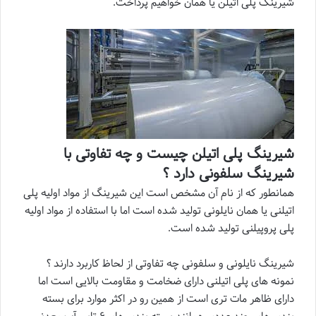
شیرینگ پلی اتیلن یا همان خواهیم پرداخت.
شیرینگ پلی اتیلن چیست و چه تفاوتی با
شیرینگ سلفونی دارد ؟
همانطور که از نام آن مشخص است این شیرینگ از مواد اولیه پلی
اتیلنی یا همان نایلونی تولید شده است اما با استفاده از مواد اولیه
پلی پروپیلنی تولید شده است.
شیرینگ نایلونی و سلفونی چه تفاوتی از لحاظ کاربرد دارند ؟
نمونه های پلی اتیلنی دارای ضخامت و مقاومت بالایی است اما
دارای ظاهر مات تری است از همین رو در اکثر موارد برای بسته