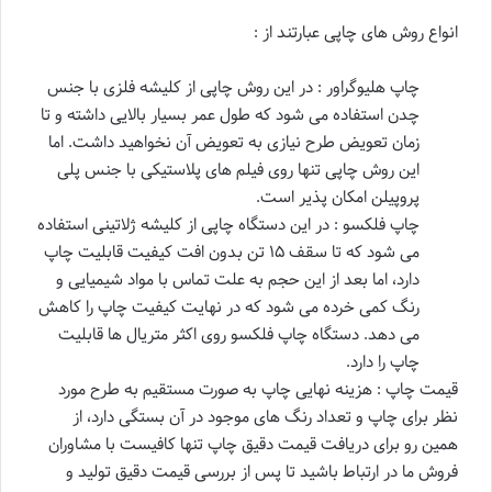
انواع روش های چاپی عبارتند از :
چاپ هلیوگراور : در این روش چاپی از کلیشه فلزی با جنس
چدن استفاده می شود که طول عمر بسیار بالایی داشته و تا
زمان تعویض طرح نیازی به تعویض آن نخواهید داشت. اما
این روش چاپی تنها روی فیلم های پلاستیکی با جنس پلی
پروپیلن امکان پذیر است.
چاپ فلکسو : در این دستگاه چاپی از کلیشه ژلاتینی استفاده
می شود که تا سقف ۱۵ تن بدون افت کیفیت قابلیت چاپ
دارد، اما بعد از این حجم به علت تماس با مواد شیمیایی و
رنگ کمی خرده می شود که در نهایت کیفیت چاپ را کاهش
می دهد. دستگاه چاپ فلکسو روی اکثر متریال ها قابلیت
چاپ را دارد.
قیمت چاپ : هزینه نهایی چاپ به صورت مستقیم به طرح مورد
نظر برای چاپ و تعداد رنگ های موجود در آن بستگی دارد، از
همین رو برای دریافت قیمت دقیق چاپ تنها کافیست با مشاوران
فروش ما در ارتباط باشید تا پس از بررسی قیمت دقیق تولید و