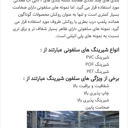
بندی های چند عددی همانند بسته بندی های ۶ تایی آب معدنی
مورد استفاده قرار می گیرد. اما نمونه های سلفونی دارای ضخامت
بسیار کمتری است و تنها به عنوان روکش محصولات گوناگون
همانند پلمپ درب بطری یا روکش ظروف مورد استفاده قرار می
گیرد. نمونه های سلفونی دارای ظاهر بسیار شفاف تر و براق تری
نسبت به نمونه های پلی اتیلنی است.
انواع شیرینگ های سلفونی عبارتند از :
شیرینگ PVC
شیرینگ POF
شیرینگ PET
برخی از ویژگی های سلفون شیرینگ عبارتند از :
شفافیت و براقیت بالا
چاپ پذیری بالا
شیرینگ پذیری بالا
ضخامت پایین