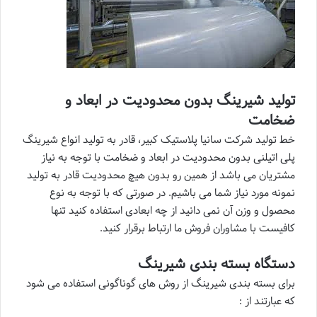
تولید شیرینگ بدون محدودیت در ابعاد و
ضخامت
خط تولید شرکت سانیا پلاستیک کبیر، قادر به تولید انواع شیرینگ
پلی اتیلنی بدون محدودیت در ابعاد و ضخامت با توجه به نیاز
مشتریان می باشد از همین رو بدون هیچ محدودیت قادر به تولید
نمونه مورد نیاز شما می باشیم. در صورتی که با توجه به نوع
محصول و وزن آن نمی دانید از چه ابعادی استفاده کنید تنها
کافیست با مشاوران فروش ما ارتباط برقرار کنید.
دستگاه بسته بندی شیرینگ
برای بسته بندی شیرینگ از روش های گوناگونی استفاده می شود
که عبارتند از :