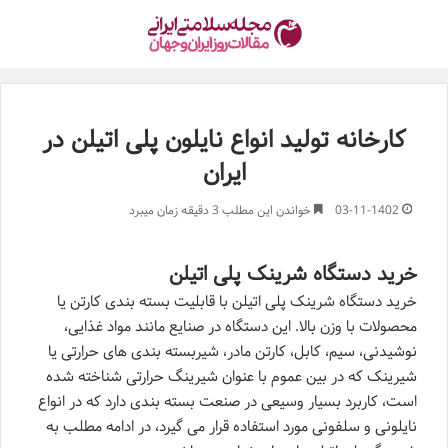
کارخانه تولید انواع نایلون پلی اتیلن در
ایران
03-11-1402
خواندن این مطلب 3 دقیقه زمان میبرد
خرید دستگاه شرینک پلی اتیلن
خرید دستگاه شرینک پلی اتیلن با قابلیت بسته بندی کارتن یا
محصولات با وزن بالا. این دستگاه در صنایع مانند مواد غذایی،
نوشیدنی، سیم، کابل، کارتن مادر، شیربسته بندی های حرارتی یا
شیرینک که در بین عموم با عنوان شیرینگ حرارتی شناخته شده
است، کاربرد بسیار وسیعی در صنعت بسته بندی دارد که در انواع
نایلونی و سلفونی مورد استفاده قرار می گیرد، در ادامه مطلب به