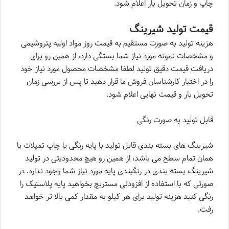
چاپ و زمان تحویل بار اعلام شود.
قیمت تولید شیرینگ
هزینه تولید به صورت مستقیم به قیمت روز مواد اولیه پتروشیمی
و مشخصات نمونه مورد نیاز شما بستگی دارد، از همین رو برای
دریافت قیمت دقیق تولید لطفا مشخصات محصول مورد نیاز خود
را در اختیار کارشناسان فروش ما قرار دهید تا پس از بررسی زمان
تحویل بار و قیمت نهایی اعلام شود.
قابل تولید به صورت رنگی
شیرینگ های بسته بندی قابل تولید با پایه رنگی یا چاپ تمپلات یا
همان تمام سطح می باشد، از همین رو هیچ محدودیتی در تولید
شیرینگ بسته بندی در رنگبندی پایه مورد نیاز شما وجود ندارد. در
صورتی که با استفاده از افزودنی مستربچ بخواهید پایه پلاستیک را
رنگی کنید هزینه تولید برای هر کیلو به مقدار کمی بالا تر خواهد
رفت.