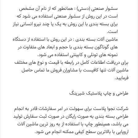
سشوار صنعتی (دستی) : همانطور که از نام آن مشخص
است در این روش از سشوار صنعتی استفاده می شود که
برای بسته بندی با این روش به یک یا چند نیرو انسانی نیاز
است.
ماشین آلات بسته بندی : در این روش با استفاده از دستگاه
های گوناگون بسته بندی با حجم و ابعاد های متفاوت در
نمونه های تونلی و کابینتی استفاده می شود.
برای دریافت اطلاعات کامل در رابطه با قیمت و نوع های مختلف
ماشین آلات تنها کافیست با مشاوران فروش ما تماس حاصل
فرمایید.
طراحی و چاپ پلاستیک شیرینگ
شرکت
نجوا پلاست
برای سهولت در امر سفارشات قادر به انجام
طراحی بسته بندی به صورت رایگان در صورت ثبت سفارش تولید
می باشد، همینطور چاپ با استفاده از به روز ترین ماشین آلات
اروپایی با بالاترین سطح کیفی ممکنه انجام می شود.