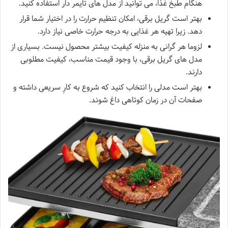
هنگام طبخ غذا، می توانید از مدل های تایمر دار استفاده کنید.
بهتر است گریل برقی، امکان تنظیم حرارت را در اختیار شما قرار
دهد. زیرا تهیه هر غذایی به درجه حرارت خاصی نیاز دارد.
لزوما هر گرانی به منزله کیفیت بیشتر محصول نیست. بسیاری از
مدل های گریل برقی، با وجود قیمت مناسب، کیفیت مطلوبی
دارند.
بهتر است مدلی را انتخاب کنید که شروع به کارِ سریعی داشته و
صفحات آن در زمان کوتاهی داغ شوند.