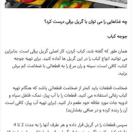
چه غذاهایی را می توان با گریل برقی درست کرد؟
جوجه کباب
همان طور که گفته شد، کباب کردن، کار اصلی گریل برقی است. بنابراین
می توانید انواع کباب را در این گریل ها آماده کنید. برای تهیه جوجه
کباب، کافی است، سینه و ران مرغ را به قطعاتی با ضخامت کم برش
بزنید.
ضخامت قطعات باید کمتر از ضخامت قطعاتی باشد که هنگام تهیه
کباب زغالی استفاده می کنید. قطعات را با آب پیاز، نمک، فلفل سیاه و
ادویه جات مورد علاقه خود طعم دار کنید. (برای تهیه آب پیاز، کافی است
آن را رنده کرده و در صافی بفشارید)
سپس قطعات را در گریل قرار داده و هر طرف آنها را به مدت 2 تا 4