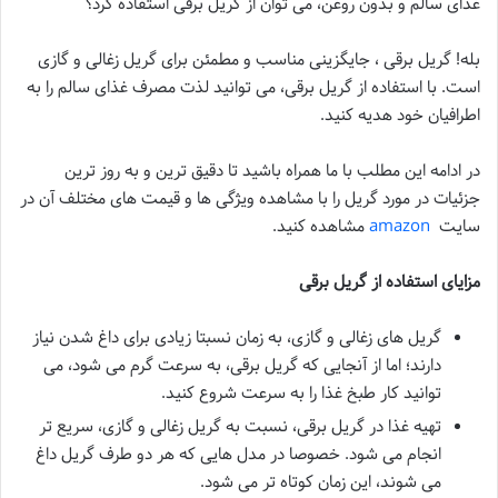
غذای سالم و بدون روغن، می توان از گریل برقی استفاده کرد؟
بله! گریل برقی ، جایگزینی مناسب و مطمئن برای گریل زغالی و گازی
است. با استفاده از گریل برقی، می توانید لذت مصرف غذای سالم را به
اطرافیان خود هدیه کنید.
در ادامه این مطلب با ما همراه باشید تا دقیق ترین و به روز ترین
جزئیات در مورد گریل را با مشاهده ویژگی ها و قیمت های مختلف آن در
سایت
amazon
مشاهده کنید.
مزایای استفاده از گریل برقی
گریل های زغالی و گازی، به زمان نسبتا زیادی برای داغ شدن نیاز
دارند؛ اما از آنجایی که گریل برقی، به سرعت گرم می شود، می
توانید کار طبخ غذا را به سرعت شروع کنید.
تهیه غذا در گریل برقی، نسبت به گریل زغالی و گازی، سریع تر
انجام می شود. خصوصا در مدل هایی که هر دو طرف گریل داغ
می شوند، این زمان کوتاه تر می شود.