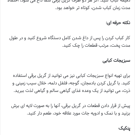
دقیقه کباب کنید. اگر هر دو طرف گریل برقی شما داغ می شود، احتمالا
مدت زمان کباب شدن، کوتاه تر خواهد بود.
نکته حرفه ای:
کار کباب کردن را پس از داغ شدن کامل دستگاه شروع کنید و در طول
مدت پخت، مرتب قطعات را چک کنید.
سبزیجات کبابی
برای تهیه انواع سبزیجات کبابی نیز می توانید از گریل برقی استفاده
کنید. با گریل کردن بادمجان، گوجه، فلفل دلمه، خلال سیب زمینی و
ذرت، می توانید از یک وعده غذای گیاهی سالم و گیاهی لذت ببرید.
پیش از قرار دادن قطعات در گریل برقی، آنها را به صورت لایه ای برش
بزنید و با نمک و ادویه جات مورد علاقه خود، طعم دار کنید.
پنکیک