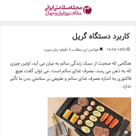
کاربرد دستگاه گریل
14-04-1405
خواندن این مطلب 5 دقیقه زمان میبرد
هنگامی که صحبت از سبک زندگی سالم به میان می آید، اولین چیزی
که به ذهن می رسد، مصرف غذای سالم است. می توان گفت هیچ
فاکتوری به اندازه مصرف غذای سالم و طبیعی بر سلامتی بدن ما تأثیر
ندارد.