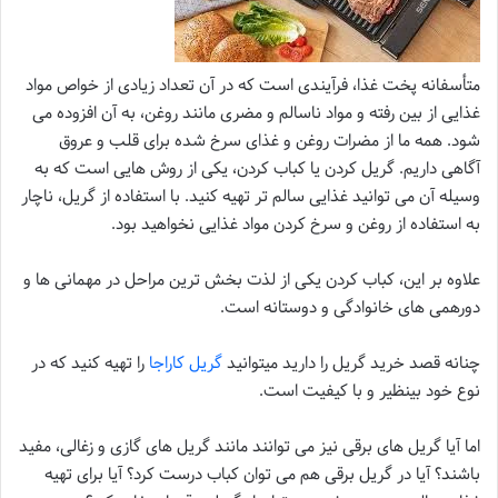
متأسفانه پخت غذا، فرآیندی است که در آن تعداد زیادی از خواص مواد
غذایی از بین رفته و مواد ناسالم و مضری مانند روغن، به آن افزوده می
شود. همه ما از مضرات روغن و غذای سرخ شده برای قلب و عروق
آگاهی داریم. گریل کردن یا کباب کردن، یکی از روش هایی است که به
وسیله آن می توانید غذایی سالم تر تهیه کنید. با استفاده از گریل، ناچار
به استفاده از روغن و سرخ کردن مواد غذایی نخواهید بود.
علاوه بر این، کباب کردن یکی از لذت بخش ترین مراحل در مهمانی ها و
دورهمی های خانوادگی و دوستانه است.
چنانه قصد خرید گریل را دارید میتوانید
گریل کاراجا
را تهیه کنید که در
نوع خود بینظیر و با کیفیت است.
اما آیا گریل های برقی نیز می توانند مانند گریل های گازی و زغالی، مفید
باشند؟ آیا در گریل برقی هم می توان کباب درست کرد؟ آیا برای تهیه