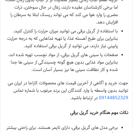
اما برخی کارشناسان عقیده دارند، زغال در حال سوختن، ذرات
مضری را وارد هوا می کند که می تواند ریسک ابتلا به سرطان را
افزایش دهد.
با استفاده از گریل برقی می توانید میزان حرارت را کنترل کنید،
بنابراین برای طبخ آهسته غذا، یا تهیه غذاهایی که به درجه حرارت
پایینی نیاز دارند، می توانید از گریل برقی استفاده کنید.
صفحات یا سینی های گریل برقی، از مواد نچسب تهیه شده اند،
بنابراین مواد غذایی بدون هیچ گونه چسبندگی از سینی ها جدا
شده و کار نظافت سینی ها نیز بسیار آسان است.
جهت خرید و آگاهی از آخرین قیمت های محصولات کاراجا در ایران می
توانید بدون واسطه با وارد کنندگان این برند مرغوب با شماره تماس
09144852329
در ارتباط باشید.
نکات مهم هنگام خرید گریل برقی
برخی مدل های گریل برقی، دارای تایمر هستند. برای راحتی بیشتر