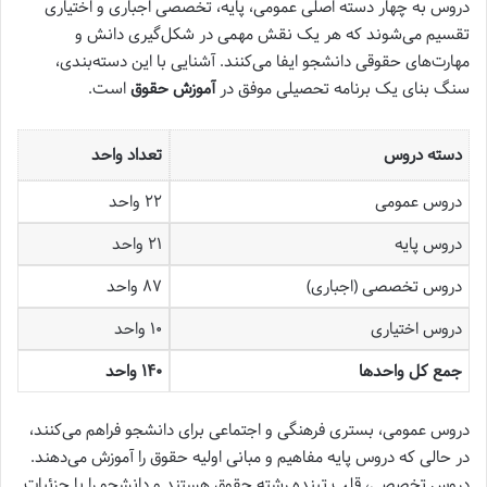
دروس به چهار دسته اصلی عمومی، پایه، تخصصی اجباری و اختیاری
تقسیم می‌شوند که هر یک نقش مهمی در شکل‌گیری دانش و
مهارت‌های حقوقی دانشجو ایفا می‌کنند. آشنایی با این دسته‌بندی،
سنگ بنای یک برنامه تحصیلی موفق در
آموزش حقوق
است.
دسته دروس
تعداد واحد
دروس عمومی
۲۲ واحد
دروس پایه
۲۱ واحد
دروس تخصصی (اجباری)
۸۷ واحد
دروس اختیاری
۱۰ واحد
جمع کل واحدها
۱۴۰ واحد
دروس عمومی، بستری فرهنگی و اجتماعی برای دانشجو فراهم می‌کنند،
در حالی که دروس پایه مفاهیم و مبانی اولیه حقوق را آموزش می‌دهند.
دروس تخصصی، قلب تپنده رشته حقوق هستند و دانشجو را با جزئیات