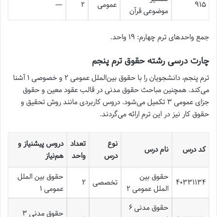
۹۱۵
عمومی
۲
—
موضوعی قرآن
جمع واحدهای ترم چهارم: ۱۹ واحد.
چارت درسی رشته حقوق ترم پنجم
ترم پنجم، دانشجویان را با حقوق بین‌الملل عمومی ۲ و خصوصی ۱ آشنا
می‌کند. همچنین مباحث حقوق مدنی در قالب عقود معین و حقوق
جزای عمومی ۳ تکمیل می‌شود. دروس کاربردی مانند روش تحقیق و
حقوق کار نیز در این ترم ارائه می‌گردند.
نوع
تعداد
دروس پیشنیاز و
کد درس
نام درس
درس
واحد
هم‌نیاز
حقوق بین
حقوق بین الملل
۴۰۳۳۱۱۳۴
تخصصی
۲
الملل عمومی ۲
عمومی ۱
حقوق مدنی ۶
حقوق مدنی ۳