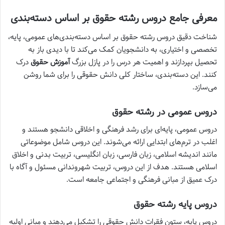
معرفی جامع دروس رشته حقوق بر اساس دسته‌بندی
شناخت دقیق دروس رشته حقوق بر اساس دسته‌بندی‌های عمومی، پایه،
تخصصی و اختیاری، به دانشجویان کمک می‌کند تا با دیدی باز به
تحصیل بپردازند و اهمیت هر درس را در پازل بزرگ
آموزش حقوق
درک
کنند. این دسته‌بندی، ساختار کلی دانش حقوقی را برای شما روشن
می‌سازد.
دروس عمومی در رشته حقوق
دروس عمومی، پایه‌ای برای رشد فرهنگی و اخلاقی دانشجو هستند و
اغلب در ترم‌های ابتدایی ارائه می‌شوند. این دروس شامل موضوعاتی
مانند اندیشه اسلامی، زبان فارسی، زبان انگلیسی، تربیت بدنی و اخلاق
اسلامی هستند. هدف از این دروس، تربیت شهروندانی مسئول و آگاه با
درک عمیق از مبانی فرهنگی و اجتماعی جامعه است.
دروس پایه رشته حقوق
دروس پایه، ستون فقرات دانش حقوقی را تشکیل می‌دهند و مبانی اولیه