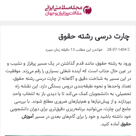
چارت درسی رشته حقوق
28-07-1404
خواندن این مطلب 13 دقیقه زمان میبرد
ورود به رشته حقوق، مانند قدم گذاشتن در یک مسیر پرفراز و نشیب و
در عین حال جذاب است که آینده شغلی بسیاری را رقم می‌زند. موفقیت
در این مسیر به شناخت دقیق و آگاهانه از چارت درسی رشته حقوق،
تعداد واحدها و نحوه طبقه‌بندی دروس بستگی دارد. این نقشه راه
تحصیلی، به دانشجویان کمک می‌کند تا با دیدی باز به انتخاب واحد
بپردازند و از پیش‌نیازها و هم‌نیازهای ضروری مطلع شوند. با بررسی
جامع این چارت، می‌توانید برنامه‌ریزی دقیق‌تری برای دوران دانشجویی
خود داشته باشید و خود را برای گام‌های بعدی در مسیر
آموزش
حقوق
آماده کنید.