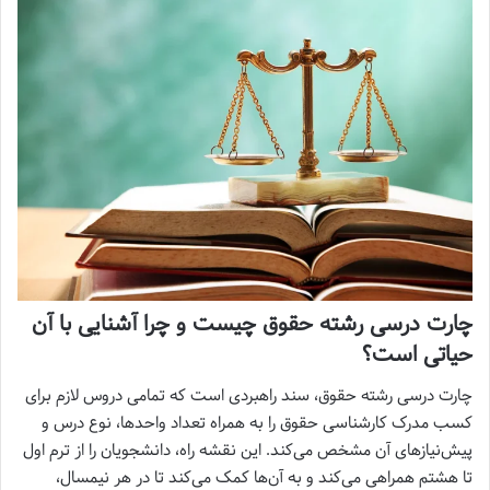
چارت درسی رشته حقوق چیست و چرا آشنایی با آن
حیاتی است؟
چارت درسی رشته حقوق، سند راهبردی است که تمامی دروس لازم برای
کسب مدرک کارشناسی حقوق را به همراه تعداد واحدها، نوع درس و
پیش‌نیازهای آن مشخص می‌کند. این نقشه راه، دانشجویان را از ترم اول
تا هشتم همراهی می‌کند و به آن‌ها کمک می‌کند تا در هر نیمسال،