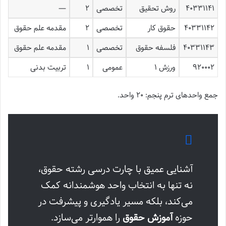
۴۰۳۳۱۱۴۱
روش تحقیق
تخصصی
۲
—
۴۰۳۳۱۱۴۲
حقوق کار
تخصصی
۲
مقدمه علم حقوق
۴۰۳۳۱۱۴۳
فلسفه حقوق
تخصصی
۱
مقدمه علم حقوق
۹۲۰۰۰۲
ورزش ۱
عمومی
۱
تربیت بدنی
جمع واحدهای ترم پنجم: ۲۰ واحد.
آشنایی عمیق با چارت درسی رشته حقوق،
نه تنها به انتخاب واحد هوشمندانه کمک
می‌کند، بلکه مسیر یادگیری و پیشرفت در
حوزه
آموزش حقوق
را هموارتر می‌سازد.