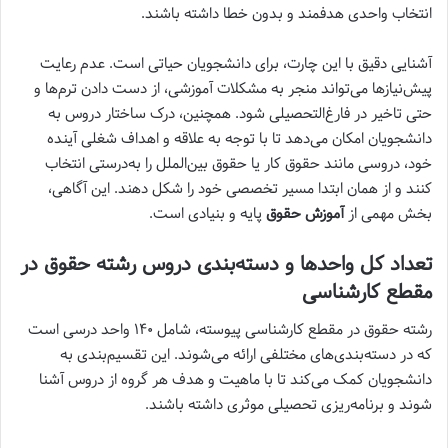
انتخاب واحدی هدفمند و بدون خطا داشته باشند.
آشنایی دقیق با این چارت، برای دانشجویان حیاتی است. عدم رعایت
پیش‌نیازها می‌تواند منجر به مشکلات آموزشی، از دست دادن ترم‌ها و
حتی تاخیر در فارغ‌التحصیلی شود. همچنین، درک ساختار دروس به
دانشجویان امکان می‌دهد تا با توجه به علاقه و اهداف شغلی آینده
خود، دروسی مانند حقوق کار یا حقوق بین‌الملل را به‌درستی انتخاب
کنند و از همان ابتدا مسیر تخصصی خود را شکل دهند. این آگاهی،
بخش مهمی از
آموزش حقوق
پایه و بنیادی است.
تعداد کل واحدها و دسته‌بندی دروس رشته حقوق در
مقطع کارشناسی
رشته حقوق در مقطع کارشناسی پیوسته، شامل ۱۴۰ واحد درسی است
که در دسته‌بندی‌های مختلفی ارائه می‌شوند. این تقسیم‌بندی به
دانشجویان کمک می‌کند تا با ماهیت و هدف هر گروه از دروس آشنا
شوند و برنامه‌ریزی تحصیلی موثری داشته باشند.