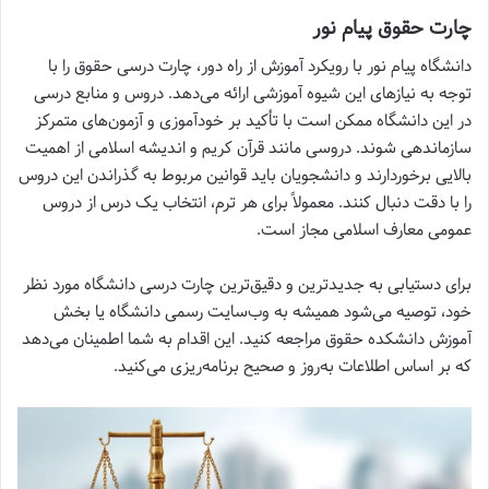
چارت حقوق پیام نور
دانشگاه پیام نور با رویکرد آموزش از راه دور، چارت درسی حقوق را با
توجه به نیازهای این شیوه آموزشی ارائه می‌دهد. دروس و منابع درسی
در این دانشگاه ممکن است با تأکید بر خودآموزی و آزمون‌های متمرکز
سازماندهی شوند. دروسی مانند قرآن کریم و اندیشه اسلامی از اهمیت
بالایی برخوردارند و دانشجویان باید قوانین مربوط به گذراندن این دروس
را با دقت دنبال کنند. معمولاً برای هر ترم، انتخاب یک درس از دروس
عمومی معارف اسلامی مجاز است.
برای دستیابی به جدیدترین و دقیق‌ترین چارت درسی دانشگاه مورد نظر
خود، توصیه می‌شود همیشه به وب‌سایت رسمی دانشگاه یا بخش
آموزش دانشکده حقوق مراجعه کنید. این اقدام به شما اطمینان می‌دهد
که بر اساس اطلاعات به‌روز و صحیح برنامه‌ریزی می‌کنید.