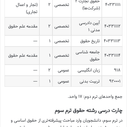
حقوق تجارت ۲
۴۰۳۳۱۱۱۱
تخصصی
۲
(تجار و اعمال
(شرکت‌ها)
تجاری)
آیین دادرسی
۴۰۳۳۱۱۱۲
تخصصی
۲
مقدمه علم حقوق
مدنی ۱
۴۰۳۳۱۱۱۳
تاریخ حقوق
تخصصی
۱
—
جامعه شناسی
۴۰۳۳۱۱۱۴
تخصصی
۱
مقدمه علم حقوق
حقوق
۹۱۸
زبان انگلیسی
عمومی
۲
—
۹۲۰۰۰۱
تربیت بدنی
عمومی
۱
—
جمع واحدهای ترم دوم: ۱۷ واحد.
چارت درسی رشته حقوق ترم سوم
در ترم سوم، دانشجویان وارد مباحث پیشرفته‌تری از حقوق اساسی و