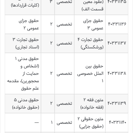
۴۰۳۳۱۱۳۵
(عقود معین
تخصصی
۳
(کلیات قراردادها)
قسمت الف)
حقوق جزای
حقوق جزای
۴۰۳۳۱۱۳۶
تخصصی
۲
عمومی ۳
عمومی ۲
حقوق تجارت ۴
حقوق تجارت ۳
۴۰۳۳۱۱۳۷
تخصصی
۲
(ورشکستگی)
(اسناد تجاری)
حقوق مدنی ۱
حقوق بین
(اشخاص و
۴۰۳۳۱۱۳۸
الملل خصوصی
تخصصی
۲
حمایت از
۱
محجورین)، مقدمه
علم حقوق
متون فقه ۲
حقوق مدنی ۵
۴۰۳۳۱۱۳۹
تخصصی
۲
(فقه خانواده)
(حقوق خانواده)
متون حقوقی ۲
۴۰۳۳۱۱۴۰
تخصصی
۱
—
(حقوق جزایی)