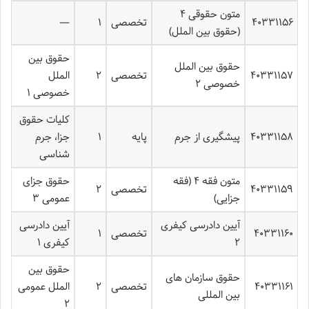
متون حقوقی ۴
۴۰۳۳۱۱۵۶
تخصصی
۱
—
(حقوق بین الملل)
حقوق بین
حقوق بین الملل
۴۰۳۳۱۱۵۷
تخصصی
۲
الملل
خصوصی ۲
خصوصی ۱
کلیات حقوق
۴۰۳۳۱۱۵۸
پیشگیری از جرم
پایه
۱
جزا، جرم
شناسی
متون فقه ۴ (فقه
حقوق جزای
۴۰۳۳۱۱۵۹
تخصصی
۲
جزایی)
عمومی ۳
آیین دادرسی کیفری
آیین دادرسی
۴۰۳۳۱۱۶۰
تخصصی
۱
۲
کیفری ۱
حقوق بین
حقوق سازمان های
۴۰۳۳۱۱۶۱
تخصصی
۲
الملل عمومی
بین المللی
۲