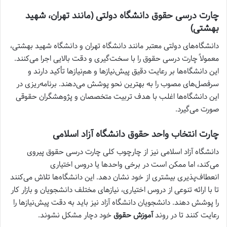
چارت درسی حقوق دانشگاه دولتی (مانند تهران، شهید
بهشتی)
دانشگاه‌های دولتی معتبر مانند دانشگاه تهران و دانشگاه شهید بهشتی،
معمولاً چارت درسی حقوق را با سخت‌گیری و دقت بالایی اجرا می‌کنند.
این دانشگاه‌ها بر رعایت دقیق پیش‌نیازها و هم‌نیازها تأکید دارند و
سرفصل‌های مصوب را به بهترین نحو پوشش می‌دهند. برنامه‌ریزی در
این دانشگاه‌ها اغلب با هدف تربیت متخصصان و پژوهشگران حقوقی
صورت می‌گیرد.
چارت انتخاب واحد حقوق دانشگاه آزاد اسلامی
دانشگاه آزاد اسلامی نیز از چارچوب کلی چارت درسی حقوق پیروی
می‌کند، اما ممکن است در برخی واحدها یا دروس اختیاری
انعطاف‌پذیری بیشتری از خود نشان دهد. این دانشگاه‌ها تلاش می‌کنند
تا با ارائه تنوعی از دروس اختیاری، نیازهای مختلف دانشجویان و بازار کار
را پوشش دهند. دانشجویان دانشگاه آزاد نیز باید به دقت پیش‌نیازها را
رعایت کنند تا در روند
آموزش حقوق
خود دچار مشکل نشوند.