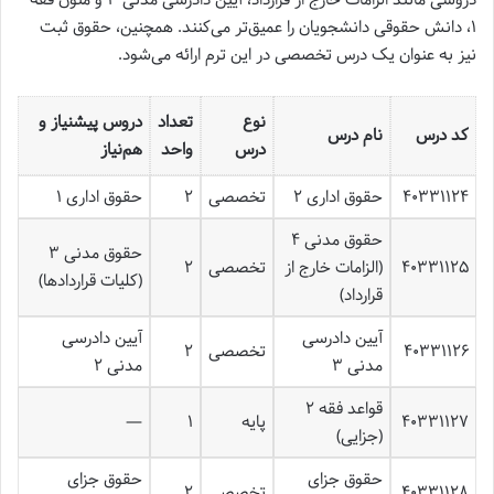
۱، دانش حقوقی دانشجویان را عمیق‌تر می‌کنند. همچنین، حقوق ثبت
نیز به عنوان یک درس تخصصی در این ترم ارائه می‌شود.
نوع
تعداد
دروس پیشنیاز و
کد درس
نام درس
درس
واحد
هم‌نیاز
۴۰۳۳۱۱۲۴
حقوق اداری ۲
تخصصی
۲
حقوق اداری ۱
حقوق مدنی ۴
حقوق مدنی ۳
۴۰۳۳۱۱۲۵
(الزامات خارج از
تخصصی
۲
(کلیات قراردادها)
قرارداد)
آیین دادرسی
آیین دادرسی
۴۰۳۳۱۱۲۶
تخصصی
۲
مدنی ۳
مدنی ۲
قواعد فقه ۲
۴۰۳۳۱۱۲۷
پایه
۱
—
(جزایی)
حقوق جزای
حقوق جزای
۴۰۳۳۱۱۲۸
تخصصی
۲