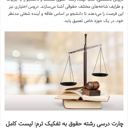
و ظرایف شاخه‌های مختلف حقوقی آشنا می‌سازند. دروس اختیاری نیز
این فرصت را می‌دهند تا دانشجو بر اساس علاقه و آینده شغلی مدنظر
خود، در یک حوزه خاص تعمیق یابد.
چارت درسی رشته حقوق به تفکیک ترم: لیست کامل