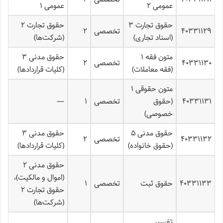
عمومی ۲
عمومی ۱
حقوق تجارت ۳
حقوق تجارت ۲
۴۰۳۳۱۱۲۹
تخصصی
۲
(اسناد تجاری)
(شرکت‌ها)
متون فقه ۱
حقوق مدنی ۳
۴۰۳۳۱۱۳۰
تخصصی
۲
(فقه معاملات)
(کلیات قراردادها)
متون حقوقی ۱
۴۰۳۳۱۱۳۱
(حقوق
تخصصی
۱
—
خصوصی)
حقوق مدنی ۵
حقوق مدنی ۳
۴۰۳۳۱۱۳۲
تخصصی
۲
(حقوق خانواده)
(کلیات قراردادها)
حقوق مدنی ۲
(اموال و مالکیت)،
۴۰۳۳۱۱۳۳
حقوق ثبت
تخصصی
۱
حقوق تجارت ۲
(شرکت‌ها)
تفسیر