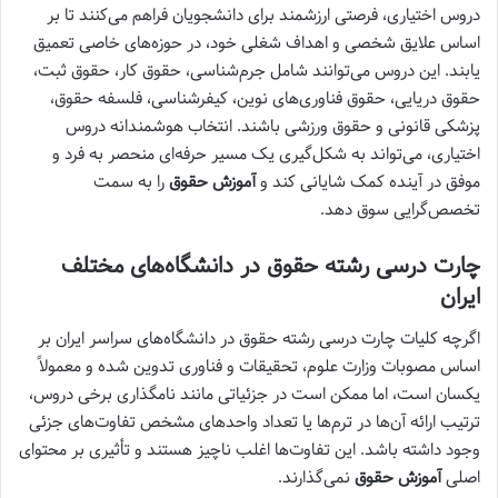
دروس اختیاری، فرصتی ارزشمند برای دانشجویان فراهم می‌کنند تا بر
اساس علایق شخصی و اهداف شغلی خود، در حوزه‌های خاصی تعمیق
یابند. این دروس می‌توانند شامل جرم‌شناسی، حقوق کار، حقوق ثبت،
حقوق دریایی، حقوق فناوری‌های نوین، کیفرشناسی، فلسفه حقوق،
پزشکی قانونی و حقوق ورزشی باشند. انتخاب هوشمندانه دروس
اختیاری، می‌تواند به شکل‌گیری یک مسیر حرفه‌ای منحصر به فرد و
موفق در آینده کمک شایانی کند و
آموزش حقوق
را به سمت
تخصص‌گرایی سوق دهد.
چارت درسی رشته حقوق در دانشگاه‌های مختلف
ایران
اگرچه کلیات چارت درسی رشته حقوق در دانشگاه‌های سراسر ایران بر
اساس مصوبات وزارت علوم، تحقیقات و فناوری تدوین شده و معمولاً
یکسان است، اما ممکن است در جزئیاتی مانند نامگذاری برخی دروس،
ترتیب ارائه آن‌ها در ترم‌ها یا تعداد واحدهای مشخص تفاوت‌های جزئی
وجود داشته باشد. این تفاوت‌ها اغلب ناچیز هستند و تأثیری بر محتوای
اصلی
آموزش حقوق
نمی‌گذارند.