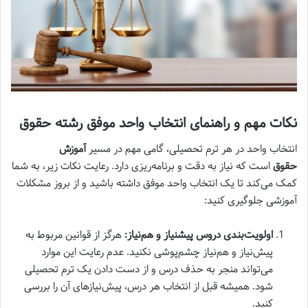
نکات مهم و راهنمای انتخاب واحد موفق رشته حقوق
انتخاب واحد در هر ترم تحصیلی، گامی مهم در مسیر
آموزش
حقوق
است که نیاز به دقت و برنامه‌ریزی دارد. رعایت نکات زیر، به شما
کمک می‌کند تا یک انتخاب واحد موفق داشته باشید و از بروز مشکلات
آموزشی جلوگیری کنید:
اولویت‌بندی دروس پیشنیاز و هم‌نیاز:
هرگز از قوانین مربوط به
پیش‌نیاز و هم‌نیاز چشم‌پوشی نکنید. عدم رعایت این موارد
می‌تواند منجر به حذف درس و از دست دادن یک ترم تحصیلی
شود. همیشه قبل از انتخاب هر درس، پیش‌نیازهای آن را بررسی
کنید.