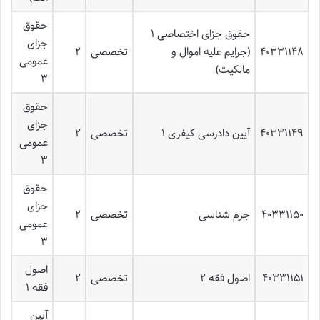
حقوق
حقوق جزای اختصاصی ۱
جزای
۴۰۳۳۱۱۴۸
(جرایم علیه اموال و
تخصصی
۲
عمومی
مالکیت)
۳
حقوق
جزای
۴۰۳۳۱۱۴۹
آیین دادرسی کیفری ۱
تخصصی
۲
عمومی
۳
حقوق
جزای
۴۰۳۳۱۱۵۰
جرم شناسی
تخصصی
۲
عمومی
۳
اصول
۴۰۳۳۱۱۵۱
اصول فقه ۲
تخصصی
۲
فقه ۱
آیین