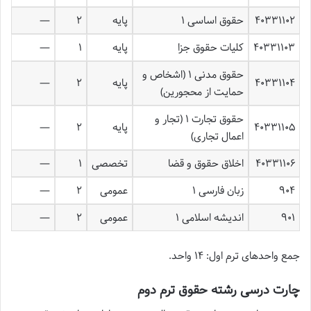
۴۰۳۳۱۱۰۲
حقوق اساسی ۱
پایه
۲
—
۴۰۳۳۱۱۰۳
کلیات حقوق جزا
پایه
۱
—
حقوق مدنی ۱ (اشخاص و
۴۰۳۳۱۱۰۴
پایه
۲
—
حمایت از محجورین)
حقوق تجارت ۱ (تجار و
۴۰۳۳۱۱۰۵
پایه
۲
—
اعمال تجاری)
۴۰۳۳۱۱۰۶
اخلاق حقوق و قضا
تخصصی
۱
—
۹۰۴
زبان فارسی ۱
عمومی
۲
—
۹۰۱
اندیشه اسلامی ۱
عمومی
۲
—
جمع واحدهای ترم اول: ۱۴ واحد.
چارت درسی رشته حقوق ترم دوم