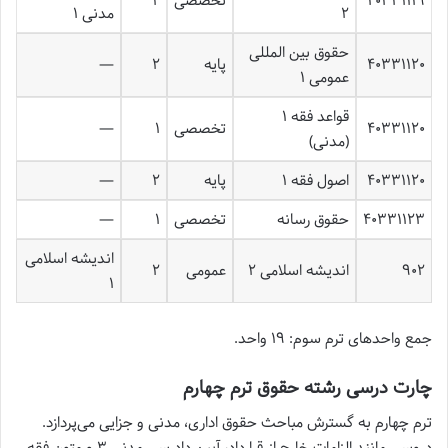
۴۰۳۳۱۱۱۹
تخصصی
۲
۲
مدنی ۱
حقوق بین المللی
۴۰۳۳۱۱۲۰
پایه
۲
—
عمومی ۱
قواعد فقه ۱
۴۰۳۳۱۱۲۰
تخصصی
۱
—
(مدنی)
۴۰۳۳۱۱۲۰
اصول فقه ۱
پایه
۲
—
۴۰۳۳۱۱۲۳
حقوق رسانه
تخصصی
۱
—
اندیشه اسلامی
۹۰۲
اندیشه اسلامی ۲
عمومی
۲
۱
جمع واحدهای ترم سوم: ۱۹ واحد.
چارت درسی رشته حقوق ترم چهارم
ترم چهارم به گسترش مباحث حقوق اداری، مدنی و جزایی می‌پردازد.
دروسی مانند الزامات خارج از قرارداد، آیین دادرسی مدنی ۳ و متون فقه