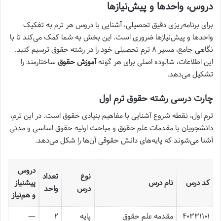
دروس، واحدها و پیش‌نیازها
برای برنامه‌ریزی دقیق تحصیلی، آشنایی با دروس هر ترم به تفکیک
واحدها و پیش‌نیازها ضروری است. این بخش به شما کمک می‌کند تا با
نگاهی جامع، مسیر ۸ ترم تحصیلی خود را در رشته حقوق ترسیم کنید.
این اطلاعات، شالوده اصلی برای هر گونه
آموزش حقوق
ساختارمند را
تشکیل می‌دهد.
چارت درسی رشته حقوق ترم اول
ترم اول، نقطه شروع آشنایی با مفاهیم بنیادی حقوق است. در این ترم،
دانشجویان با مقدمات علم حقوق و مباحث اولیه حقوق اساسی و مدنی
آشنا می‌شوند که پایه‌های دانش حقوقی آن‌ها را شکل می‌دهد.
دروس
نوع
تعداد
کد درس
نام درس
پیشنیاز
درس
واحد
و هم‌نیاز
۴۰۳۳۱۱۰۱
مقدمه علم حقوق
پایه
۲
—