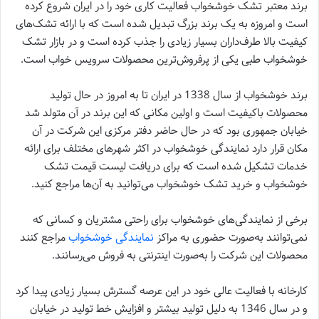
برند معتبر تشک خوشخواب فعالیت کاری خود را در ایران شروع کرده
است و امروزه به یک برند بزرگ تبدیل شده است که با ارائه تشک‌های
کیفیت بالا طرف‌داران بسیار زیادی را جذب کرده است و در بازار تشک
خوشخواب طبی یکی از پرفروش‌ترین محصولات سرویس خواب است.
برند خوشخواب از سال 1338 در ایران تا به امروز در حال تولید
محصولات باکیفیت است و اولین مکانی که این برند در آن متولد شد
خیابان جمهوری بود که در حال حاضر دفتر مرکزی این شرکت در آن
مکان قرار دارد نمایندگی خوشخواب در اکثر شهرهای مختلف برای ارائه
خدمات تشکیل شده است که برای دریافت لیست قیمت تشک
خوشخواب و خرید تشک خوشخواب می‌توانید به آن‌ها مراجع کنید.
برخی از نمایندگی‌‌های خوشخواب برای راحتی مشتریان و کسانی که
نمی‌توانند به‌صورت حضوری به مراکز
نمایندگی خوشخواب
مراجع کنند
محصولات این شرکت را به‌صورت اینترنتی به فروش می‌رسانند.
کارخانه با فعالیت عالی خود در این عرصه گسترش بسیار زیادی پیدا کرد
و در سال 1346 به دلیل تولید بیشتر و افزایش خط تولید در خیابان