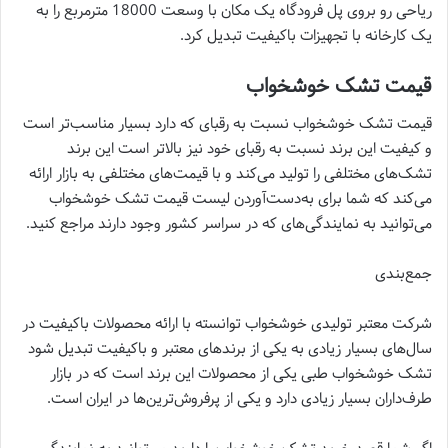
ریاحی رو بروی پل فرودگاه یک مکان با وسعت 18000 مترمربع را به
یک کارخانه با تجهیزات باکیفیت تبدیل کرد.
قیمت تشک خوشخواب
قیمت تشک خوشخواب نسبت به رقبای که دارد بسیار مناسب‌تر است
و کیفیت این برند نسبت به رقبای خود نیز بالاتر است این برند
تشک‌های مختلفی را تولید می‌کند و با قیمت‌های مختلفی به بازار ارائه
می‌کند که شما برای به‌دست‌آوردن لیست قیمت تشک خوشخواب
می‌توانید به نمایندگی‌های که در سراسر کشور وجود دارند مراجع کنید.
جمع‌بندی
شرکت معتبر تولیدی خوشخواب توانسته با ارائه محصولات باکیفیت در
سال‌های بسیار زیادی به یکی از برند‌های معتبر و باکیفیت تبدیل شود
تشک خوشخواب طبی یکی از محصولات این برند است که در بازار
طرف‌داران بسیار زیادی دارد و یکی از پرفروش‌ترین‌ها در ایران است.