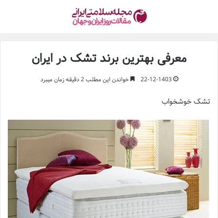
معرفی بهترین برند تشک در ایران
22-12-1403
خواندن این مطلب 2 دقیقه زمان میبرد
تشک خوشخواب