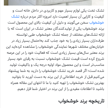
تشک تخت یکی لوازم بسیار مهم و کاربردی در داخل خانه است و
کیفیت و کارایی آن بسیار اهمیت دارد امروزه اکثر مردم درباره
تشک
خوشخواب
سخن می‌گویند و دلیل آن کیفیت بالای این محصول است
برند خوشخواب یکی از تولیدکنندگان معتبر تشک در ایران است که با
ارائه تشک‌های مختلف از جمله تشک خوشخواب طبی توانسته
طرف‌داران بسیار زیادی را به خود جذب کند به‌احتمال بسیار زیاد در
خیابان‌های مختلف شهرها نمایندگی خوشخواب را مشاهده کرده‌اید این
برند معتبر سال‌های بسیار زیادی است که فعالیت خود را در این عرصه
شروع کرده است قیمت تشک خوشخواب نسبت به رقبای خود بسیار
مناسب‌تر است و این محصول مواد اولیه درجه یک و باکیفیت تولید
شده است؛ اگر قصد خرید تشک خوشخواب را دارید به شما پیشنهاد
می‌کنیم قبل از خرید اطلاعاتی از این برند به دست آورید تا بتوانید
بهترین تشک خوشخواب را تهیه کنید با ما تا انتهای این مقاله همراه
باشید تا اطلاعات مفیدی را از این برند در اختیار شما قرار دهیم.
تاریخچه برند خوشخواب