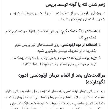
زخم شدن لثه یا گونه توسط بریس
در روزهای اولیه یا پس از تنظیمات، ممکن است بریس‌ها باعث زخم
شدن بافت‌های نرم دهان شوند.
شستشو با آب نمک گرم:
این کار به کاهش التهاب و تسکین زخم
کمک می‌کند.
استفاده از موم ارتودنسی:
روی قسمت‌های تیز بریس موم
بگذارید تا از تحریک بیشتر جلوگیری شود.
ژل‌های تسکین‌دهنده موضعی:
می‌توانید با مشورت پزشک، از
ژل‌های موضعی برای تسکین درد زخم‌ها استفاده کنید.
مراقبت‌های بعد از اتمام درمان ارتودنسی (دوره
نگهدارنده)
مرحله پایانی درمان ارتودنسی، به همان اندازه مراحل اولیه و میانی، دارای
اهمیت است. پس از برداشتن بریس‌ها و دستیابی به دندان‌های مرتب،
دندان‌ها تمایل طبیعی دارند که به موقعیت اولیه خود بازگردند. برای