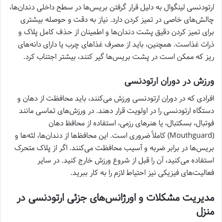
ارتودنسی لینگوال به دلیل قرار گرفتن بریس‌ها در سطح داخلی دندان‌ها،
چالش‌های خاصی در تمیز کردن دارد. نیاز به دقت و حوصله بیشتری
برای تمیز کردن دقیق پشت دندان‌ها و اطمینان از حذف کامل پلاک و
ذرات غذاست. همچنین، باید از مصرف غذاهای چرب یا دارای دانه‌های
ریز که ممکن است در پشت بریس‌ها گیر کنند، بیشتر اجتناب کرد.
ورزش در دوران ارتودنسی
افرادی که در دوران ارتودنسی ورزش می‌کنند، باید محافظت از دهان و
دستگاه ارتودنسی را در اولویت قرار دهند. در ورزش‌های تماسی مانند
فوتبال، بسکتبال، یا هنرهای رزمی، استفاده از محافظ دهان
(Mouthguard) کاملاً ضروری است. این محافظ‌ها از دندان‌ها، لثه‌ها و
بریس‌ها در برابر ضربه و آسیب محافظت می‌کنند. اگر از پلاک متحرک
استفاده می‌کنید، آن را قبل از شروع ورزش خارج کنید. در سایر
فعالیت‌های فیزیکی نیز احتیاط لازم را به کار ببرید.
مدیریت مشکلات و اورژانس‌های جزئی ارتودنسی در
منزل