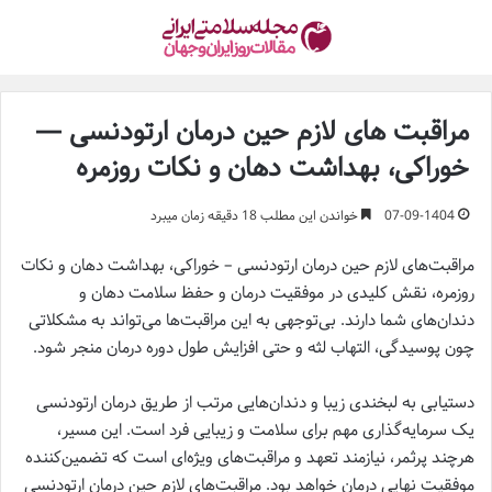
مراقبت های لازم حین درمان ارتودنسی —
خوراکی، بهداشت دهان و نکات روزمره
07-09-1404
خواندن این مطلب 18 دقیقه زمان میبرد
مراقبت‌های لازم حین درمان ارتودنسی – خوراکی، بهداشت دهان و نکات
روزمره، نقش کلیدی در موفقیت درمان و حفظ سلامت دهان و
دندان‌های شما دارند. بی‌توجهی به این مراقبت‌ها می‌تواند به مشکلاتی
چون پوسیدگی، التهاب لثه و حتی افزایش طول دوره درمان منجر شود.
دستیابی به لبخندی زیبا و دندان‌هایی مرتب از طریق درمان ارتودنسی
یک سرمایه‌گذاری مهم برای سلامت و زیبایی فرد است. این مسیر،
هرچند پرثمر، نیازمند تعهد و مراقبت‌های ویژه‌ای است که تضمین‌کننده
موفقیت نهایی درمان خواهد بود. مراقبت‌های لازم حین درمان ارتودنسی