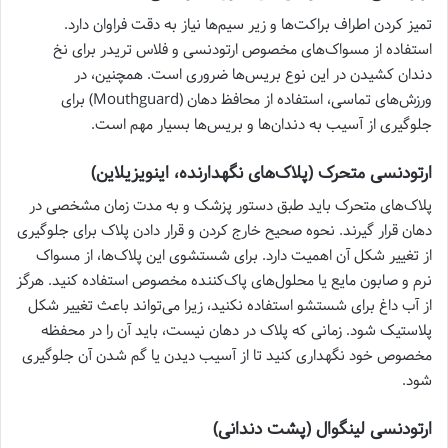
تمیز کردن اطراف براکت‌ها و زیر سیم‌ها نیاز به دقت فراوان دارد.
استفاده از مسواک‌های مخصوص ارتودنسی و فلاس تریدر برای نخ
دندان کشیدن در این نوع بریس‌ها ضروری است. همچنین، در
ورزش‌های تماسی، استفاده از محافظ دهان (Mouthguard) برای
جلوگیری از آسیب به دندان‌ها و بریس‌ها بسیار مهم است.
ارتودنسی متحرک (پلاک‌های نگهدارنده، اینویزیلاین)
پلاک‌های متحرک باید طبق دستور پزشک و به مدت زمان مشخصی در
دهان قرار گیرند. نحوه صحیح خارج کردن و قرار دادن پلاک برای جلوگیری
از تغییر شکل آن اهمیت دارد. برای شستشوی این پلاک‌ها، از مسواک
نرم و صابون مایع یا محلول‌های پاک‌کننده مخصوص استفاده کنید. هرگز
از آب داغ برای شستشو استفاده نکنید، زیرا می‌تواند باعث تغییر شکل
پلاستیک شود. زمانی که پلاک در دهان نیست، باید آن را در محفظه
مخصوص خود نگهداری کنید تا از آسیب دیدن یا گم شدن آن جلوگیری
شود.
ارتودنسی لینگوال (پشت دندانی)