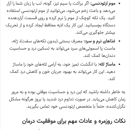
موم ارتودنسی:
اگر براکت یا سیم تیز، گونه، لب یا زبان شما را آزار
می‌دهد و باعث زخم می‌شود، می‌توانید از موم ارتودنسی استفاده
کنید. یک تکه کوچک از موم را نرم کرده و روی قسمت آزاردهنده
دستگاه بچسبانید. این کار یک لایه محافظ ایجاد کرده و از تحریک
بیشتر جلوگیری می‌کند.
غذاهای نرم و سرد:
مصرف بستنی (بدون تکه‌های سفت)، ژله،
ماست یا اسموتی‌های سرد می‌تواند به تسکین درد و حساسیت
دندان‌ها کمک کند.
ماساژ لثه:
با انگشت تمیز خود، به آرامی لثه‌های خود را ماساژ
دهید. این کار می‌تواند به بهبود جریان خون و کاهش درد کمک
کند.
به خاطر داشته باشید که این درد و حساسیت موقتی بوده و به مرور
زمان کاهش می‌یابد. در صورت تداوم درد شدید یا بروز هرگونه مشکل
نگران‌کننده، حتماً با متخصص ارتودنسی خود تماس بگیرید.
نکات روزمره و عادات مهم برای موفقیت درمان