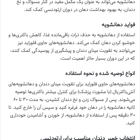
دهانشویه می‌تواند به عنوان یک مکمل مفید در کنار مسواک و نخ
دندان، به بهبود بهداشت دهان در دوران ارتودنسی کمک کند.
فواید دهانشویه
استفاده از دهانشویه به حذف ذرات باقی‌مانده غذا، کاهش باکتری‌ها و
خوشبو کردن دهان کمک می‌کند. دهانشویه‌های حاوی فلوراید نیز
می‌توانند به تقویت مینای دندان و پیشگیری از پوسیدگی کمک کنند،
که در این دوران بسیار حائز اهمیت است.
انواع توصیه شده و نحوه استفاده
دهانشویه‌های حاوی فلوراید برای تقویت مینای دندان و دهانشویه‌های
آنتی‌باکتریال (با مشورت پزشک) برای کنترل بیشتر باکتری‌ها توصیه
می‌شوند. پس از مسواک زدن و نخ دندان کشیدن، به مدت ۳۰ تا ۶۰
ثانیه دهانشویه را در دهان خود غرغره کنید و سپس آن را خارج کنید. تا
۳۰ دقیقه پس از استفاده از دهانشویه، از خوردن و آشامیدن خودداری
کنید.
انتخاب خمیر دندان مناسب برای ارتودنسی