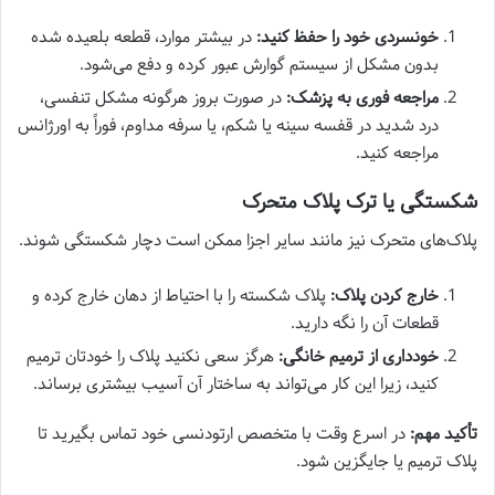
خونسردی خود را حفظ کنید:
در بیشتر موارد، قطعه بلعیده شده
بدون مشکل از سیستم گوارش عبور کرده و دفع می‌شود.
مراجعه فوری به پزشک:
در صورت بروز هرگونه مشکل تنفسی،
درد شدید در قفسه سینه یا شکم، یا سرفه مداوم، فوراً به اورژانس
مراجعه کنید.
شکستگی یا ترک پلاک متحرک
پلاک‌های متحرک نیز مانند سایر اجزا ممکن است دچار شکستگی شوند.
خارج کردن پلاک:
پلاک شکسته را با احتیاط از دهان خارج کرده و
قطعات آن را نگه دارید.
خودداری از ترمیم خانگی:
هرگز سعی نکنید پلاک را خودتان ترمیم
کنید، زیرا این کار می‌تواند به ساختار آن آسیب بیشتری برساند.
تأکید مهم:
در اسرع وقت با متخصص ارتودنسی خود تماس بگیرید تا
پلاک ترمیم یا جایگزین شود.