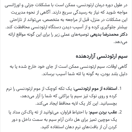
در طول دوره درمان ارتودنسی، ممکن است با مشکلات جزئی و اورژانسی
مواجه شوید که نیاز به رسیدگی سریع دارند. آگاهی از نحوه مدیریت
این مشکلات در منزل، قبل از مراجعه به متخصص، می‌تواند از ناراحتی
بیشتر جلوگیری کرده و از آسیب دیدن دستگاه ارتودنسی محافظت کند.
دکتر محمدرضا بدیعی
توصیه‌های عملی زیر را برای این گونه مواقع ارائه
می‌دهد.
سیم ارتودنسی آزاردهنده
گاهی اوقات، سیم ارتودنسی ممکن است از جای خود خارج شده یا به
دلیل بلند بودن، به گونه یا لثه شما آسیب برساند.
استفاده از موم ارتودنسی:
یک تکه کوچک از موم ارتودنسی را نرم
کرده و روی نوک تیز سیم یا براکتی که شما را آزار می‌دهد،
بچسبانید. این کار یک لایه محافظ ایجاد می‌کند.
عقب بردن سیم:
با احتیاط فراوان، می‌توانید از ته پاک‌کن مداد یا
یک موچین تمیز برای هل دادن آرام سیم به سمت داخل و دور
کردن آن از بافت‌های نرم دهان استفاده کنید.