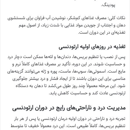
پودینگ.
نکات کلی: مصرف غذاهای کم‌شکر، نوشیدن آب فراوان برای شستشوی
دهان و اجتناب از جویدن مواد غذایی با شدت زیاد، از اصول مهم
تغذیه‌ای در این دوران است.
تغذیه در روزهای اولیه ارتودنسی
پس از نصب یا تنظیم بریس‌ها، دندان‌ها و لثه‌ها ممکن است دچار درد
و حساسیت شوند. در این دوره، تأکید بر مصرف غذاهای کاملاً نرم و
مایع است. اسموتی‌ها، سوپ‌ها، ماست، پوره و ژله می‌توانند گزینه‌های
مناسبی برای این دوران باشند تا از ایجاد فشار و درد بیشتر جلوگیری
شود. این مرحله معمولاً چند روز طول می‌کشد تا دهان به دستگاه
ارتودنسی عادت کند و حساسیت کاهش یابد.
مدیریت درد و ناراحتی‌های رایج در دوران ارتودنسی
تجربه درد و ناراحتی در دوران اولیه درمان ارتودنسی یا پس از هر بار
تنظیم بریس‌ها، کاملاً طبیعی است. این درد معمولاً خفیف تا متوسط