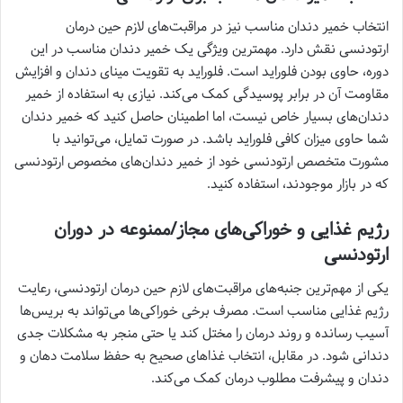
انتخاب خمیر دندان مناسب نیز در مراقبت‌های لازم حین درمان
ارتودنسی نقش دارد. مهمترین ویژگی یک خمیر دندان مناسب در این
دوره، حاوی بودن فلوراید است. فلوراید به تقویت مینای دندان و افزایش
مقاومت آن در برابر پوسیدگی کمک می‌کند. نیازی به استفاده از خمیر
دندان‌های بسیار خاص نیست، اما اطمینان حاصل کنید که خمیر دندان
شما حاوی میزان کافی فلوراید باشد. در صورت تمایل، می‌توانید با
مشورت متخصص ارتودنسی خود از خمیر دندان‌های مخصوص ارتودنسی
که در بازار موجودند، استفاده کنید.
رژیم غذایی و خوراکی‌های مجاز/ممنوعه در دوران
ارتودنسی
یکی از مهم‌ترین جنبه‌های مراقبت‌های لازم حین درمان ارتودنسی، رعایت
رژیم غذایی مناسب است. مصرف برخی خوراکی‌ها می‌تواند به بریس‌ها
آسیب رسانده و روند درمان را مختل کند یا حتی منجر به مشکلات جدی
دندانی شود. در مقابل، انتخاب غذاهای صحیح به حفظ سلامت دهان و
دندان و پیشرفت مطلوب درمان کمک می‌کند.