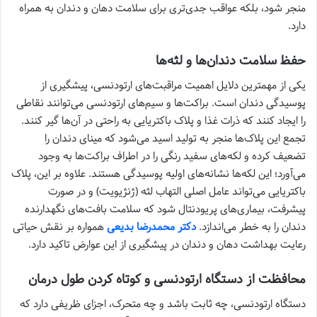
منجر شود، بلکه عواقب جدی‌تری برای سلامت دهان و دندان به همراه
دارد.
حفظ سلامت دندان‌ها و لثه‌ها
یکی از مهمترین دلایل اهمیت مراقبت‌های ارتودنسی، پیشگیری از
پوسیدگی دندان است. براکت‌ها و سیم‌های ارتودنسی می‌توانند نقاطی
را ایجاد کنند که ذرات غذا و پلاک باکتریایی به راحتی در آن‌ها گیر کنند.
تجمع این پلاک‌ها منجر به تولید اسید می‌شود که مینای دندان را
تضعیف کرده و لکه‌های سفید رنگی را در اطراف براکت‌ها به وجود
می‌آورد؛ این لکه‌ها نشانه‌های اولیه پوسیدگی هستند. علاوه بر این، پلاک
باکتریایی می‌تواند عامل اصلی التهاب لثه (ژنژیویت) و در صورت
پیشرفت، بیماری‌های پریودنتال شود که سلامت بافت‌های نگهدارنده
دندان را به خطر می‌اندازد.
دکتر محمدرضا بدیعی
همواره بر نقش حیاتی
رعایت بهداشت دهان و دندان در پیشگیری از این عوارض تاکید دارد.
محافظت از دستگاه ارتودنسی و کوتاه کردن طول درمان
دستگاه ارتودنسی، چه ثابت باشد و چه متحرک، اجزای ظریفی دارد که