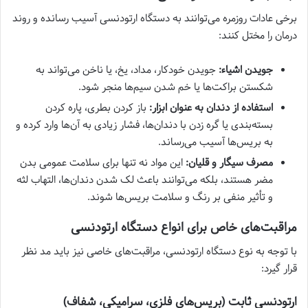
برخی عادات روزمره می‌توانند به دستگاه ارتودنسی آسیب رسانده و روند
درمان را مختل کنند:
جویدن اشیاء:
جویدن خودکار، مداد، یخ، یا ناخن می‌تواند به
شکستن براکت‌ها یا خم شدن سیم‌ها منجر شود.
استفاده از دندان به عنوان ابزار:
باز کردن بطری، پاره کردن
بسته‌بندی یا گره زدن با دندان‌ها، فشار زیادی به آن‌ها وارد کرده و
به بریس‌ها آسیب می‌رساند.
مصرف سیگار و قلیان:
این مواد نه تنها برای سلامت عمومی بدن
مضر هستند، بلکه می‌توانند باعث لک شدن دندان‌ها، التهاب لثه
و تأثیر منفی بر رنگ و سلامت بریس‌ها شوند.
مراقبت‌های خاص برای انواع دستگاه ارتودنسی
با توجه به نوع دستگاه ارتودنسی، مراقبت‌های خاصی نیز باید مد نظر
قرار گیرد:
ارتودنسی ثابت (بریس‌های فلزی، سرامیکی، شفاف)