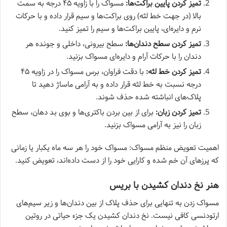
تمیز کردن پایین براکت‌ها:
مسواک را با زاویه ۴۵ درجه به سمت
بالا (در جهت خط لثه) روی براکت‌ها و سیم قرار داده و با حرکات
نرم و دایره‌ای، پایین براکت‌ها و سیم را تمیز کنید.
تمیز کردن سطح دندان‌ها:
سطح بیرونی، داخلی و جونده هر
دندان را با حرکات آرام و دایره‌ای مسواک بزنید.
تمیز کردن خط لثه:
با دقت فراوان، برس مسواک را در زاویه ۴۵
درجه نسبت به خط لثه قرار داده و به آرامی ماساژ دهید تا
پلاک‌های انباشته شده حذف شوند.
تمیز کردن زبان:
برای از بین بردن باکتری‌ها و بوی بد دهان، سطح
زبان را نیز به آرامی مسواک بزنید.
اهمیت تعویض منظم مسواک: مسواک خود را هر سه ماه یکبار یا زمانی
که پرزهای آن خم شده و کارایی خود را از دست داده‌اند، تعویض کنید.
هنر نخ دندان کشیدن با بریس
مسواک زدن به تنهایی برای حذف پلاک از بین دندان‌ها و زیر سیم‌های
ارتودنسی کافی نیست. نخ دندان کشیدن یک جزء حیاتی در روتین