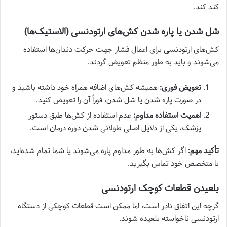
کند کند.
شل شدن یا پاره شدن کش‌های ارتودنسی (الاستیک‌ها)
کش‌های ارتودنسی برای اعمال فشار جهت حرکت دندان‌ها استفاده
می‌شوند و باید به طور منظم تعویض گردند.
تعویض فوری:
همیشه کش‌های اضافه همراه خود داشته باشید و
در صورت پاره شدن یا شل شدن، فوراً آن را تعویض کنید.
اهمیت استفاده مداوم:
عدم استفاده از کش‌ها طبق دستور
پزشک، یکی از دلایل اصلی طولانی شدن دوره درمان است.
تأکید مهم:
اگر کش‌ها به طور مداوم پاره می‌شوند یا شما تمام شده‌اید،
با متخصص خود تماس بگیرید.
بلعیدن قطعات کوچک ارتودنسی
گرچه این اتفاق نادر است، اما ممکن است قطعات کوچکی از دستگاه
ارتودنسی ناخواسته بلعیده شوند.