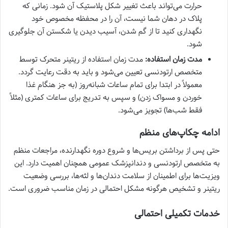
حرارت می‌تواند باعث تغییر شکل پلاستیک آن شود. زمانی که
پلاک در دهان شما نیست، آن را در محفظه مخصوص خود
نگهداری کنید تا از گم شدن، آسیب دیدن یا شکستن آن جلوگیری
شود.
مدت زمان استفاده:
مدت زمان استفاده از ریتینر متحرک توسط
متخصص ارتودنسی تعیین می‌شود و باید به دقت رعایت گردد.
معمولاً در ابتدا برای تمام ساعات شبانه‌روز (به جز هنگام غذا
خوردن و مسواک زدن) و سپس به تدریج برای ساعات کمتری (مثلاً
فقط شب‌ها) تجویز می‌شود.
ادامه چکاپ‌های منظم
حتی پس از برداشتن بریس‌ها و شروع دوره نگهدارنده، مراجعات منظم
به متخصص ارتودنسی و دندانپزشک عمومی همچنان اهمیت دارد. این
ویزیت‌ها برای اطمینان از سلامت دندان‌ها و لثه‌ها، بررسی وضعیت
ریتینر و تشخیص هرگونه مشکل احتمالی در زمان مناسب ضروری است.
خدمات تکمیلی احتمالی