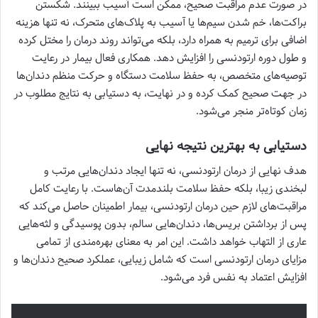
در صورت عدم مراقبت صحیح، ممکن است آسیب ببینند. شکستن
براکت‌ها، خم شدن سیم‌ها یا آسیب به پلاک‌های متحرک، نه تنها هزینه
اضافی برای ترمیم به همراه دارد، بلکه می‌تواند روند درمان را مختل کرده
و طول دوره ارتودنسی را افزایش دهد. همکاری فعال بیمار در رعایت
توصیه‌های متخصص، به حفظ سلامت دستگاه و حرکت منظم دندان‌ها
در جهت صحیح کمک کرده و در نهایت، به دستیابی به نتایج مطلوب در
زمان کوتاه‌تر منجر می‌شود.
دستیابی به بهترین نتیجه نهایی
هدف نهایی از درمان ارتودنسی، نه تنها ایجاد دندان‌هایی مرتب و
لبخندی زیبا، بلکه حفظ سلامت بلندمدت آن‌هاست. با رعایت کامل
مراقبت‌های لازم حین درمان ارتودنسی، بیمار اطمینان حاصل می‌کند که
پس از برداشتن بریس‌ها، دندان‌هایی سالم، بدون پوسیدگی و لثه‌هایی
عاری از التهاب خواهد داشت. این امر به معنای بهره‌مندی از تمامی
مزایای درمان ارتودنسی است که شامل زیبایی، عملکرد صحیح دندان‌ها و
افزایش اعتماد به نفس فرد می‌شود.