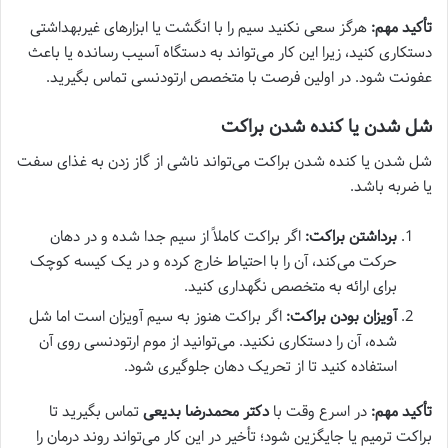
تأکید مهم:
هرگز سعی نکنید سیم را با انگشت یا ابزارهای غیربهداشتی
دستکاری کنید، زیرا این کار می‌تواند به دستگاه آسیب رسانده یا باعث
عفونت شود. در اولین فرصت با متخصص ارتودنسی تماس بگیرید.
شل شدن یا کنده شدن براکت
شل شدن یا کنده شدن براکت می‌تواند ناشی از گاز زدن به غذای سفت
یا ضربه باشد.
برداشتن براکت:
اگر براکت کاملاً از سیم جدا شده و در دهان
حرکت می‌کند، آن را با احتیاط خارج کرده و در یک کیسه کوچک
برای ارائه به متخصص نگهداری کنید.
آویزان بودن براکت:
اگر براکت هنوز به سیم آویزان است اما شل
شده، آن را دستکاری نکنید. می‌توانید از موم ارتودنسی روی آن
استفاده کنید تا از تحریک دهان جلوگیری شود.
تأکید مهم:
در اسرع وقت با
دکتر محمدرضا بدیعی
تماس بگیرید تا
براکت ترمیم یا جایگزین شود؛ تأخیر در این کار می‌تواند روند درمان را