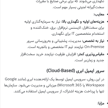
نگهداری می‌شوند که برای برخی صنایع با مقررات
سخت‌گیرانه امنیتی بسیار مهم است.
معایب:
هزینه‌های اولیه و نگهداری بالا:
نیاز به سرمایه‌گذاری اولیه
برای سخت‌افزار، لایسنس نرم‌افزار، برق، خنک‌کننده و
استخدام متخصصین IT برای نگهداری.
نیاز به تخصص:
مدیریت، پشتیبانی و به‌روزرسانی سرور
On-Premise نیازمند تیم IT متخصص و باتجربه است.
مقیاس‌پذیری کمتر:
افزایش ظرفیت نیازمند خرید سخت‌افزار
جدید و زمان‌بر است.
سرور ایمیل ابری (Cloud-Based)
در این روش، سرویس ایمیل توسط یک ارائه‌دهنده ابری (مانند Google
Workspace یا Microsoft 365) میزبانی و مدیریت می‌شود. سازمان‌ها
تنها با پرداخت هزینه اشتراک، از سرویس ایمیل استفاده می‌کنند.
مزایا: