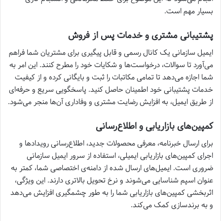
بسیار مهم است.
پشتیبانی مشتری و خدمات پس از فروش
ایمیل سازمانی یک کانال رسمی و قابل پیگیری برای مشتریان شما فراهم
می‌آورد تا سوالات، درخواست‌ها و شکایات خود را مطرح کنند. این امر به
شما اجازه می‌دهد تا تمامی مکاتبات را ثبت و بایگانی کرده و از کیفیت
خدمات پشتیبانی خود اطمینان حاصل کنید. پاسخگویی سریع و حرفه‌ای
از طریق ایمیل، به افزایش رضایت مشتری و وفاداری آن‌ها منجر می‌شود.
کمپین‌های بازاریابی و اطلاع‌رسانی
برای ارسال خبرنامه، معرفی محصولات جدید، اطلاع‌رسانی رویدادها و
اجرای کمپین‌های بازاریابی ایمیلی، استفاده از سرور ایمیل سازمانی
ضروری است. ایمیل‌های ارسال شده از دامنه‌ی اختصاصی شما، کمتر به
عنوان اسپم شناسایی می‌شوند و نرخ تحویل بالاتری دارند. این ویژگی،
اثربخشی کمپین‌های بازاریابی شما را به طور چشمگیری افزایش می‌دهد
و به برندسازی کمک می‌کند.