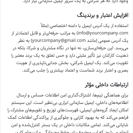
وجود دارد که هر شرکتی به یک سرور ایمیل سازمانی نیاز دارد.
افزایش اعتبار و برندینگ
استفاده از یک آدرس ایمیل با دامنه اختصاصی (مثلاً
info@yourcompany.com) به مراتب حرفه‌ای‌تر و قابل اعتمادتر از
یک آدرس عمومی (مانند yourcompany@gmail.com) به نظر
می‌رسد. این حرفه‌ای‌سازی، نه تنها در نگاه مشتریان و شرکا، بلکه در
ذهنیت کارکنان نیز تأثیر مثبتی دارد و حس تعلق به یک برند معتبر را
تقویت می‌کند. یک ایمیل شرکتی، بخش جدایی‌ناپذیری از هویت
بصری و اعتبار برند شماست و اعتماد بیشتری را جلب می‌کند.
ارتباطات داخلی مؤثر
برای هماهنگی تیم‌ها، اشتراک‌گذاری امن اطلاعات حساس و ارسال
اطلاعیه‌های داخلی، ایمیل سازمانی ابزاری بی‌نظیر است. این سیستم
امکان ایجاد گروه‌های ایمیلی، فهرست‌های توزیع و تقویم‌های مشترک را
فراهم می‌کند که به بهبود کارایی و جلوگیری از پراکندگی اطلاعات کمک
شایانی می‌کند. تمامی مکاتبات داخلی در یک بستر کنترل‌شده و امن
انجام می‌شود که این موضوع برای حفظ محرمانگی و انسجام کاری