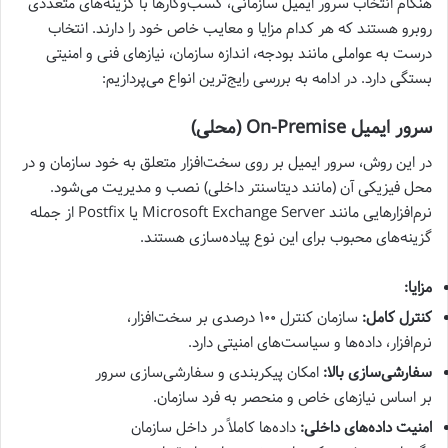
هنگام انتخاب سرور ایمیل سازمانی، کسب‌وکارها با گزینه‌های متعددی
روبرو هستند که هر کدام مزایا و معایب خاص خود را دارند. انتخاب
درست به عواملی مانند بودجه، اندازه سازمان، نیازهای فنی و امنیتی
بستگی دارد. در ادامه به بررسی رایج‌ترین انواع می‌پردازیم:
سرور ایمیل On-Premise (محلی)
در این روش، سرور ایمیل بر روی سخت‌افزار متعلق به خود سازمان و در
محل فیزیکی آن (مانند دیتاسنتر داخلی) نصب و مدیریت می‌شود.
نرم‌افزارهایی مانند Microsoft Exchange Server یا Postfix از جمله
گزینه‌های محبوب برای این نوع پیاده‌سازی هستند.
مزایا:
کنترل کامل:
سازمان کنترل ۱۰۰ درصدی بر سخت‌افزار،
نرم‌افزار، داده‌ها و سیاست‌های امنیتی دارد.
سفارشی‌سازی بالا:
امکان پیکربندی و سفارشی‌سازی سرور
بر اساس نیازهای خاص و منحصر به فرد سازمان.
امنیت داده‌های داخلی:
داده‌ها کاملاً در داخل سازمان