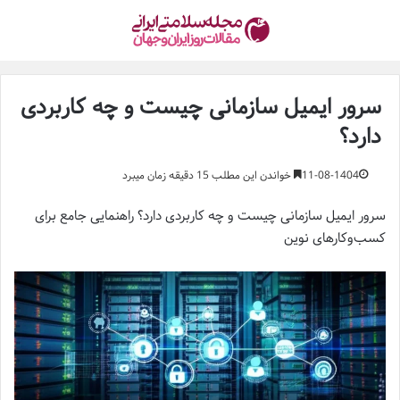
سرور ایمیل سازمانی چیست و چه کاربردی
دارد؟
11-08-1404
خواندن این مطلب 15 دقیقه زمان میبرد
سرور ایمیل سازمانی چیست و چه کاربردی دارد؟ راهنمایی جامع برای
کسب‌وکارهای نوین