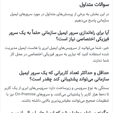
سوالات متداول
در این بخش به برخی از پرسش‌های متداول در مورد سرورهای ایمیل
سازمانی پاسخ می‌دهیم.
آیا برای راه‌اندازی سرور ایمیل سازمانی حتماً به یک سرور
فیزیکی اختصاصی نیاز است؟
خیر، شما می‌توانید از سرویس‌های ایمیل ابری یا هاست ایمیل مدیریت
شده استفاده کنید که نیازی به سرور فیزیکی اختصاصی در محل کار
شما ندارند.
حداقل و حداکثر تعداد کاربرانی که یک سرور ایمیل
سازمانی می‌تواند پشتیبانی کند چقدر است؟
بستگی به نوع سرویس و زیرساخت دارد؛ سرویس‌های ابری از یک کاربر
تا ده‌ها هزار کاربر را پشتیبانی می‌کنند، و سرورهای On-Premise نیز با
تنظیمات صحیح می‌توانند مقیاس‌پذیری بالایی داشته باشند.