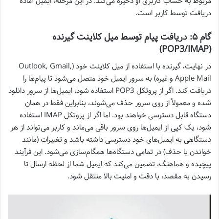
مربوط به حساب کاربری او ذخیره می‌کند. در این مرحله، ایمیل آماده
دریافت توسط کاربر است.
گام ۵: دریافت پیام توسط میل کلاینت گیرنده
(POP3/IMAP)
در نهایت، گیرنده با استفاده از میل کلاینت خود (Outlook, Gmail,
Apple Mail و غیره) به سرور ایمیل خود متصل می‌شود تا پیام‌ها را
دریافت کند. اگر از پروتکل POP3 استفاده شود، ایمیل‌ها از سرور دانلود
شده و معمولاً از روی سرور حذف می‌شوند، بنابراین فقط در همان
دستگاه قابل دسترسی خواهند بود. اما اگر از پروتکل IMAP استفاده
شود، یک کپی از ایمیل‌ها روی سرور باقی می‌ماند و کاربر می‌تواند از هر
دستگاهی به ایمیل‌های خود دسترسی داشته باشد و تغییرات (مانند
خواندن یا حذف) در تمامی دستگاه‌ها همگام‌سازی می‌شود. این فرآیند
پیچیده و هماهنگ، تضمین می‌کند که ایمیل شما از لحظه ارسال تا
رسیدن به مقصد، با دقت و امنیت بالا منتقل شود.