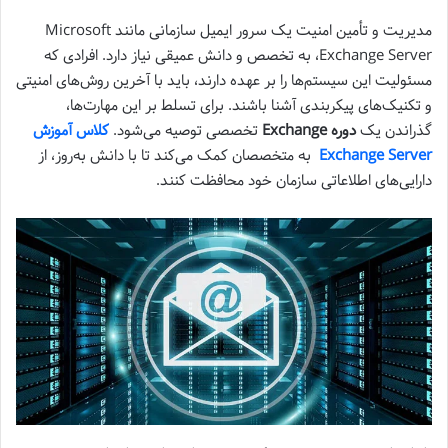
مدیریت و تأمین امنیت یک سرور ایمیل سازمانی مانند Microsoft
Exchange Server، به تخصص و دانش عمیقی نیاز دارد. افرادی که
مسئولیت این سیستم‌ها را بر عهده دارند، باید با آخرین روش‌های امنیتی
و تکنیک‌های پیکربندی آشنا باشند. برای تسلط بر این مهارت‌ها،
گذراندن یک
دوره Exchange
تخصصی توصیه می‌شود.
کلاس آموزش
Exchange Server
به متخصصان کمک می‌کند تا با دانش به‌روز، از
دارایی‌های اطلاعاتی سازمان خود محافظت کنند.