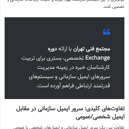
تضمین کنند.
مجتمع فنی تهران
با ارائه
دوره
Exchange
تخصصی، بستری برای تربیت
کارشناسان خبره در زمینه مدیریت
سرورهای ایمیل سازمانی و سیستم‌های
قدرتمند ارتباطی فراهم آورده است.
تفاوت‌های کلیدی: سرور ایمیل سازمانی در مقابل
ایمیل شخصی/عمومی
تفاوت بین یک سرور ایمیل سازمانی و ایمیل‌های شخصی یا عمومی