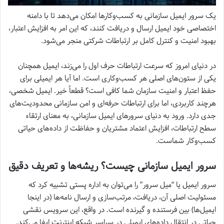
یک سرور ایمیل سازمانی به کسب‌وکارها امکان می‌دهد تا با دامنه
اختصاصی خود ایمیل ارسال و دریافت کنند، که این امر به افزایش اعتبار،
بهبود امنیت و کنترل کامل بر ارتباطات شرکتی منجر می‌شود.
در دنیای امروز که سرعت ارتباطات حرف اول را می‌زند، ایمیل همچنان
یکی از ستون‌های اصلی هر کسب‌وکاری است. اما آیا هر ایمیلی برای
حفظ اعتبار و امنیت سازمان شما کافی است؟ قطعاً خیر. ایمیل شخصی،
هرچند کاربردی، اما برای ارتباطات حرفه‌ای و امن سازمانی محدودیت‌های
جدی دارد. ورود به دنیای سرورهای ایمیل سازمانی، به معنای ارتقاء
سطح ارتباطات، افزایش اعتماد مشتریان و حفاظت از داده‌های حیاتی
کسب‌وکار شماست.
سرور ایمیل سازمانی چیست؟ ریشه‌ها و تعریف دقیق
سرور ایمیل یا “میل سرور” را می‌توان به اداره پستی تشبیه کرد که
مسئولیت اصلی آن، دریافت، مرتب‌سازی و ارسال نامه‌ها (در اینجا
ایمیل‌ها) بین فرستنده و گیرنده است. در واقع، این سرویس نقشی
حیاتی در انتقال داده‌های ایمیلی در سراسر شبکه اینترنت ایفا می‌کند.