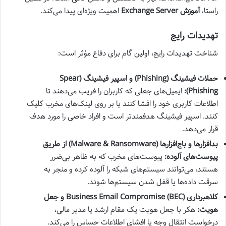
راستا،
آموزش Exchange Server
اهمیت ویژه‌ای پیدا می‌کند.
تهدیدات رایج
شناخت تهدیدات رایج، اولین گام برای دفاع مؤثر است:
حملات فیشینگ (Phishing) و اسپیر فیشینگ (Spear
Phishing):
ایمیل‌های جعلی که کاربران را فریب می‌دهند تا
اطلاعات کاربری خود را افشا کنند یا بر روی لینک‌های مخرب کلیک
کنند. اسپیر فیشینگ هدفمندتر است و افراد خاصی را مورد هدف
قرار می‌دهد.
بدافزارها و باج‌افزارها (Malware & Ransomware) از طریق
پیوست‌های آلوده:
پیوست‌های مخرب که به ظاهر بی‌ضرر
هستند، می‌توانند سیستم‌های شبکه را آلوده کرده و منجر به
سرقت داده‌ها یا قفل شدن سیستم‌ها شوند.
کلاهبرداری Business Email Compromise (BEC) و جعل
هویت:
هکر با جعل هویت یک مقام ارشد یا مدیر مالی،
درخواست انتقال وجه یا افشای اطلاعات حساس را می‌کند.