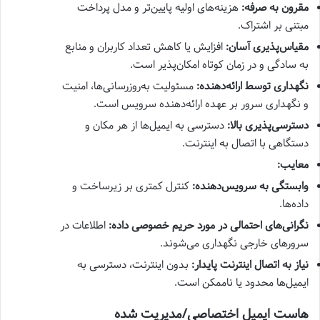
مقرون به صرفه:
هزینه‌های اولیه پایین‌تر و مدل پرداخت
مبتنی بر اشتراک.
مقیاس‌پذیری آسان:
افزایش یا کاهش تعداد کاربران و منابع
به سادگی و در زمان کوتاه امکان‌پذیر است.
نگهداری توسط ارائه‌دهنده:
مسئولیت به‌روزرسانی‌ها، امنیت
و نگهداری سرور بر عهده ارائه‌دهنده سرویس است.
دسترسی‌پذیری بالا:
دسترسی به ایمیل‌ها از هر مکان و
دستگاهی با اتصال به اینترنت.
معایب:
وابستگی به سرویس‌دهنده:
کنترل کمتری بر زیرساخت و
داده‌ها.
نگرانی‌های احتمالی در مورد حریم خصوصی داده:
اطلاعات در
سرورهای خارجی نگهداری می‌شوند.
نیاز به اتصال اینترنت پایدار:
بدون اینترنت، دسترسی به
ایمیل‌ها محدود یا ناممکن است.
هاست ایمیل اختصاصی/مدیریت شده