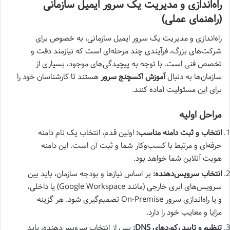
راه‌اندازی و مدیریت یک سرور ایمیل سازمانی
(راهنمای عملی)
راه‌اندازی و مدیریت یک سرور ایمیل سازمانی، به خصوص برای
شرکت‌های بزرگ، فرآیندی چند مرحله‌ای است که نیازمند دقت و
تخصص فنی است. با توجه به پیچیدگی‌های موجود، بسیاری از
سازمان‌ها به دنبال
آموزش اکسچنج سرور
هستند تا کارشناسان خود را
برای این مسئولیت آماده کنند.
مراحل اولیه
انتخاب و ثبت دامنه مناسب:
اولین قدم، انتخاب یک نام دامنه
حرفه‌ای و مرتبط با کسب‌وکار شما و ثبت آن است. این دامنه
هویت آنلاین شما خواهد بود.
انتخاب سرویس‌دهنده:
بر اساس نیازها و بودجه سازمان، باید بین
سرویس‌های ابری خارجی (مانند Google Workspace) یا داخلی،
و یا راه‌اندازی سرور On-Premise تصمیم‌گیری شود. هر گزینه
مزایا و معایب خود را دارد.
تنظیم و تایید رکوردهای DNS:
پس از انتخاب سرویس‌دهنده، باید