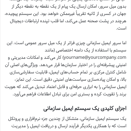
بدون میل سرور، امکان ارسال یک پیام از یک نقطه به نقطه دیگر از
جهان در کسری از ثانیه تقریباً غیرممکن خواهد بود. این سیستم پیچیده،
هرچند در پشت صحنه عمل می‌کند، اما قلب تپنده ارتباطات دیجیتال
است.
اما سرور ایمیل سازمانی چیزی فراتر از یک میل سرور عمومی است. این
سیستم با استفاده از یک دامنه اختصاصی (مانند
yourname@yourcompany.com) کار می‌کند و امکانات مدیریتی و
امنیتی پیشرفته‌ای را در اختیار سازمان‌ها قرار می‌دهد. ویژگی‌های اصلی آن
شامل کنترل مرکزی بر تمام حساب‌های ایمیل، قابلیت سفارشی‌سازی
بالا، و امکان پیاده‌سازی سیاست‌های امنیتی دقیق است. این تمایز،
ایمیل سازمانی را به ابزاری حرفه‌ای و قابل اعتماد تبدیل می‌کند که هویت
برند را تقویت کرده و بستری امن برای تبادل اطلاعات فراهم می‌آورد.
اجزای کلیدی یک سیستم ایمیل سازمانی
یک سیستم ایمیل سازمانی، متشکل از چندین جزء نرم‌افزاری و پروتکل
است که با همکاری یکدیگر فرآیند ارسال و دریافت ایمیل را مدیریت