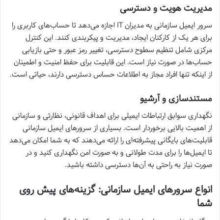
مدیریت هویت و دسترسی
سرور ایمیل سازمانی به مدیران IT اجازه می‌دهد تا حساب‌های کاربری را
برای هر یک از کارکنان ایجاد، مدیریت و پیکربندی کنند. این کنترل
مرکزی شامل تنظیم سطوح دسترسی، تغییر رمز عبور و حتی بازیابی
حساب‌ها در صورت نیاز است. این قابلیت برای حفظ امنیت و اطمینان
از اینکه تنها افراد مجاز به اطلاعات حساس دسترسی دارند، حیاتی است.
مستندسازی و آرشیو
نگهداری سوابق ارتباطات ایمیلی برای اهداف قانونی، نظارتی و سازمانی
از اهمیت بالایی برخوردار است. بسیاری از سرورهای ایمیل سازمانی
قابلیت‌های بایگانی پیشرفته‌ای را ارائه می‌دهند که به شما امکان می‌دهد
تا ایمیل‌ها را برای مدت طولانی و به صورت امن نگهداری کنید و در
صورت نیاز به راحتی به آن‌ها دسترسی داشته باشید.
انواع سرورهای ایمیل سازمانی: گزینه‌های پیش روی
شما