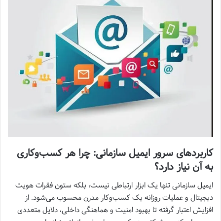
کاربردهای سرور ایمیل سازمانی: چرا هر کسب‌وکاری
به آن نیاز دارد؟
ایمیل سازمانی تنها یک ابزار ارتباطی نیست، بلکه ستون فقرات هویت
دیجیتال و عملیات روزانه یک کسب‌وکار مدرن محسوب می‌شود. از
افزایش اعتبار گرفته تا بهبود امنیت و هماهنگی داخلی، دلایل متعددی