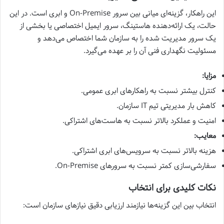
این راهکار، گزینه‌ای میانی بین سرور On-Premise و ابری است. در این
حالت، یک ارائه‌دهنده هاستینگ، سرور ایمیل اختصاصی یا بخشی از
یک سرور مدیریت شده را به سازمان شما اختصاص می‌دهد و
مسئولیت نگهداری فنی آن را بر عهده می‌گیرد.
مزایا:
کنترل بیشتر نسبت به راهکارهای ابری عمومی.
کاهش بار مدیریتی تیم IT سازمان.
امنیت و عملکرد بالاتر نسبت به هاست‌های اشتراکی.
معایب:
هزینه بالاتر نسبت به سرویس‌های ابری اشتراکی.
سفارشی‌سازی کمتر نسبت به سرورهای On-Premise.
نکات کلیدی برای انتخاب
انتخاب بین این گزینه‌ها نیازمند ارزیابی دقیق نیازهای سازمان است: