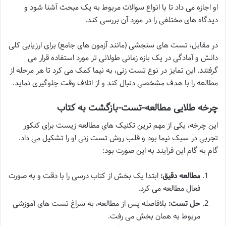
او اجازه می داد تا با انواع سوالات مربوط به یک مبحث آشنا شود و
دیدگاه های مختلفی را در مورد آن بررسی کند.
در مقابل، تست های سنجشی (مانند آزمون های جامع) برای ارزیابی کلی
دانش و آمادگی در یک بازه زمانی طولانی تر مورد استفاده قرار می
گرفتند. این تمایز در نوع تست زنی، به نیما کمک می کرد تا هر مرحله از
مطالعه را با هدف مشخصی دنبال کند و از اتلاف وقت جلوگیری نماید.
چرخه طلایی مطالعه-تست-بازگشت به کتاب
این چرخه، یکی از مهم ترین تکنیک های مطالعه زیست برای کنکور
تجربی در سبک نیما بود و قلب روش تست زنی او را تشکیل می داد.
گام به گام این فرآیند به این صورت بود:
مطالعه دقیق:
ابتدا یک بخش از کتاب درسی را با دقت و به صورت
فعال مطالعه می کرد.
حل تست:
بلافاصله پس از مطالعه، به سراغ تست های آموزشی
مربوط به همان بخش می رفت.