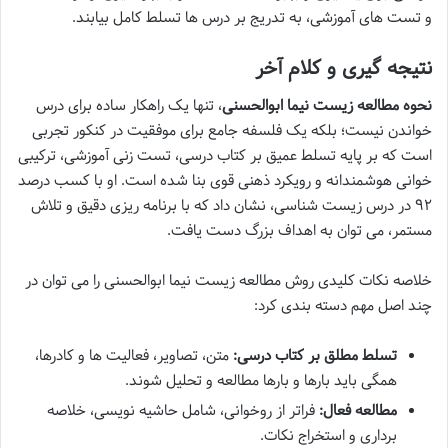
و تست های آموزشی، به تدریج بر درس ها تسلط کامل بیابند.
نتیجه گیری و کلام آخر
نحوه مطالعه زیست نیما ابوالحسنی
، تنها یک راهکار ساده برای درس
خواندن نیست؛ بلکه یک فلسفه جامع برای موفقیت در کنکور تجربی
است که بر پایه تسلط عمیق بر کتاب درسی، تست زنی آموزشی، ترکیبی
خوانی هوشمندانه و رویکرد ذهنی قوی بنا شده است. او با کسب درصد
۹۲ در درس زیست شناسی، نشان داد که با برنامه ریزی دقیق و تلاش
مستمر، می توان به اهداف بزرگ دست یافت.
خلاصه نکات کلیدی روش مطالعه زیست نیما ابوالحسنی را می توان در
چند اصل مهم دسته بندی کرد:
تسلط مطلق بر کتاب درسی:
متن، تصاویر، فعالیت ها و کادرها،
همگی باید بارها و بارها مطالعه و تحلیل شوند.
مطالعه فعال:
فراتر از روخوانی، شامل حاشیه نویسی، خلاصه
برداری و استخراج نکات.