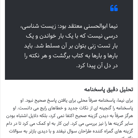
نیما ابوالحسنی معتقد بود: زیست شناسی،
درسی نیست که با یک بار خواندن و یک
بار تست زنی بتوان بر آن مسلط شد. باید
بارها و بارها به کتاب برگشت و هر نکته را
در دل آن پیدا کرد.
تحلیل دقیق پاسخنامه
برای نیما، پاسخنامه صرفاً محلی برای یافتن پاسخ صحیح نبود. او
پاسخنامه را گنجینه ای از نکات جدید و خطاهای رایج می دانست. او
هرگز صرفاً به دیدن گزینه صحیح اکتفا نمی کرد، بلکه دلایل اشتباه بودن
سایر گزینه ها را نیز بررسی می کرد. این کار به او کمک می کرد تا در دام
گزینه های گمراه کننده طراحان سوال نیفتد و با دیدی بازتر به سوالات