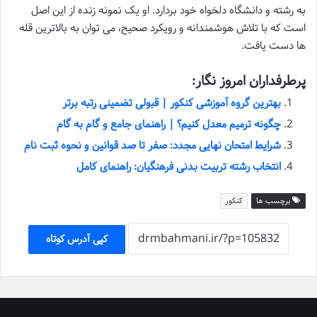
به رشته و دانشگاه دلخواه خود بردارد. او یک نمونه زنده از این اصل
است که با تلاش هوشمندانه و رویکرد صحیح، می توان به بالاترین قله
ها دست یافت.
پرطرفداران امروز نگار:
بهترین گروه آموزشی کنکور | قبولی تضمینی رتبه برتر
چگونه ترمیم معدل کنیم؟ | راهنمای جامع و گام به گام
شرایط امتحان نهایی مجدد: صفر تا صد قوانین و نحوه ثبت نام
انتخاب رشته تربیت بدنی فرهنگیان: راهنمای کامل
برچسب ها
کنکور
کپی آدرس کوتاه