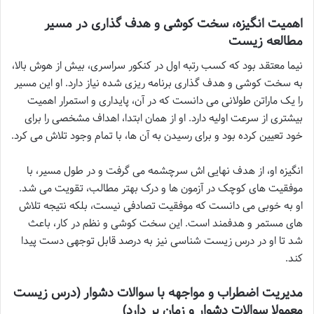
اهمیت انگیزه، سخت کوشی و هدف گذاری در مسیر
مطالعه زیست
نیما معتقد بود که کسب رتبه اول در کنکور سراسری، بیش از هوش بالا،
به سخت کوشی و هدف گذاری برنامه ریزی شده نیاز دارد. او این مسیر
را یک ماراتن طولانی می دانست که در آن، پایداری و استمرار اهمیت
بیشتری از سرعت اولیه دارد. او از همان ابتدا، اهداف مشخصی را برای
خود تعیین کرده بود و برای رسیدن به آن ها، با تمام وجود تلاش می کرد.
انگیزه او، از هدف نهایی اش سرچشمه می گرفت و در طول مسیر، با
موفقیت های کوچک در آزمون ها و درک بهتر مطالب، تقویت می شد.
او به خوبی می دانست که موفقیت تصادفی نیست، بلکه نتیجه تلاش
های مستمر و هدفمند است. این سخت کوشی و نظم در کار، باعث
شد تا او در درس زیست شناسی نیز به درصد قابل توجهی دست پیدا
کند.
مدیریت اضطراب و مواجهه با سوالات دشوار (درس زیست
معمولا سوالات دشوار و زمان بر دارد)