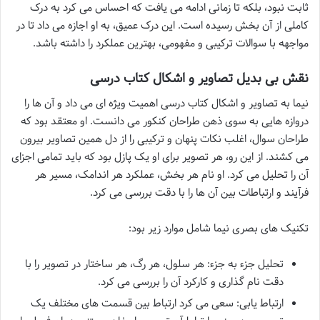
ثابت نبود، بلکه تا زمانی ادامه می یافت که احساس می کرد به درک
کاملی از آن بخش رسیده است. این درک عمیق، به او اجازه می داد تا در
مواجهه با سوالات ترکیبی و مفهومی، بهترین عملکرد را داشته باشد.
نقش بی بدیل تصاویر و اشکال کتاب درسی
نیما به تصاویر و اشکال کتاب درسی اهمیت ویژه ای می داد و آن ها را
دروازه هایی به سوی ذهن طراحان کنکور می دانست. او معتقد بود که
طراحان سوال، اغلب نکات پنهان و ترکیبی را از دل همین تصاویر بیرون
می کشند. از این رو، هر تصویر برای او یک پازل بود که باید تمامی اجزای
آن را تحلیل می کرد. او نام هر بخش، عملکرد هر اندامک، مسیر هر
فرآیند و ارتباطات بین آن ها را با دقت بررسی می کرد.
تکنیک های بصری نیما شامل موارد زیر بود:
تحلیل جزء به جزء: هر سلول، هر رگ، هر ساختار در تصویر را با
دقت نام گذاری و کارکرد آن را بررسی می کرد.
ارتباط یابی: سعی می کرد ارتباط بین قسمت های مختلف یک