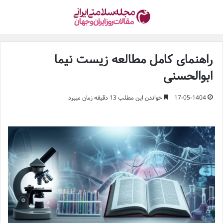
راهنمای کامل مطالعه زیست نیما
ابوالحسنی
17-05-1404
خواندن این مطلب 13 دقیقه زمان میبرد