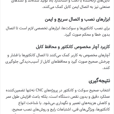
کابل‌های ارائه‌شده با دقت و استاندارد بالا تولید شده‌اند و گلندهای
صنعتی نیز به اتصال ایمن کابل کمک می‌کنند.
ابزارهای نصب و اتصال سریع و ایمن
برای نصب کانکتورها و سوکت‌ها، ابزارهای تخصصی لازم است تا اتصال
بدون خطا و محکم صورت گیرد.
کاربرد آچار مخصوص کانکتور و محافظ کابل
آچارهای مخصوص به کاربر کمک می‌کنند تا اتصال کانکتورها با فشار و
چرخش صحیح صورت گیرد و محافظ‌های کابل از آسیب‌دیدگی جلوگیری
کنند.
نتیجه‌گیری
انتخاب صحیح سوکت و کانکتور در پروژه‌های CNC نه‌تنها تضمین‌کننده
عملکرد دقیق و بدون نقص دستگاه است، بلکه باعث افزایش طول عمر
و کاهش هزینه‌های تعمیر و نگهداری می‌شود. با شناخت انواع
کانکتورها، ویژگی‌های فنی، اشتباهات رایج و روش‌های نصب صحیح،