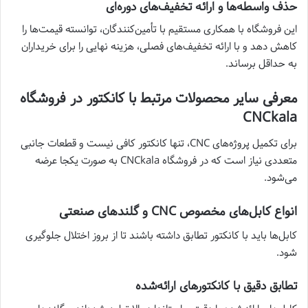
حذف واسطه‌ها و ارائه تخفیف‌های دوره‌ای
این فروشگاه با همکاری مستقیم با تأمین‌کنندگان، توانسته قیمت‌ها را
کاهش دهد و با ارائه تخفیف‌های فصلی، هزینه نهایی را برای خریداران
به حداقل برساند.
معرفی سایر محصولات مرتبط با کانکتور در فروشگاه
CNCkala
برای تکمیل پروژه‌های CNC، تنها کانکتور کافی نیست و قطعات جانبی
متعددی نیاز است که در فروشگاه CNCkala به صورت یکجا عرضه
می‌شود.
انواع کابل‌های مخصوص CNC و گلندهای صنعتی
کابل‌ها باید با کانکتور تطابق داشته باشند تا از بروز اختلال جلوگیری
شود.
تطابق دقیق با کانکتورهای ارائه‌شده