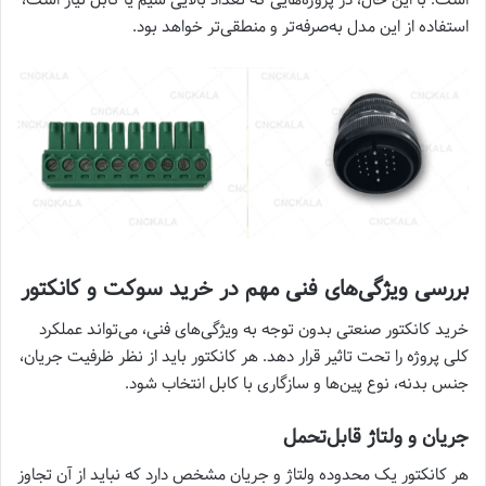
استفاده از این مدل به‌صرفه‌تر و منطقی‌تر خواهد بود.
بررسی ویژگی‌های فنی مهم در خرید سوکت و کانکتور
خرید کانکتور صنعتی بدون توجه به ویژگی‌های فنی، می‌تواند عملکرد
کلی پروژه را تحت تاثیر قرار دهد. هر کانکتور باید از نظر ظرفیت جریان،
جنس بدنه، نوع پین‌ها و سازگاری با کابل انتخاب شود.
جریان و ولتاژ قابل‌تحمل
هر کانکتور یک محدوده ولتاژ و جریان مشخص دارد که نباید از آن تجاوز