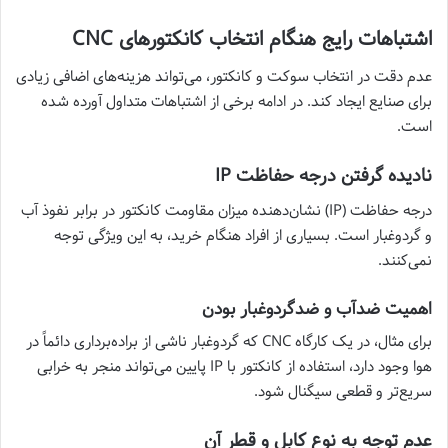
اشتباهات رایج هنگام انتخاب کانکتورهای CNC
عدم دقت در انتخاب سوکت و کانکتور، می‌تواند هزینه‌های اضافی زیادی
برای صنایع ایجاد کند. در ادامه برخی از اشتباهات متداول آورده شده
است.
نادیده گرفتن درجه حفاظت IP
درجه حفاظت (IP) نشان‌دهنده میزان مقاومت کانکتور در برابر نفوذ آب
و گردوغبار است. بسیاری از افراد هنگام خرید، به این ویژگی توجه
نمی‌کنند.
اهمیت ضدآب و ضدگردوغبار بودن
برای مثال، در یک کارگاه CNC که گردوغبار ناشی از براده‌برداری دائماً در
هوا وجود دارد، استفاده از کانکتور با IP پایین می‌تواند منجر به خرابی
سریع‌تر و قطعی سیگنال شود.
عدم توجه به نوع کابل و قطر آن