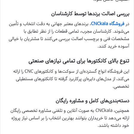
بررسی اصالت برندها توسط کارشناسان
در
فروشگاه CNCkala
، برندهای معتبر جهانی به دقت انتخاب و تأمین
می‌شوند. کارشناسان مجرب، تمامی قطعات را از نظر تطابق با
مشخصات فنی و برچسب اصالت بررسی می‌کنند تا مشتریان با خیالی
آسوده خرید کنند.
تنوع بالای کانکتورها برای تمامی نیازهای صنعتی
این فروشگاه انواع گسترده‌ای از سوکت‌ها و کانکتورهای CNC را ارائه
می‌کند، از مدل‌های دایره‌ای پرکاربرد گرفته تا کانکتورهای مستطیلی
تخصصی.
دسته‌بندی‌های کامل و مشاوره رایگان
همچنین، CNCkala به صورت آنلاین و تلفنی مشاوره تخصصی رایگان
ارائه می‌دهد تا خریداران بتوانند بهترین انتخاب را بر اساس نیاز پروژه
خود داشته باشند.