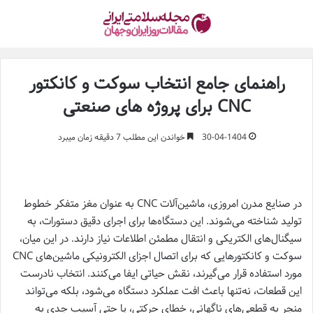
راهنمای جامع انتخاب سوکت و کانکتور
CNC برای پروژه های صنعتی
30-04-1404
خواندن این مطلب 7 دقیقه زمان میبرد
در صنایع مدرن امروزی، ماشین‌آلات CNC به عنوان مغز متفکر خطوط
تولید شناخته می‌شوند. این دستگاه‌ها برای اجرای دقیق دستورات، به
سیگنال‌های الکتریکی و انتقال مطمئن اطلاعات نیاز دارند. در این میان،
سوکت و کانکتورهایی که برای اتصال اجزای الکترونیکی ماشین‌های CNC
مورد استفاده قرار می‌گیرند، نقش حیاتی ایفا می‌کنند. انتخاب نادرست
این قطعات، نه‌تنها باعث افت عملکرد دستگاه می‌شود، بلکه می‌تواند
منجر به قطعی‌های ناگهانی، خطای حرکتی، یا حتی آسیب جدی به