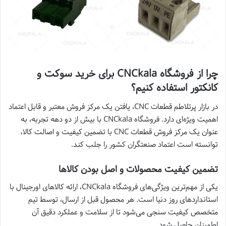
چرا از فروشگاه CNCkala برای خرید سوکت و
کانکتور استفاده کنیم؟
در بازار پرتلاطم قطعات CNC، یافتن یک مرکز فروش معتبر و قابل اعتماد
اهمیت ویژه‌ای دارد. فروشگاه CNCkala با بیش از دو دهه تجربه، به
عنوان یک مرکز فروش قطعات CNC با تضمین کیفیت و اصالت کالا،
توانسته است اعتماد صنعتگران کشور را جلب کند.
تضمین کیفیت محصولات و اصل بودن کالاها
یکی از مهم‌ترین ویژگی‌های فروشگاه CNCkala، ارائه کالاهای اورجینال با
استانداردهای روز دنیا است. هر محصول قبل از ارسال، توسط تیم
متخصص کیفیت سنجی می‌شود تا از سلامت و عملکرد دقیق آن
اطمینان حاصل شود.