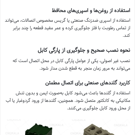
استفاده از روغن‌ها و اسپری‌های محافظ
استفاده از اسپری ضدزنگ صنعتی یا گریس مخصوص اتصالات، می‌تواند
از تماس رطوبت با فلز جلوگیری کرده و عمر مفید قطعه را چند برابر
کند.
نحوه نصب صحیح و جلوگیری از پارگی کابل
نصب غیر اصولی، یکی از عوامل پارگی کابل در محل اتصال است که
می‌تواند به مرور زمان منجر به قطع شدن مدار شود.
کاربرد گلندهای صنعتی برای اتصال مطمئن
استفاده از گلندها باعث می‌شود کابل به‌صورت ایمن و بدون تنش
مکانیکی به کانکتور متصل شود. همچنین، گلندها از ورود گردوغبار یا آب
از محل ورود کابل جلوگیری می‌کنند.