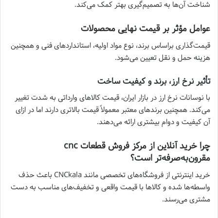
شناخت آن‌ها به تصمیم‌گیری بهتر کمک می‌کند.
عوامل مؤثر بر قیمت نهایی محصولات
قیمت‌گذاری براساس برند، نوع مواد اولیه، استانداردهای فنی و همچنین
هزینه حمل و نقل تعیین می‌شود.
تأثیر نرخ ارز، برند و کیفیت ساخت
با نوسانات نرخ ارز در بازار ایران، قیمت کالاهای وارداتی به شدت تغییر
می‌کند. همچنین برندهای معتبر معمولاً قیمت بالاتری دارند اما در ازای
آن کیفیت و دوام بیشتری ارائه می‌دهند.
چرا خرید آنلاین از مرکز فروش قطعات cnc
مقرون‌به‌صرفه‌تر است؟
خرید اینترنتی از فروشگاه‌های تخصصی مانند CNCkala باعث حذف
واسطه‌ها شده و کالاها با قیمت واقعی و تخفیف‌های مناسب به دست
مشتری می‌رسند.