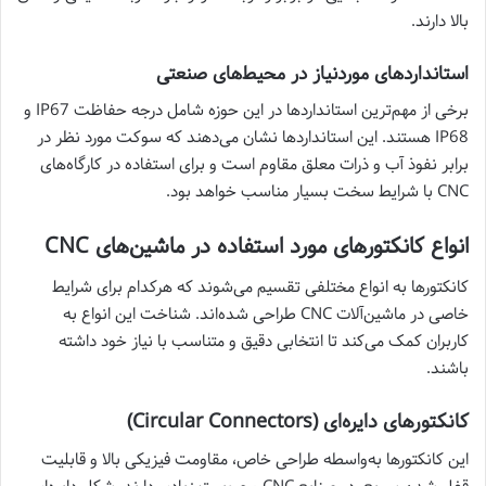
بالا دارند.
استانداردهای موردنیاز در محیط‌های صنعتی
برخی از مهم‌ترین استانداردها در این حوزه شامل درجه حفاظت IP67 و
IP68 هستند. این استانداردها نشان می‌دهند که سوکت مورد نظر در
برابر نفوذ آب و ذرات معلق مقاوم است و برای استفاده در کارگاه‌های
CNC با شرایط سخت بسیار مناسب خواهد بود.
انواع کانکتورهای مورد استفاده در ماشین‌های CNC
کانکتورها به انواع مختلفی تقسیم می‌شوند که هرکدام برای شرایط
خاصی در ماشین‌آلات CNC طراحی شده‌اند. شناخت این انواع به
کاربران کمک می‌کند تا انتخابی دقیق و متناسب با نیاز خود داشته
باشند.
کانکتورهای دایره‌ای (Circular Connectors)
این کانکتورها به‌واسطه طراحی خاص، مقاومت فیزیکی بالا و قابلیت