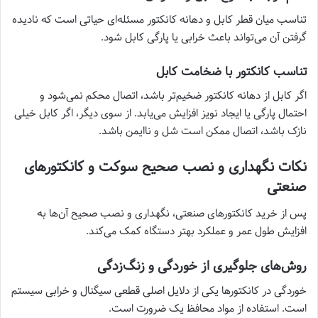
تناسب میان قطر کابل و دهانه کانکتور مسئله‌ای حیاتی است که نادیده
گرفتن آن می‌تواند باعث خرابی یا پارگی کابل شود.
تناسب کانکتور با ضخامت کابل
اگر کابل از دهانه کانکتور ضخیم‌تر باشد، اتصال محکم نمی‌شود و
احتمال پارگی یا ایجاد نویز افزایش می‌یابد. از سوی دیگر، اگر کابل خیلی
نازک باشد، اتصال ممکن است شل و ناایمن باشد.
نکات نگهداری و نصب صحیح سوکت و کانکتورهای
صنعتی
پس از خرید کانکتورهای صنعتی، نگهداری و نصب صحیح آن‌ها به
افزایش طول عمر و عملکرد بهتر دستگاه کمک می‌کند.
روش‌های جلوگیری از خوردگی و زنگ‌زدگی
خوردگی در کانکتورها یکی از دلایل اصلی قطعی سیگنال و خرابی سیستم
است. استفاده از مواد محافظ یک ضرورت است.