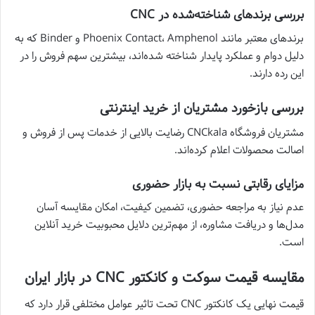
بررسی برندهای شناخته‌شده در CNC
برندهای معتبر مانند Phoenix Contact، Amphenol و Binder که به
دلیل دوام و عملکرد پایدار شناخته شده‌اند، بیشترین سهم فروش را در
این رده دارند.
بررسی بازخورد مشتریان از خرید اینترنتی
مشتریان فروشگاه CNCkala رضایت بالایی از خدمات پس از فروش و
اصالت محصولات اعلام کرده‌اند.
مزایای رقابتی نسبت به بازار حضوری
عدم نیاز به مراجعه حضوری، تضمین کیفیت، امکان مقایسه آسان
مدل‌ها و دریافت مشاوره، از مهم‌ترین دلایل محبوبیت خرید آنلاین
است.
مقایسه قیمت سوکت و کانکتور CNC در بازار ایران
قیمت نهایی یک کانکتور CNC تحت تاثیر عوامل مختلفی قرار دارد که