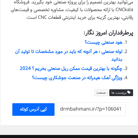
می‌توانید بهترین تصمیم را برای پروژه صنعتی خود بگیرید. فروشگاه
CNCkala با ارائه محصولات با کیفیت، مشاوره تخصصی و قیمت‌های
رقابتی، بهترین گزینه برای خرید اینترنتی قطعات CNC است.
پرطرفداران امروز نگار:
هود صنعتی چیست؟
لوله صنعتی ؛ هر آنچه که باید در مورد مشخصات تا تولید آن
بدانید
چگونه با بهترین قیمت ممکن ریل صنعتی بخریم ؟ 2024
ویژگی آهک هیدراته در صنعت جوشکاری چیست؟
برچسب ها
صنعت
کپی آدرس کوتاه