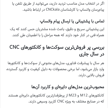
اگر در انتخاب مدل مناسب تردید دارید، می‌توانید از طریق تلفن یا
پیام‌رسان واتساپ با کارشناسان CNCkala در ارتباط باشید.
تماس با پشتیبانی یا ارسال پیام واتساپ
این پشتیبانی سریع و دقیق، باعث شده مشتریان حس کنند که یک
همراه فنی در کنار خود دارند که همه مراحل را با اطمینان طی کنند.
بررسی پر فروش‌ترین سوکت‌ها و کانکتورهای CNC
در سال جاری
هر سال با پیشرفت فناوری، مدل‌های متنوعی از سوکت‌ها و کانکتورها
وارد بازار می‌شود، اما برخی محصولات به دلیل کیفیت و کاربرد گسترده،
فروش بالایی دارند.
محبوب‌ترین مدل‌های دایره‌ای و کاربرد آن‌ها
کانکتورهای M12 و M23 از پرطرفدارترین کانکتورهای دایره‌ای هستند
که در صنایع مختلف به ویژه CNC کاربرد وسیعی دارند.