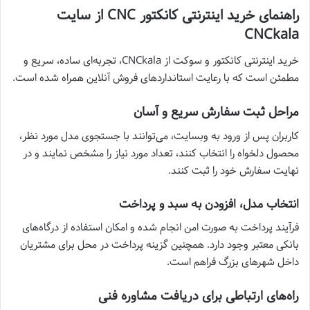
راهنمای خرید اینترنتی کانکتور CNC از سایت
CNCkala
خرید اینترنتی کانکتور و سوکت از CNCkala، تجربه‌ای ساده، سریع و
مطمئن است که با رعایت استانداردهای فروش آنلاین همراه شده است.
مراحل ثبت سفارش سریع و آسان
کاربران پس از ورود به وبسایت، می‌توانند با جستجوی مدل مورد نظر،
محصول دلخواه را انتخاب کنند، تعداد مورد نیاز را مشخص نمایند و در
نهایت سفارش خود را ثبت کنند.
انتخاب مدل، افزودن به سبد و پرداخت
فرآیند پرداخت به صورت امن انجام شده و امکان استفاده از درگاه‌های
بانکی معتبر وجود دارد. همچنین گزینه پرداخت در محل برای مشتریان
داخل شهرهای بزرگ فراهم است.
راه‌های ارتباطی برای دریافت مشاوره فنی