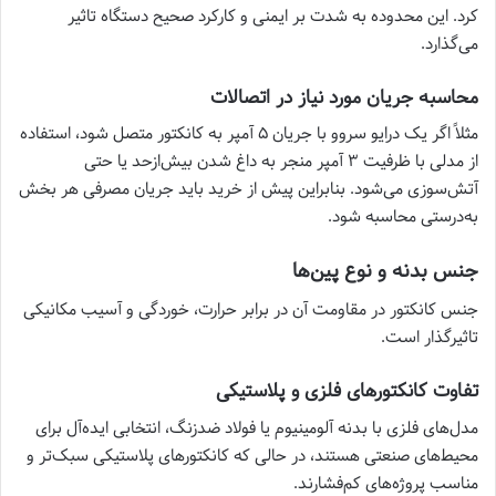
کرد. این محدوده به شدت بر ایمنی و کارکرد صحیح دستگاه تاثیر
می‌گذارد.
محاسبه جریان مورد نیاز در اتصالات
مثلاً اگر یک درایو سروو با جریان ۵ آمپر به کانکتور متصل شود، استفاده
از مدلی با ظرفیت ۳ آمپر منجر به داغ شدن بیش‌ازحد یا حتی
آتش‌سوزی می‌شود. بنابراین پیش از خرید باید جریان مصرفی هر بخش
به‌درستی محاسبه شود.
جنس بدنه و نوع پین‌ها
جنس کانکتور در مقاومت آن در برابر حرارت، خوردگی و آسیب مکانیکی
تاثیرگذار است.
تفاوت کانکتورهای فلزی و پلاستیکی
مدل‌های فلزی با بدنه آلومینیوم یا فولاد ضدزنگ، انتخابی ایده‌آل برای
محیط‌های صنعتی هستند، در حالی که کانکتورهای پلاستیکی سبک‌تر و
مناسب پروژه‌های کم‌فشارند.