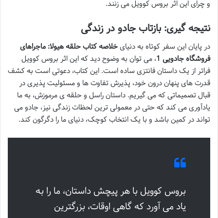
و چرای این اثر بروس کوویل می زنند.
نتیجه گیری: بازتاب جادو در زندگی
در پایان این سفر کوتاه به دنیای
خلاصه کتاب حلقه هیولا: ماجراهای
فروشگاه جادویی 1
، می توان به وضوح دید که این اثر بروس کوویل
فراتر از یک داستان فانتزی ساده است. این کتاب، دعوتی است به کشف
قدرت های پنهان درون خود، پذیرش تفاوت ها و مسئولیت پذیری در
قبال تصمیماتی که می گیریم. داستان راسل و حلقه ی مرموزش، به ما
یادآوری می کند که حتی در معمولی ترین لحظات زندگی نیز، جادو می
تواند در کمین باشد و با یک انتخاب کوچک، دنیای ما را دگرگون کند.
بروس کوویل با هر پیچش داستان، ما را به
یاد می آورد که گاهی اوقات، بزرگترین