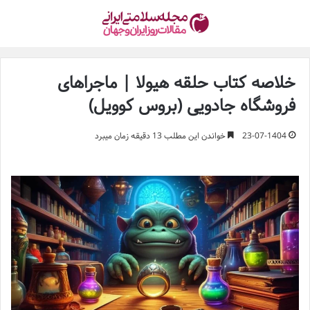
خلاصه کتاب حلقه هیولا | ماجراهای
فروشگاه جادویی (بروس کوویل)
23-07-1404
خواندن این مطلب 13 دقیقه زمان میبرد