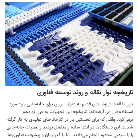
تاریخچه نوار نقاله و روند توسعه فناوری
نوار نقاله‌ها از زمان‌های قدیم به عنوان ابزاری برای جابه‌جایی مواد مورد
استفاده قرار می‌گرفته‌اند. تاریخچه این تجهیزات به قرن نوزدهم
برمی‌گردد وقتی که برای نخستین بار در کارخانه‌های تولیدی به کار گرفته
شدند. این دستگاه‌ها در ابتدا ساده و منفعل بودند و عملیات جابه‌جایی
را با سرعتی محدود انجام می‌دادند. اما با گذر زمان و پیشرفت فناوری‌ها