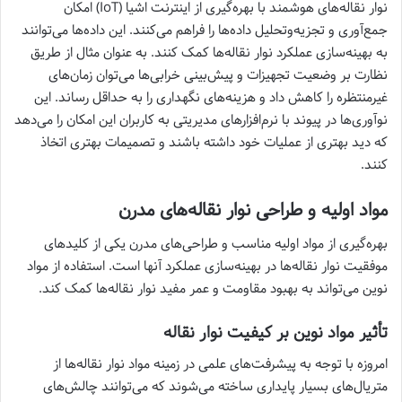
نوار نقاله‌های هوشمند با بهره‌گیری از اینترنت اشیا (IoT) امکان
جمع‌آوری و تجزیه‌وتحلیل داده‌ها را فراهم می‌کنند. این داده‌ها می‌توانند
به بهینه‌سازی عملکرد نوار نقاله‌ها کمک کنند. به عنوان مثال از طریق
نظارت بر وضعیت تجهیزات و پیش‌بینی خرابی‌ها می‌توان زمان‌های
غیرمنتظره را کاهش داد و هزینه‌های نگهداری را به حداقل رساند. این
نوآوری‌ها در پیوند با نرم‌افزارهای مدیریتی به کاربران این امکان را می‌دهد
که دید بهتری از عملیات خود داشته باشند و تصمیمات بهتری اتخاذ
کنند.
مواد اولیه و طراحی نوار نقاله‌های مدرن
بهره‌گیری از مواد اولیه مناسب و طراحی‌های مدرن یکی از کلیدهای
موفقیت نوار نقاله‌ها در بهینه‌سازی عملکرد آنها است. استفاده از مواد
نوین می‌تواند به بهبود مقاومت و عمر مفید نوار نقاله‌ها کمک کند.
تأثیر مواد نوین بر کیفیت نوار نقاله
امروزه با توجه به پیشرفت‌های علمی در زمینه مواد نوار نقاله‌ها از
متریال‌های بسیار پایداری ساخته می‌شوند که می‌توانند چالش‌های