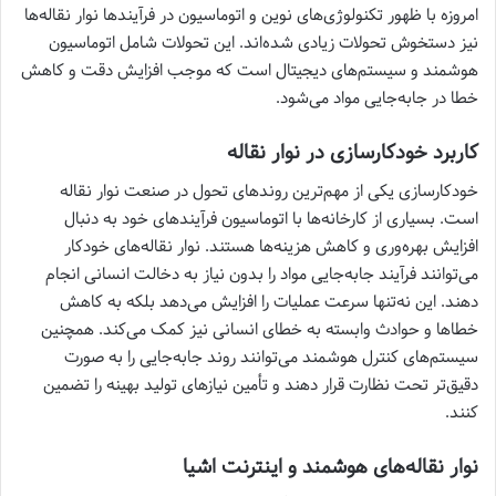
امروزه با ظهور تکنولوژی‌های نوین و اتوماسیون در فرآیندها نوار نقاله‌ها
نیز دستخوش تحولات زیادی شده‌اند. این تحولات شامل اتوماسیون
هوشمند و سیستم‌های دیجیتال است که موجب افزایش دقت و کاهش
خطا در جابه‌جایی مواد می‌شود.
کاربرد خودکارسازی در نوار نقاله
خودکارسازی یکی از مهم‌ترین روندهای تحول در صنعت نوار نقاله
است. بسیاری از کارخانه‌ها با اتوماسیون فرآیندهای خود به دنبال
افزایش بهره‌وری و کاهش هزینه‌ها هستند. نوار نقاله‌های خودکار
می‌توانند فرآیند جابه‌جایی مواد را بدون نیاز به دخالت انسانی انجام
دهند. این نه‌تنها سرعت عملیات را افزایش می‌دهد بلکه به کاهش
خطاها و حوادث وابسته به خطای انسانی نیز کمک می‌کند. همچنین
سیستم‌های کنترل هوشمند می‌توانند روند جابه‌جایی را به صورت
دقیق‌تر تحت نظارت قرار دهند و تأمین نیازهای تولید بهینه را تضمین
کنند.
نوار نقاله‌های هوشمند و اینترنت اشیا