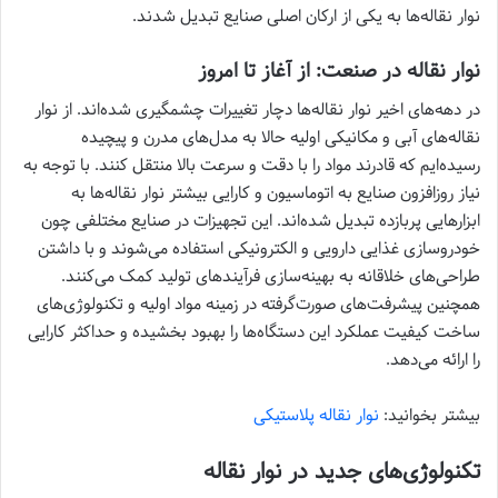
نوار نقاله‌ها به یکی از ارکان اصلی صنایع تبدیل شدند.
نوار نقاله در صنعت: از آغاز تا امروز
در دهه‌های اخیر نوار نقاله‌ها دچار تغییرات چشمگیری شده‌اند. از نوار
نقاله‌های آبی و مکانیکی اولیه حالا به مدل‌های مدرن و پیچیده
رسیده‌ایم که قادرند مواد را با دقت و سرعت بالا منتقل کنند. با توجه به
نیاز روزافزون صنایع به اتوماسیون و کارایی بیشتر نوار نقاله‌ها به
ابزارهایی پربازده تبدیل شده‌اند. این تجهیزات در صنایع مختلفی چون
خودروسازی غذایی دارویی و الکترونیکی استفاده می‌شوند و با داشتن
طراحی‌های خلاقانه به بهینه‌سازی فرآیندهای تولید کمک می‌کنند.
همچنین پیشرفت‌های صورت‌گرفته در زمینه مواد اولیه و تکنولوژی‌های
ساخت کیفیت عملکرد این دستگاه‌ها را بهبود بخشیده و حداکثر کارایی
را ارائه می‌دهد.
بیشتر بخوانید:
نوار نقاله پلاستیکی
تکنولوژی‌های جدید در نوار نقاله