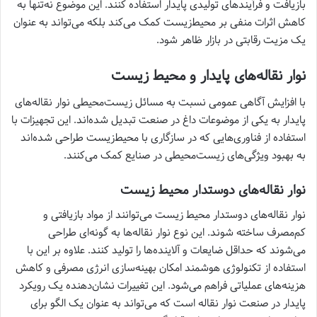
بازیافت و فرآیندهای تولیدی پایدار استفاده کنند. این موضوع نه‌تنها به
کاهش اثرات منفی بر محیط‌زیست کمک می‌کند بلکه می‌تواند به عنوان
یک مزیت رقابتی در بازار ظاهر شود.
نوار نقاله‌های پایدار و محیط زیست
با افزایش آگاهی عمومی نسبت به مسائل زیست‌محیطی نوار نقاله‌های
پایدار به یکی از موضوعات داغ در صنعت تبدیل شده‌اند. این تجهیزات با
استفاده از فناوری‌هایی که در سازگاری با محیط‌زیست طراحی شده‌اند
به بهبود ویژگی‌های زیست‌محیطی در صنایع کمک می‌کنند.
نوار نقاله‌های دوستدار محیط زیست
نوار نقاله‌های دوستدار محیط زیست می‌توانند از مواد بازیافتی و
کم‌مصرف ساخته شوند. این نوع نوار نقاله‌ها به گونه‌ای طراحی
می‌شوند که حداقل ضایعات و آلاینده‌ها را تولید کنند. علاوه بر این با
استفاده از تکنولوژی هوشمند امکان بهینه‌سازی انرژی مصرفی و کاهش
هزینه‌های عملیاتی فراهم می‌شود. این تغییرات نشان‌دهنده یک رویکرد
پایدار در صنعت نوار نقاله است که می‌تواند به عنوان یک الگو برای