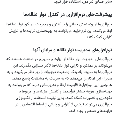
سایر صنایع نیز مورد استفاده قرار گیرد.
پیشرفت‌های نرم‌افزاری در کنترل نوار نقاله‌ها
نرم‌افزارها امروزه نقش حیاتی را در کنترل و مدیریت عملکرد نوار نقاله‌ها
ایفا می‌کنند. این نرم‌افزارها می‌توانند به بهینه‌سازی فرآیندها و افزایش
کارایی کمک کنند.
نرم‌افزارهای مدیریت نوار نقاله و مزایای آنها
نرم‌افزارهای مدیریت نوار نقاله از ابزارهای ضروری در صنعت هستند که
می‌توانند بر عملکرد و کارایی نوار نقاله‌ها تأثیر بسزایی بگذارند. این
نرم‌افزارها به صورت بلادرنگ وضعیت تجهیزات را زیر نظر می‌گیرند و به
مدیران این امکان را می‌دهند که به سرعت به مشکلات پاسخ دهند.
همچنین این نرم‌افزارها قابلیت ارتقا و به‌روزسانی دارند که می‌توانند به
بهینه‌سازی هرچه بیشتر فرآیندها و کاهش هزینه‌های مربوط به
نگهداری و تعمیرات کمک کنند. بدین‌ترتیب استفاده از تکنولوژی
نرم‌افزاری می‌تواند ترکیبی از کارایی و پایانی از لحاظ اقتصادی را در
فرآیندهای صنعتی ایجاد کند.