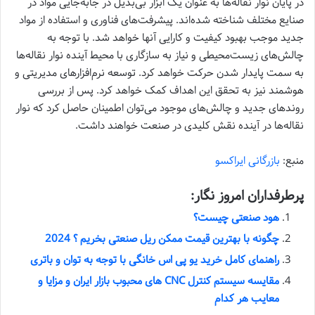
در پایان نوار نقاله‌ها به عنوان یک ابزار بی‌بدیل در جابه‌جایی مواد در
صنایع مختلف شناخته شده‌اند. پیشرفت‌های فناوری و استفاده از مواد
جدید موجب بهبود کیفیت و کارایی آنها خواهد شد. با توجه به
چالش‌های زیست‌محیطی و نیاز به سازگاری با محیط آینده نوار نقاله‌ها
به سمت پایدار شدن حرکت خواهد کرد. توسعه نرم‌افزارهای مدیریتی و
هوشمند نیز به تحقق این اهداف کمک خواهد کرد. پس از بررسی
روندهای جدید و چالش‌های موجود می‌توان اطمینان حاصل کرد که نوار
نقاله‌ها در آینده نقش کلیدی در صنعت خواهند داشت.
منبع:
بازرگانی ایراکسو
پرطرفداران امروز نگار:
هود صنعتی چیست؟
چگونه با بهترین قیمت ممکن ریل صنعتی بخریم ؟ 2024
راهنمای کامل خرید یو پی اس خانگی با توجه به توان و باتری
مقایسه سیستم کنترل CNC های محبوب بازار ایران و مزایا و
معایب هر کدام