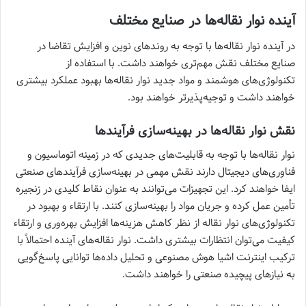
آینده نوار نقاله‌ها در صنایع مختلف
در آینده نوار نقاله‌ها با توجه به روندهای نوین و افزایش تقاضا در
صنایع مختلف نقش مهم‌تری خواهند داشت. با استفاده از
تکنولوژی‌های هوشمند و مواد جدید نوار نقاله‌ها بهبود عملکرد بیشتری
خواهند داشت و توجیه‌پذیرتر خواهند بود.
نقش نوار نقاله‌ها در بهینه‌سازی فرآیندها
نوار نقاله‌ها با توجه به قابلیت‌های جدیدی که در زمینه اتوماسیون و
فناوری‌های دیجیتال دارند نقش مهمی در بهینه‌سازی فرآیندهای صنعتی
ایفا خواهند کرد. این تجهیزات می‌توانند به عنوان نقاط کلیدی در زنجیره
تأمین عمل کرده و جریان مواد را بهینه‌سازی کنند. با ارتقاء و بهبود در
تکنولوژی‌های نوار نقاله از نظر کاهش هزینه‌ها افزایش بهره‌وری و ارتقاء
کیفیت می‌توان انتظارات بیشتری داشت. نوار نقاله‌های آینده احتمالاً با
ترکیب اینترنت اشیا هوش مصنوعی و تحلیل داده‌ها توانایی پاسخ‌گویی
به نیازهای پیچیده صنعتی را خواهند داشت.