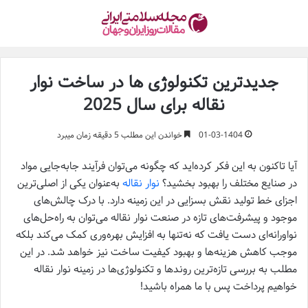
جدیدترین تکنولوژی ها در ساخت نوار
نقاله برای سال 2025
01-03-1404
خواندن این مطلب 5 دقیقه زمان میبرد
آیا تاکنون به این فکر کرده‌اید که چگونه می‌توان فرآیند جابه‌جایی مواد
در صنایع مختلف را بهبود بخشید؟
نوار نقاله
به‌عنوان یکی از اصلی‌ترین
اجزای خط تولید نقش بسزایی در این زمینه دارد. با درک چالش‌های
موجود و پیشرفت‌های تازه در صنعت نوار نقاله می‌توان به راه‌حل‌های
نواورانه‌ای دست یافت که نه‌تنها به افزایش بهره‌وری کمک می‌کند بلکه
موجب کاهش هزینه‌ها و بهبود کیفیت ساخت نیز خواهد شد. در این
مطلب به بررسی تازه‌ترین روندها و تکنولوژی‌ها در زمینه نوار نقاله
خواهیم پرداخت پس با ما همراه باشید!