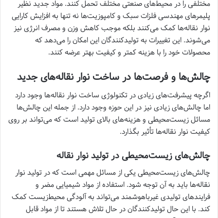
مختلفی را در محیط‌های صنعتی مختلف تحمل کنند. مواد جدید نظیر
پلیمرهای مهندسی فلزات سبک و کامپوزیت‌ها نه تنها به افزایش کارایی
نوار نقاله‌ها کمک می‌کنند بلکه موجب کاهش وزن و مصرف انرژی نیز
می‌شوند. این تغییرات به تولیدکنندگان این امکان را می‌دهد که
محصولات خود را با هزینه کمتر و کیفیت بهتر عرضه کنند.
چالش‌ها و فرصت‌ها در ساخت نوار نقاله‌های جدید
اگرچه پیشرفت‌های زیادی در تکنولوژی ساخت نوار نقاله‌ها وجود دارد
اما چالش‌های زیادی نیز در این حوزه وجود دارد. از جمله این چالش‌ها
مسائل زیست‌محیطی و هزینه‌های بالای تولید است که می‌تواند بر روی
کیفیت نوار نقاله‌ها تأثیر بگذارد.
چالش‌های زیست‌محیطی در تولید نوار نقاله
چالش‌های زیست‌محیطی یکی از مسائل مهمی است که در تولید نوار
نقاله‌ها باید به آن توجه شود. استفاده از مواد شیمیایی مضر و
فرایندهای تولیدی غیرباهوشمند می‌تواند به آلودگی محیط‌زیست کمک
کند. با این حال تولیدکنندگان در حال تلاش هستند تا از مواد قابل