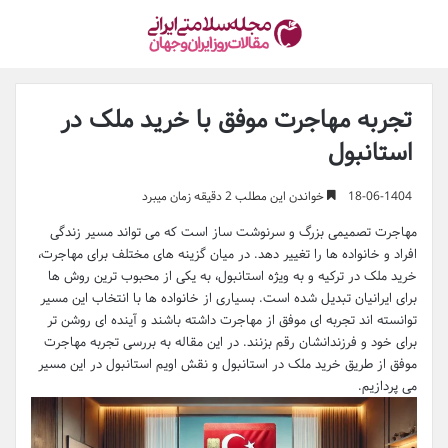
تجربه مهاجرت موفق با خرید ملک در
استانبول
18-06-1404
خواندن این مطلب 2 دقیقه زمان میبرد
مهاجرت تصمیمی بزرگ و سرنوشت ساز است که می تواند مسیر زندگی
افراد و خانواده ها را تغییر دهد. در میان گزینه های مختلف برای مهاجرت،
خرید ملک در ترکیه و به ویژه استانبول، به یکی از محبوب ترین روش ها
برای ایرانیان تبدیل شده است. بسیاری از خانواده ها با انتخاب این مسیر
توانسته اند تجربه ای موفق از مهاجرت داشته باشند و آینده ای روشن تر
برای خود و فرزندانشان رقم بزنند. در این مقاله به بررسی تجربه مهاجرت
موفق از طریق خرید ملک در استانبول و نقش اویم استانبول در این مسیر
می پردازیم.