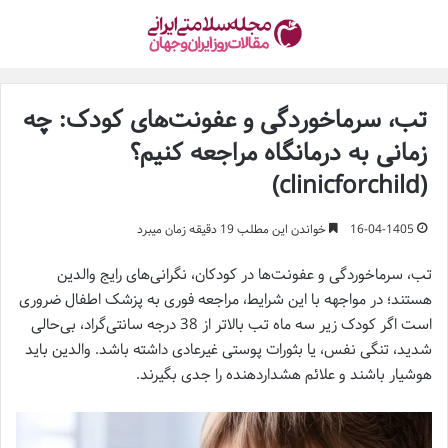
تب، سرماخوردگی و عفونت‌های کودک: چه
زمانی به درمانگاه مراجعه کنیم؟
(clinicforchild)
16-04-1405
خواندن این مطلب 19 دقیقه زمان میبرد
تب، سرماخوردگی و عفونت‌ها در کودکان، نگرانی‌های رایج والدین
هستند؛ در مواجهه با این شرایط، مراجعه فوری به پزشک اطفال ضروری
است اگر کودک زیر سه ماه تب بالاتر از 38 درجه سانتی‌گراد، بی‌حالی
شدید، تنگی نفس، یا بثورات پوستی غیرعادی داشته باشد. والدین باید
هوشیار باشند و علائم هشداردهنده را جدی بگیرند.