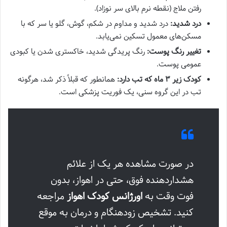
رفتن ملاج (نقطه نرم بالای سر نوزاد).
درد شدید:
درد شدید و مداوم در شکم، گوش، گلو یا سر که با
مسکن‌های معمول تسکین نمی‌یابد.
تغییر رنگ پوست:
رنگ پریدگی شدید، خاکستری شدن یا کبودی
عمومی پوست.
کودک زیر ۳ ماه که تب دارد:
همانطور که قبلاً ذکر شد، هرگونه
تب در این گروه سنی، یک فوریت پزشکی است.
در صورت مشاهده هر یک از علائم
هشداردهنده فوق، حتی در اهواز، بدون
فوت وقت به
اورژانس کودک اهواز
مراجعه
کنید. تشخیص زودهنگام و درمان به موقع