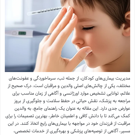
مدیریت بیماری‌های کودکان، از جمله تب، سرماخوردگی و عفونت‌های
مختلف، یکی از چالش‌های اصلی والدین و مراقبان است. درک صحیح از
علائم، توانایی تشخیص موارد اورژانسی و آگاهی از زمان مناسب برای
مراجعه به پزشک، نقش حیاتی در حفظ سلامت و جلوگیری از بروز
عوارض جدی دارد. این مقاله به عنوان یک راهنمای جامع، به والدین
کمک می‌کند تا با دانش کافی و اطمینان خاطر، بهترین تصمیمات را برای
مراقبت از فرزندان خود در مواجهه با بیماری‌های رایج اتخاذ کنند. در این
مسیر، آگاهی از توصیه‌های پزشکی و بهره‌گیری از خدمات تخصصی،