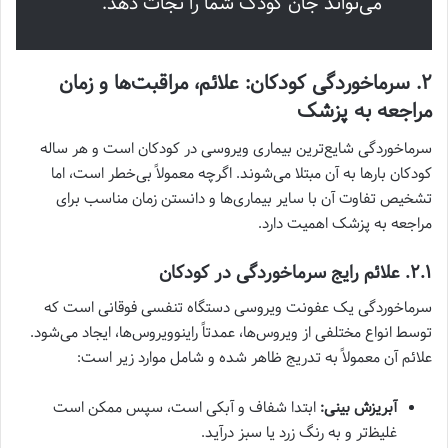
می‌تواند جان کودک شما را نجات دهد.
۲. سرماخوردگی کودکان: علائم، مراقبت‌ها و زمان
مراجعه به پزشک
سرماخوردگی شایع‌ترین بیماری ویروسی در کودکان است و هر ساله
کودکان بارها به آن مبتلا می‌شوند. اگرچه معمولاً بی‌خطر است، اما
تشخیص تفاوت آن با سایر بیماری‌ها و دانستن زمان مناسب برای
مراجعه به پزشک اهمیت دارد.
۲.۱. علائم رایج سرماخوردگی در کودکان
سرماخوردگی یک عفونت ویروسی دستگاه تنفسی فوقانی است که
توسط انواع مختلفی از ویروس‌ها، عمدتاً راینوویروس‌ها، ایجاد می‌شود.
علائم آن معمولاً به تدریج ظاهر شده و شامل موارد زیر است:
آبریزش بینی:
ابتدا شفاف و آبکی است، سپس ممکن است
غلیظ‌تر و به رنگ زرد یا سبز درآید.