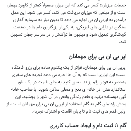
خدمات میزبان» کسر می کند که این میزان معمولاً کمتر از کارمزد مهمان
است و از مبلغی که میزبان دریافت می کند، کسر می شود. این مدل
درآمدی به ایربی ان بی اجازه می دهد تا بدون نیاز به سرمایه گذاری
سنگین در دارایی های فیزیکی، به یکی از بزرگترین نام ها در صنعت
گردشگری تبدیل شود و میلیون ها تراکنش را در سراسر جهان تسهیل
کند.
ایر بی ان بی برای مهمانان
ایربی ان بی برای مهمانان، فراتر از یک پلتفرم ساده برای رزرو اقامتگاه
است؛ این ابزاری است که به آن ها اجازه می دهد تجربه های سفری
منحصر به فرد را رقم بزنند. تصور کنید به جای اقامت در یک اتاق
استاندارد هتل، در خانه ای دنج و محلی ساکن شوید، با صاحب خانه
گپی دوستانه بزنید و طعم زندگی واقعی در آن شهر را بچشید. این
بخش راهنمای گام به گام استفاده از ایربی ان بی برای مهمانان است، از
اولین قدم های ثبت نام تا پایان اقامت و اشتراک تجربه.
گام ۱: ثبت نام و ایجاد حساب کاربری