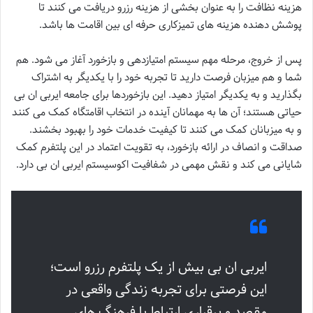
هزینه نظافت را به عنوان بخشی از هزینه رزرو دریافت می کنند تا
پوشش دهنده هزینه های تمیزکاری حرفه ای بین اقامت ها باشد.
پس از خروج، مرحله مهم سیستم امتیازدهی و بازخورد آغاز می شود. هم
شما و هم میزبان فرصت دارید تا تجربه خود را با یکدیگر به اشتراک
بگذارید و به یکدیگر امتیاز دهید. این بازخوردها برای جامعه ایربی ان بی
حیاتی هستند؛ آن ها به مهمانان آینده در انتخاب اقامتگاه کمک می کنند
و به میزبانان کمک می کنند تا کیفیت خدمات خود را بهبود بخشند.
صداقت و انصاف در ارائه بازخورد، به تقویت اعتماد در این پلتفرم کمک
شایانی می کند و نقش مهمی در شفافیت اکوسیستم ایربی ان بی دارد.
ایربی ان بی بیش از یک پلتفرم رزرو است؛
این فرصتی برای تجربه زندگی واقعی در
مقصد و برقراری ارتباط با فرهنگ های