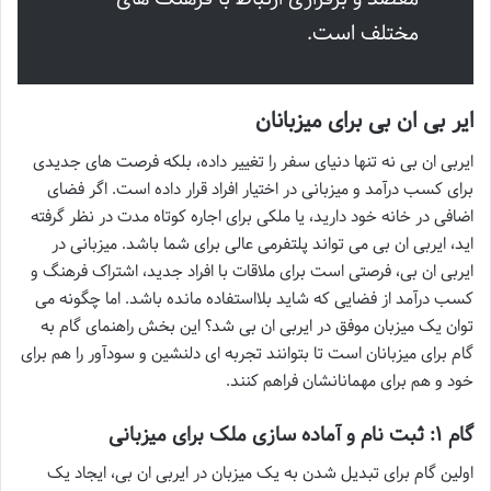
مختلف است.
ایر بی ان بی برای میزبانان
ایربی ان بی نه تنها دنیای سفر را تغییر داده، بلکه فرصت های جدیدی
برای کسب درآمد و میزبانی در اختیار افراد قرار داده است. اگر فضای
اضافی در خانه خود دارید، یا ملکی برای اجاره کوتاه مدت در نظر گرفته
اید، ایربی ان بی می تواند پلتفرمی عالی برای شما باشد. میزبانی در
ایربی ان بی، فرصتی است برای ملاقات با افراد جدید، اشتراک فرهنگ و
کسب درآمد از فضایی که شاید بلااستفاده مانده باشد. اما چگونه می
توان یک میزبان موفق در ایربی ان بی شد؟ این بخش راهنمای گام به
گام برای میزبانان است تا بتوانند تجربه ای دلنشین و سودآور را هم برای
خود و هم برای مهمانانشان فراهم کنند.
گام ۱: ثبت نام و آماده سازی ملک برای میزبانی
اولین گام برای تبدیل شدن به یک میزبان در ایربی ان بی، ایجاد یک