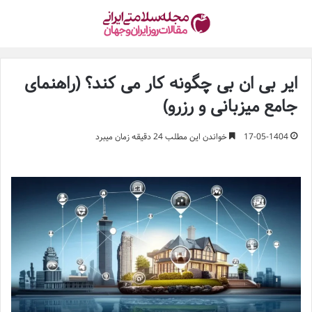
ایر بی ان بی چگونه کار می کند؟ (راهنمای
جامع میزبانی و رزرو)
17-05-1404
خواندن این مطلب 24 دقیقه زمان میبرد