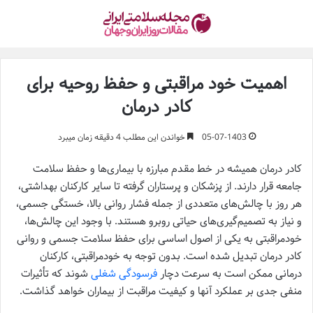
اهمیت خود مراقبتی و حفظ روحیه برای
کادر درمان
05-07-1403
خواندن این مطلب 4 دقیقه زمان میبرد
کادر درمان همیشه در خط مقدم مبارزه با بیماری‌ها و حفظ سلامت
جامعه قرار دارند. از پزشکان و پرستاران گرفته تا سایر کارکنان بهداشتی،
هر روز با چالش‌های متعددی از جمله فشار روانی بالا، خستگی جسمی،
و نیاز به تصمیم‌گیری‌های حیاتی روبرو هستند. با وجود این چالش‌ها،
خودمراقبتی به یکی از اصول اساسی برای حفظ سلامت جسمی و روانی
کادر درمان تبدیل شده است. بدون توجه به خودمراقبتی، کارکنان
درمانی ممکن است به سرعت دچار
فرسودگی شغلی
شوند که تأثیرات
منفی جدی بر عملکرد آنها و کیفیت مراقبت از بیماران خواهد گذاشت.