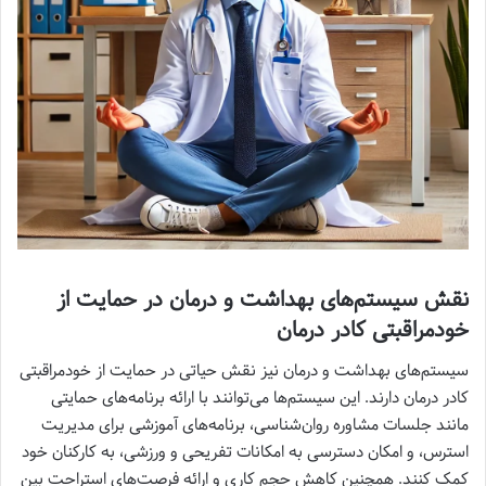
نقش سیستم‌های بهداشت و درمان در حمایت از
خودمراقبتی کادر درمان
سیستم‌های بهداشت و درمان نیز نقش حیاتی در حمایت از خودمراقبتی
کادر درمان دارند. این سیستم‌ها می‌توانند با ارائه برنامه‌های حمایتی
مانند جلسات مشاوره روان‌شناسی، برنامه‌های آموزشی برای مدیریت
استرس، و امکان دسترسی به امکانات تفریحی و ورزشی، به کارکنان خود
کمک کنند. همچنین کاهش حجم کاری و ارائه فرصت‌های استراحت بین