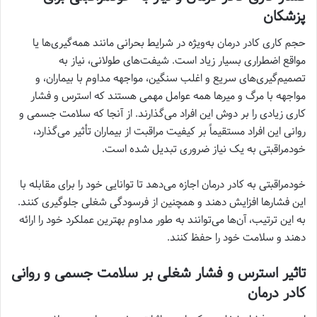
پزشکان
حجم کاری کادر درمان به‌ویژه در شرایط بحرانی مانند همه‌گیری‌ها یا
مواقع اضطراری بسیار زیاد است. شیفت‌های طولانی، نیاز به
تصمیم‌گیری‌های سریع و اغلب سنگین، مواجهه مداوم با بیماران، و
مواجهه با مرگ و میرها همه عوامل مهمی هستند که استرس و فشار
کاری زیادی را بر دوش این افراد می‌گذارند. از آنجا که سلامت جسمی و
روانی این افراد مستقیماً بر کیفیت مراقبت از بیماران تأثیر می‌گذارد،
خودمراقبتی به یک نیاز ضروری تبدیل شده است.
خودمراقبتی به کادر درمان اجازه می‌دهد تا توانایی خود را برای مقابله با
این فشارها افزایش دهند و همچنین از فرسودگی شغلی جلوگیری کنند.
به این ترتیب، آن‌ها می‌توانند به طور مداوم بهترین عملکرد خود را ارائه
دهند و سلامت خود را حفظ کنند.
تاثیر استرس و فشار شغلی بر سلامت جسمی و روانی
کادر درمان