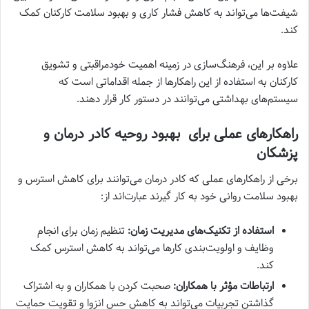
شیفت‌ها می‌تواند به کاهش فشار کاری و بهبود سلامت کارکنان کمک
کند.
علاوه بر این، فرهنگ‌سازی در زمینه اهمیت خودمراقبتی و تشویق
کارکنان به استفاده از این راهکارها از جمله اقداماتی است که
سیستم‌های بهداشتی می‌توانند در دستور کار قرار دهند.
راهکارهای عملی برای بهبود روحیه کادر درمان و
پزشکان
برخی از راهکارهای عملی که کادر درمان می‌توانند برای کاهش استرس و
بهبود سلامت روانی خود به کار گیرند عبارت‌اند از:
استفاده از تکنیک‌های مدیریت زمان:
تنظیم زمان برای انجام
وظایف و اولویت‌بندی کارها می‌تواند به کاهش استرس کمک
کند.
ارتباطات مؤثر با همکاران:
صحبت کردن با همکاران و به اشتراک
گذاشتن تجربیات می‌تواند به کاهش حس انزوا و تقویت حمایت