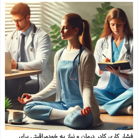
فشار کاری کادر درمان و نیاز به خودمراقبتی برای