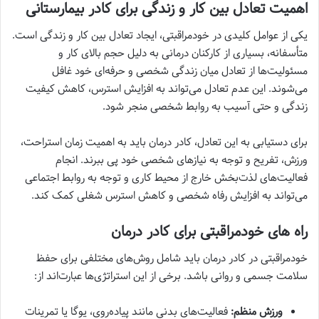
اهمیت تعادل بین کار و زندگی برای کادر بیمارستانی
یکی از عوامل کلیدی در خودمراقبتی، ایجاد تعادل بین کار و زندگی است.
متأسفانه، بسیاری از کارکنان درمانی به دلیل حجم بالای کار و
مسئولیت‌ها از تعادل میان زندگی شخصی و حرفه‌ای خود غافل
می‌شوند. این عدم تعادل می‌تواند به افزایش استرس، کاهش کیفیت
زندگی و حتی آسیب به روابط شخصی منجر شود.
برای دستیابی به این تعادل، کادر درمان باید به اهمیت زمان استراحت،
ورزش، تفریح و توجه به نیازهای شخصی خود پی ببرند. انجام
فعالیت‌های لذت‌بخش خارج از محیط کاری و توجه به روابط اجتماعی
می‌تواند به افزایش رفاه شخصی و کاهش استرس شغلی کمک کند.
راه های خودمراقبتی برای کادر درمان
خودمراقبتی در کادر درمان باید شامل روش‌های مختلفی برای حفظ
سلامت جسمی و روانی باشد. برخی از این استراتژی‌ها عبارت‌اند از:
ورزش منظم:
فعالیت‌های بدنی مانند پیاده‌روی، یوگا یا تمرینات