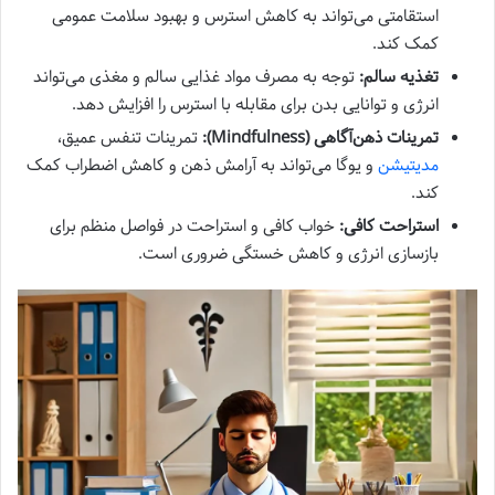
استقامتی می‌تواند به کاهش استرس و بهبود سلامت عمومی
کمک کند.
تغذیه سالم:
توجه به مصرف مواد غذایی سالم و مغذی می‌تواند
انرژی و توانایی بدن برای مقابله با استرس را افزایش دهد.
تمرینات ذهن‌آگاهی (Mindfulness):
تمرینات تنفس عمیق،
مدیتیشن
و یوگا می‌تواند به آرامش ذهن و کاهش اضطراب کمک
کند.
استراحت کافی:
خواب کافی و استراحت در فواصل منظم برای
بازسازی انرژی و کاهش خستگی ضروری است.