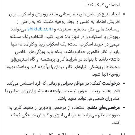
اجتماعی کمک کند.
ایجاد تنوع در لباس‌های بیمارستانی مانند روپوش و اسکراب برای
افزایش اعتماد به نفس و ایجاد روحیه مثبت؛ که به راحتی از
‌وبسایت‌هایی مثل مدیفرم، سینوهه و
shikteb.com
می‌توانید
روپوش یا اسکراب را در تنوع بالا خرید کنید. انتخاب رنگ مسئله
مهمی در خرید اسکراب است؛ یک اسکراب زیبا و کارآمد
نه تنها
باید از نظر ظاهری جذاب باشد، بلکه باید ویژگی‌های خاصی
داشته باشد تا بتواند در شرایط کاری پرمشغله و گاه استرس‌زای
محیط‌های پزشکی، نیازهای کادر درمان را برآورده کند و باعث بهبود
روحیه آنها شود.
درخواست کمک:
در مواقع بحرانی و زمانی که فرد احساس می‌کند
قادر به مدیریت استرس نیست، مراجعه به مشاوران روان‌شناس یا
مشاوران شغلی می‌تواند مفید باشد.
مرخصی‌های منظم:
استفاده از مرخصی و دوری از محیط کاری به
صورت منظم می‌تواند به بازیابی انرژی و کاهش خستگی کمک
کند.