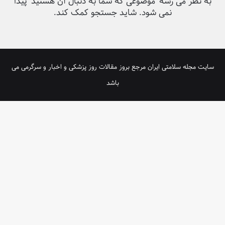
به نظر می رسه’ موضوعی که شما به دنبال آن هستید’ پیدا
نمی شود. شاید جستجو کمک کند.
سایت مجله سلامتی ایران مرجع بروز مقالات روز پزشکی و اخبار و سرگرمی می
باشد