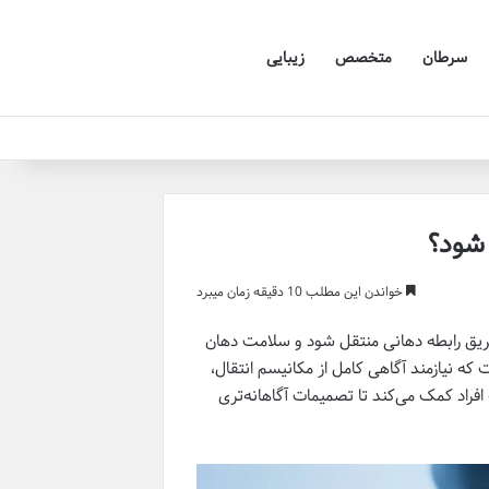
سرطان
متخصص
زیبایی
 شود؟
خواندن این مطلب 10 دقیقه زمان میبرد
ست، می‌تواند از طریق رابطه دهانی منتقل شود و سلامت دهان
ه نیازمند آگاهی کامل از مکانیسم انتقال،
فراد کمک می‌کند تا تصمیمات آگاهانه‌تری