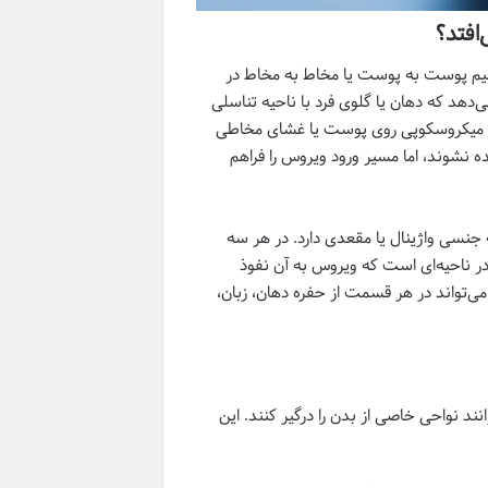
تقیم پوست به پوست یا مخاط به مخاط در
‌دهد که دهان یا گلوی فرد با ناحیه تناسلی
 زخم‌های میکروسکوپی روی پوست یا غشای مخاطی
 نشوند، اما مسیر ورود ویروس را فراهم
ابطه جنسی واژینال یا مقعدی دارد. در هر سه
 ناحیه‌ای است که ویروس به آن نفوذ
می‌تواند در هر قسمت از حفره دهان، زبان،
ت که هر کدام می‌توانند نواحی خاصی از بدن را درگیر کنند. این