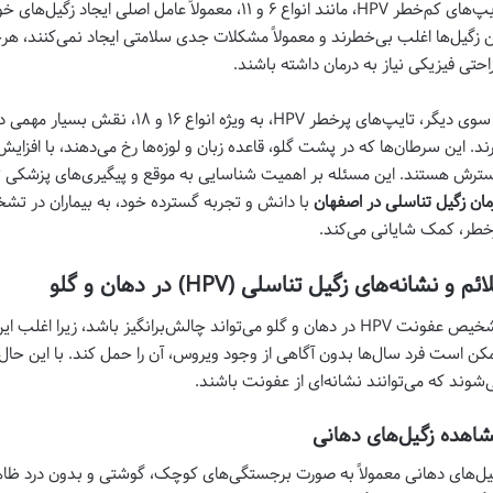
تایپ‌های کم‌خطر HPV، مانند انواع ۶ و ۱۱، معمولاً عامل
ن زگیل‌ها اغلب بی‌خطرند و معمولاً مشکلات جدی سلامتی ایجاد نمی‌کنند، هر
راحتی فیزیکی نیاز به درمان داشته باشند.
از سوی دیگر، تایپ‌های پرخطر HPV، به 
ترش هستند. این مسئله بر اهمیت شناسایی به موقع و پیگیری‌های پزشکی تأ
مان زگیل تناسلی در اصفهان
خطر، کمک شایانی می‌کند.
ئم و نشانه‌های زگیل تناسلی (HPV) در دهان و گلو
تشخیص عفونت HPV در دهان و گلو می‌تواند چالش‌برانگیز باشد، زی
کن است فرد سال‌ها بدون آگاهی از وجود ویروس، آن را حمل کند. با این حال،
‌شوند که می‌توانند نشانه‌ای از عفونت باشند.
اهده زگیل‌های دهانی
یل‌های دهانی معمولاً به صورت برجستگی‌های کوچک، گوشتی و بدون درد ظا