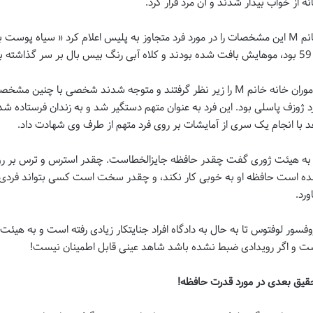
نه از خواب بیدار شدند و آن مرد فرار کرد.
 گذاشته بود»
ماموران خانه خانم M را زیر نظر گرفتند و متوجه شدند شخصی با چنی
د ژوزف پاسلی بود. این فرد به عنوان متهم دستگیر شد و به زندان فرستاده شد
د با انجام یک سری از آمایشات بر روی فرد متهم از طرف وی شهادت داد.
ه است حافظه او به خوبی کار نکند، و چقدر سخت است کسی بتواند فردی بتو
ورد.
وفسور لوفتوس تا به حال به دادگاه افراد جنایتکار زیادی رفته است و به هیئت
ت و اگر رویدادی ضبط نشده باشد شاهد عینی قابل اطمینان نیست!
قیق بعدی در مورد قدرت حافظه!