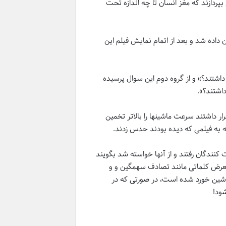
پردازند که مغز انسان تا چه اندازه تحت
اده شد و بعد از اتمام نمایش فیلم این
شتند؟» و از گروه دوم این سوال پرسیده
اشتند؟».
 داشتند سرعت ماشینها را بالاتر تخمین
ه به فیلمی که دیده بودند حدس زدند.
کنندگان رفتند و از آنها خواسته شد بگویند
معرض کلماتی مانند تصادف سهمگین و و
اشین خورد شده است، در صورتی که در
ود!