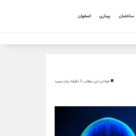
ساختمان
بیماری
اصفهان
خواندن این مطلب 3 دقیقه زمان میبرد