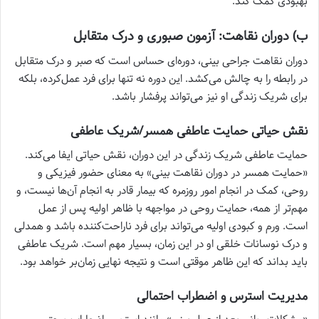
بهبودی کمک کند.
ب) دوران نقاهت: آزمون صبوری و درک متقابل
دوران نقاهت جراحی بینی، دوره‌ای حساس است که صبر و درک متقابل
در رابطه را به چالش می‌کشد. این دوره نه تنها برای فرد عمل‌کرده، بلکه
برای شریک زندگی او نیز می‌تواند پرفشار باشد.
نقش حیاتی حمایت عاطفی همسر/شریک عاطفی
حمایت عاطفی شریک زندگی در این دوران، نقش حیاتی ایفا می‌کند.
«حمایت همسر در دوران نقاهت بینی» به معنای حضور فیزیکی و
روحی، کمک در انجام امور روزمره که بیمار قادر به انجام آن‌ها نیست، و
مهم‌تر از همه، حمایت روحی در مواجهه با ظاهر اولیه پس از عمل
است. ورم و کبودی اولیه می‌تواند برای فرد ناراحت‌کننده باشد و همدلی
و درک نوسانات خلقی او در این زمان، بسیار مهم است. شریک عاطفی
باید بداند که این ظاهر موقتی است و نتیجه نهایی زمان‌بر خواهد بود.
مدیریت استرس و اضطراب احتمالی