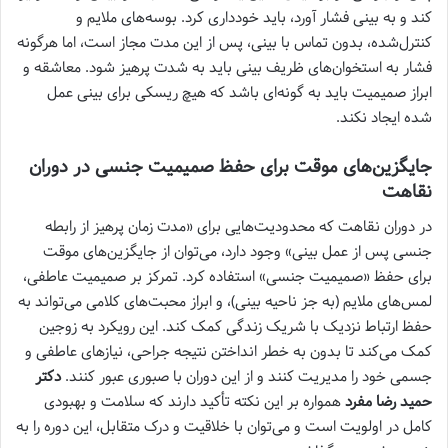
کند و به بینی فشار آورد، باید خودداری کرد. بوسه‌های ملایم و
کنترل‌شده، بدون تماس با بینی، پس از این مدت مجاز است، اما هرگونه
فشار به استخوان‌های ظریف بینی باید به شدت پرهیز شود. معاشقه و
ابراز صمیمیت باید به گونه‌ای باشد که هیچ ریسکی برای بینی عمل
شده ایجاد نکند.
جایگزین‌های موقت برای حفظ صمیمیت جنسی در دوران
نقاهت
در دوران نقاهت که محدودیت‌هایی برای «مدت زمان پرهیز از رابطه
جنسی پس از عمل بینی» وجود دارد، می‌توان از جایگزین‌های موقت
برای حفظ «صمیمیت جنسی» استفاده کرد. تمرکز بر صمیمیت عاطفی،
لمس‌های ملایم (به جز ناحیه بینی)، و ابراز محبت‌های کلامی می‌تواند به
حفظ ارتباط نزدیک با شریک زندگی کمک کند. این رویکرد به زوجین
کمک می‌کند تا بدون به خطر انداختن نتیجه جراحی، نیازهای عاطفی و
جسمی خود را مدیریت کنند و از این دوران با صبوری عبور کنند.
دکتر
حمید رضا مفرد
همواره بر این نکته تأکید دارند که سلامت و بهبودی
کامل در اولویت است و می‌توان با خلاقیت و درک متقابل، این دوره را به