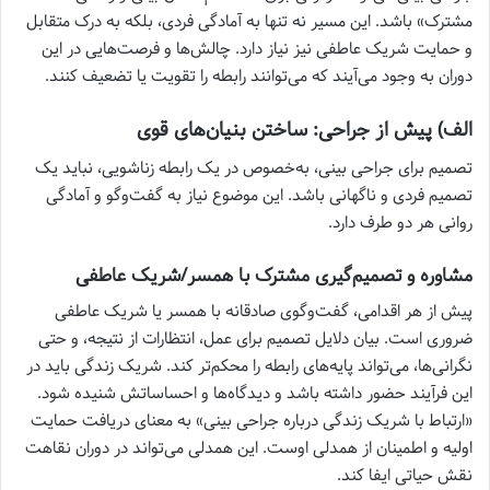
مشترک» باشد. این مسیر نه تنها به آمادگی فردی، بلکه به درک متقابل
و حمایت شریک عاطفی نیز نیاز دارد. چالش‌ها و فرصت‌هایی در این
دوران به وجود می‌آیند که می‌توانند رابطه را تقویت یا تضعیف کنند.
الف) پیش از جراحی: ساختن بنیان‌های قوی
تصمیم برای جراحی بینی، به‌خصوص در یک رابطه زناشویی، نباید یک
تصمیم فردی و ناگهانی باشد. این موضوع نیاز به گفت‌وگو و آمادگی
روانی هر دو طرف دارد.
مشاوره و تصمیم‌گیری مشترک با همسر/شریک عاطفی
پیش از هر اقدامی، گفت‌وگوی صادقانه با همسر یا شریک عاطفی
ضروری است. بیان دلایل تصمیم برای عمل، انتظارات از نتیجه، و حتی
نگرانی‌ها، می‌تواند پایه‌های رابطه را محکم‌تر کند. شریک زندگی باید در
این فرآیند حضور داشته باشد و دیدگاه‌ها و احساساتش شنیده شود.
«ارتباط با شریک زندگی درباره جراحی بینی» به معنای دریافت حمایت
اولیه و اطمینان از همدلی اوست. این همدلی می‌تواند در دوران نقاهت
نقش حیاتی ایفا کند.