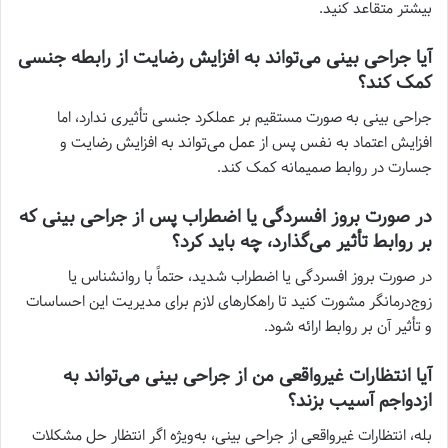
بیشتر متقاعد کنید.
آیا جراحی بینی می‌تواند به افزایش رضایت از رابطه جنسی
کمک کند؟
جراحی بینی به صورت مستقیم بر عملکرد جنسی تأثیری ندارد، اما
افزایش اعتماد به نفس پس از عمل می‌تواند به افزایش رضایت و
جسارت در روابط صمیمانه کمک کند.
در صورت بروز افسردگی یا اضطراب پس از جراحی بینی که
بر روابط تأثیر می‌گذارد، چه باید کرد؟
در صورت بروز افسردگی یا اضطراب شدید، حتماً با روانشناس یا
زوج‌درمانگر مشورت کنید تا راهکارهای لازم برای مدیریت این احساسات
و تأثیر آن بر روابط ارائه شود.
آیا انتظارات غیرواقعی من از جراحی بینی می‌تواند به
ازدواجم آسیب بزند؟
بله، انتظارات غیرواقعی از جراحی بینی، به‌ویژه اگر انتظار حل مشکلات