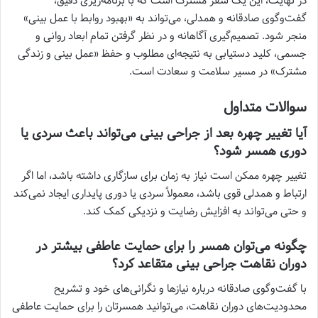
در نهایت، این یک سفر مشترک است که با برنامه‌ریزی دقیق،
گفت‌وگوی صادقانه و همدلی، می‌تواند به «بهبود روابط با عمل بینی»
منجر شود. تصمیم‌گیری آگاهانه و در نظر گرفتن تمام ابعاد روانی و
جسمی، کلید دستیابی به نتیجه‌ای مطلوب و حفظ «عمل بینی و زندگی
مشترک» در مسیر سلامت و سعادت است.
سوالات متداول
آیا تغییر چهره بعد از جراحی بینی می‌تواند باعث سردی یا
دوری همسر شود؟
تغییر چهره ممکن است نیاز به زمان برای سازگاری داشته باشد، اما اگر
ارتباط و همدلی قوی باشد، معمولاً سردی یا دوری پایداری ایجاد نمی‌کند
و حتی می‌تواند به افزایش رضایت و نزدیکی کمک کند.
چگونه می‌توان همسر را برای حمایت عاطفی بیشتر در
دوران نقاهت جراحی بینی متقاعد کرد؟
با گفت‌وگوی صادقانه درباره نیازها و نگرانی‌های خود و تشریح
محدودیت‌های دوران نقاهت، می‌توانید همسرتان را برای حمایت عاطفی