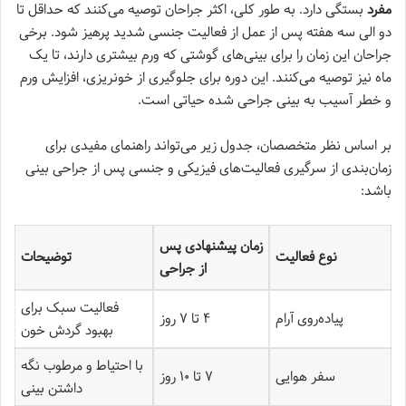
مفرد
بستگی دارد. به طور کلی، اکثر جراحان توصیه می‌کنند که حداقل تا
دو الی سه هفته پس از عمل از فعالیت جنسی شدید پرهیز شود. برخی
جراحان این زمان را برای بینی‌های گوشتی که ورم بیشتری دارند، تا یک
ماه نیز توصیه می‌کنند. این دوره برای جلوگیری از خونریزی، افزایش ورم
و خطر آسیب به بینی جراحی شده حیاتی است.
بر اساس نظر متخصصان، جدول زیر می‌تواند راهنمای مفیدی برای
زمان‌بندی از سرگیری فعالیت‌های فیزیکی و جنسی پس از جراحی بینی
باشد:
زمان پیشنهادی پس
نوع فعالیت
توضیحات
از جراحی
فعالیت سبک برای
پیاده‌روی آرام
۴ تا ۷ روز
بهبود گردش خون
با احتیاط و مرطوب نگه
سفر هوایی
۷ تا ۱۰ روز
داشتن بینی