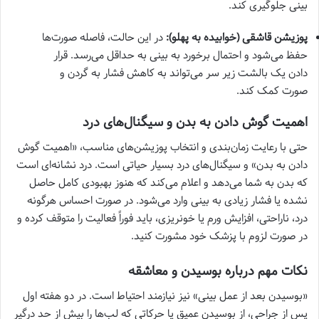
بینی جلوگیری کند.
پوزیشن قاشقی (خوابیده به پهلو):
در این حالت، فاصله صورت‌ها
حفظ می‌شود و احتمال برخورد به بینی به حداقل می‌رسد. قرار
دادن یک بالشت زیر سر می‌تواند به کاهش فشار به گردن و
صورت کمک کند.
اهمیت گوش دادن به بدن و سیگنال‌های درد
حتی با رعایت زمان‌بندی و انتخاب پوزیشن‌های مناسب، «اهمیت گوش
دادن به بدن» و سیگنال‌های درد بسیار حیاتی است. درد نشانه‌ای است
که بدن به شما می‌دهد و اعلام می‌کند که هنوز بهبودی کامل حاصل
نشده یا فشار زیادی به بینی وارد می‌شود. در صورت احساس هرگونه
درد، ناراحتی، افزایش ورم یا خونریزی، باید فوراً فعالیت را متوقف کرده و
در صورت لزوم با پزشک خود مشورت کنید.
نکات مهم درباره بوسیدن و معاشقه
«بوسیدن بعد از عمل بینی» نیز نیازمند احتیاط است. در دو هفته اول
پس از جراحی، از بوسیدن عمیق یا حرکاتی که لب‌ها را بیش از حد درگیر