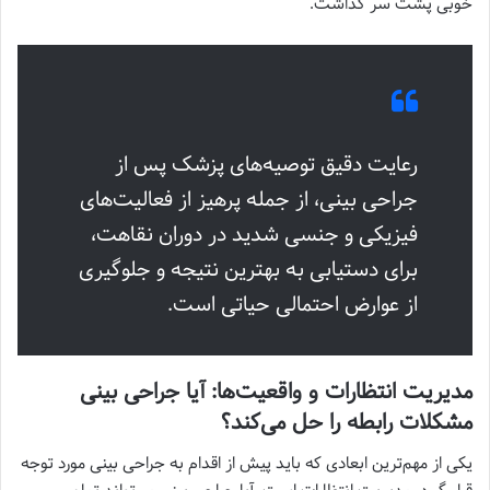
خوبی پشت سر گذاشت.
رعایت دقیق توصیه‌های پزشک پس از
جراحی بینی، از جمله پرهیز از فعالیت‌های
فیزیکی و جنسی شدید در دوران نقاهت،
برای دستیابی به بهترین نتیجه و جلوگیری
از عوارض احتمالی حیاتی است.
مدیریت انتظارات و واقعیت‌ها: آیا جراحی بینی
مشکلات رابطه را حل می‌کند؟
یکی از مهم‌ترین ابعادی که باید پیش از اقدام به جراحی بینی مورد توجه