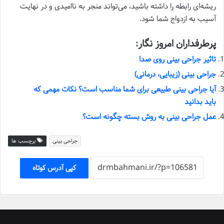
ریشه‌ای رابطه را داشته باشید، می‌تواند منجر به ناامیدی و در نهایت
آسیب به ازدواج شما شود.
پرطرفداران امروز نگار:
تاثیر جراحی بینی روی صدا
جراحی بینی (زیبایی، درمانی)
آیا جراحی بینی طبیعی برای شما مناسب است؟ نکات مهمی که
باید بدانید
عمل جراحی بینی به روش بسته چگونه است؟
جراحی بینی
برچسب ها
کپی آدرس کوتاه