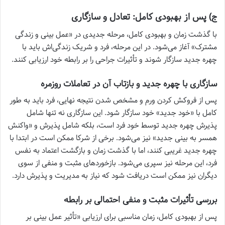
ج) پس از بهبودی کامل: تعادل و سازگاری
با گذشت زمان و بهبودی کامل، مرحله جدیدی در «عمل بینی و زندگی
مشترک» آغاز می‌شود. در این مرحله، فرد و شریک زندگی‌اش باید با
چهره جدید سازگار شوند و تأثیرات جراحی را بر رابطه خود ارزیابی کنند.
سازگاری با چهره جدید و بازتاب آن در تعاملات روزمره
پس از فروکش کردن ورم و مشخص شدن نتیجه نهایی، فرد باید به طور
کامل با «خود جدید» خود سازگار شود. این سازگاری نه تنها شامل
پذیرش چهره جدید توسط خود فرد است، بلکه شامل پذیرش و «واکنش
همسر به بینی جدید» نیز می‌شود. برخی از شرکا ممکن است در ابتدا با
چهره جدید غریبی کنند، اما با گذشت زمان و بازگشت اعتماد به نفس
فرد، این مرحله نیز سپری می‌شود. بازخوردهای مثبت و منفی از سوی
دیگران نیز ممکن است دریافت شود که نیاز به مدیریت و پذیرش دارد.
بررسی تأثیرات مثبت و منفی احتمالی بر رابطه
پس از بهبودی کامل، زمان مناسبی برای ارزیابی «تأثیر عمل بینی بر