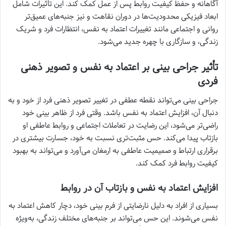
آگاهانه و حفظ کیفیت روابط پس از عمل کمک کند. این تأثیرات شامل
ابعاد فیزیکی محدودیت‌ها در دوران نقاهت و نیز جنبه‌های عمیق‌تر
روانی و اجتماعی مانند تغییرات اعتماد به نفس، انتظارات فرد و شریک
زندگی، و سازگاری با چهره جدید می‌شود.
تأثیر جراحی بینی بر اعتماد به نفس و تصویر ذهنی
فردی
جراحی بینی می‌تواند نقطه عطفی در تغییر تصویر ذهنی فرد از خود و به
دنبال آن، افزایش اعتماد به نفس باشد. وقتی فرد از ظاهر بینی خود
راضی‌تر می‌شود، این رضایت در تعاملات اجتماعی و روابط عاطفی او
بازتاب پیدا می‌کند. حس مثبت‌تری نسبت به خود، جسارت بیشتری در
برقراری ارتباط و صمیمیت عاطفی به ارمغان می‌آورد و می‌تواند به بهبود
کیفیت روابط فرد کمک کند.
افزایش اعتماد به نفس و بازتاب آن در روابط
بسیاری از افراد به دلیل نارضایتی از فرم بینی خود، دچار کاهش اعتماد به
نفس می‌شوند. این حس می‌تواند بر جنبه‌های مختلف زندگی، به‌ویژه