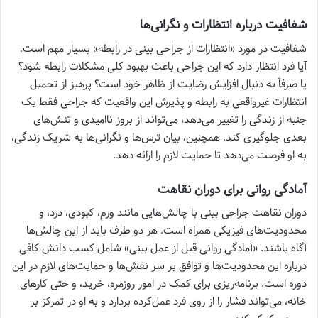
شفافیت درباره انتظارات و نگرانی‌ها
شفافیت در مورد «انتظارات از جراحی بینی در رابطه» بسیار مهم است.
آیا فرد انتظار دارد که این جراحی باعث بهبود کلی مشکلات رابطه شود؟
یا صرفاً به دنبال افزایش رضایت از ظاهر خود است؟ پرهیز از تحمیل
انتظارات غیرواقعی به رابطه و پذیرش این واقعیت که جراحی فقط یک
جنبه از زندگی را تغییر می‌دهد، می‌تواند از بروز ناامیدی و تنش‌های
بعدی جلوگیری کند. همچنین، بیان ترس‌ها و نگرانی‌ها به شریک زندگی،
به او فرصت می‌دهد تا حمایت لازم را ارائه دهد.
آمادگی روانی برای دوران نقاهت
دوران نقاهت جراحی بینی با چالش‌هایی مانند ورم، کبودی، درد، و
محدودیت‌های فیزیکی همراه است. هر دو طرف باید از این چالش‌ها
آگاه باشند. «آمادگی روانی قبل از عمل بینی» شامل کسب دانش کافی
درباره این محدودیت‌ها و توافق بر سر نقش‌ها و حمایت‌های لازم در این
دوره است. برنامه‌ریزی برای کمک در امور روزمره، خرید، و حتی کارهای
خانه، می‌تواند فشار را از روی فرد عمل‌کرده بردارد و به او در تمرکز بر