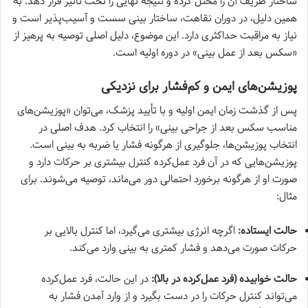
ساختار ظریف آن را مختل کرده و نتیجه نهایی را تحت تأثیر قرار دهد. به
همین دلیل، در دوران نقاهت، ساختار بینی سست و آسیب‌پذیر است و
نیاز به مراقبت حداکثری دارد. این موضوع، دلیل اصلی توصیه به پرهیز از
«سکس بعد از عمل بینی» در دوره اولیه است.
پوزیشن‌های ایمن و کم‌فشار برای نزدیکی
پس از گذشت زمان ایمن اولیه و با تأیید پزشک، می‌توان «پوزیشن‌های
مناسب سکس بعد از جراحی بینی» را انتخاب کرد. هدف اصلی در
انتخاب پوزیشن‌ها، جلوگیری از هرگونه فشار یا ضربه به بینی است.
پوزیشن‌هایی که در آن فرد عمل‌کرده کنترل بیشتری بر حرکات دارد و
صورت او از هرگونه برخورد احتمالی دور می‌ماند، توصیه می‌شوند. برای
مثال:
حالت ایستاده:
اگرچه انرژی بیشتری می‌گیرد، اما کنترل بالایی بر
حرکات صورت می‌دهد و فشار کمتری به بینی وارد می‌کند.
حالت خوابیده (فرد عمل‌کرده در بالا):
در این حالت، فرد عمل‌کرده
می‌تواند کنترل حرکات را در دست بگیرد و از وارد آمدن فشار به