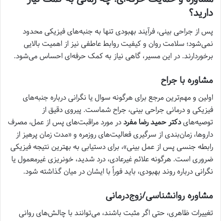
دارید؟
پس از جراحی بینی، فرآیند بهبودی تنها به جنبه‌های فیزیکی محدود
نمی‌شود؛ سلامت روان و کیفیت روابط عاطفی نیز از اهمیت بالایی
برخوردارند. در این مسیر، گاهی نیاز به کمک حرفه‌ای احساس می‌شود.
مشاوره با جراح
اولین و مهم‌ترین مرجع برای هرگونه سوال یا نگرانی درباره جنبه‌های
فیزیکی و درمانی جراحی بینی، جراح شماست. پیروی دقیق از
توصیه‌های
دکتر حمید رضا مفرد
در مورد مراقبت‌های پس از عمل، مصرف
داروها، زمان‌بندی از سرگیری فعالیت‌های روزمره و «مدت زمان پرهیز از
رابطه جنسی پس از عمل بینی»، برای دستیابی به بهترین نتیجه فیزیکی
ضروری است. هرگونه علائم غیرعادی، درد شدید، خونریزی غیرمعمول یا
نگرانی درباره روند بهبودی، باید فوراً با ایشان در میان گذاشته شود.
مشاوره روانشناسی/زوج‌درمانی
تغییرات ظاهری، حتی اگر مثبت باشند، می‌توانند با چالش‌های روانی