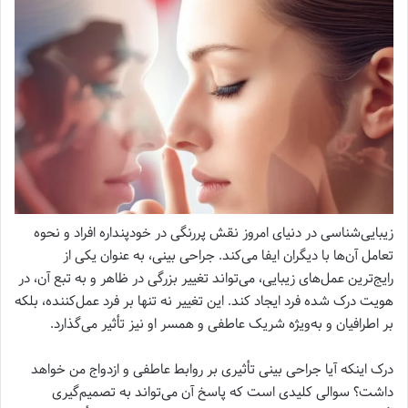
زیبایی‌شناسی در دنیای امروز نقش پررنگی در خودپنداره افراد و نحوه
تعامل آن‌ها با دیگران ایفا می‌کند. جراحی بینی، به عنوان یکی از
رایج‌ترین عمل‌های زیبایی، می‌تواند تغییر بزرگی در ظاهر و به تبع آن، در
هویت درک شده فرد ایجاد کند. این تغییر نه تنها بر فرد عمل‌کننده، بلکه
بر اطرافیان و به‌ویژه شریک عاطفی و همسر او نیز تأثیر می‌گذارد.
درک اینکه آیا جراحی بینی تأثیری بر روابط عاطفی و ازدواج من خواهد
داشت؟ سوالی کلیدی است که پاسخ آن می‌تواند به تصمیم‌گیری