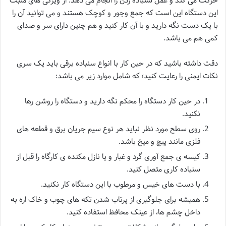
حرکت می کند و عمل سنباده زدن را انجام می دهد. از ویژگی های مثبت
این دستگاه این است که جمع وجور و کوچک هستند و می توانید آن را
با یک دست نگه دارید و با آن کار کنید و هم چنین دارای سر و صدای
کمی هم می باشد.
دقت داشته باشید که در حین کار با انواع سنباده برقی باید یک سری
نکات ایمنی را رعایت کنید؛ که شامل موارد زیر می باشد:
در حین کار دستگاه را محکم نگه دارید و دستگاه را روشن رها
نکنید.
روی سطح مورد نظر نباید هر نوع سیم جریان برق و قطعه های
فلزی مانند پیچ و میخ باشد.
کیسه ی جمع آوری گرد و غبار و یا نازل مکنده ی کارگاه را قبل از
سنباده کاری متصل کنید.
با دست های خیس و مرطوب با این دستگاه کار نکنید.
همیشه برای جلوگیری از پرتاب شدن تکه های چوب و خاک اره به
داخل چشم ها، از عینک محافظ استفاده کنید.