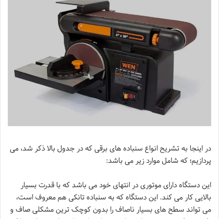
در اینجا به تشریح انواع سنباده های برقی که در جدول بالا ذکر شد، می
پردازیم؛ که شامل موارد زیر می باشد:
این دستگاه دارای موتوری در انتهای خود می باشد که با قدرت بسیار
بالایی کار می کند. این دستگاه که به سنباده تانکی هم معروف است،
می تواند سطح های بسیار ناصاف را بدون کوچک ترین مشکلی صاف و