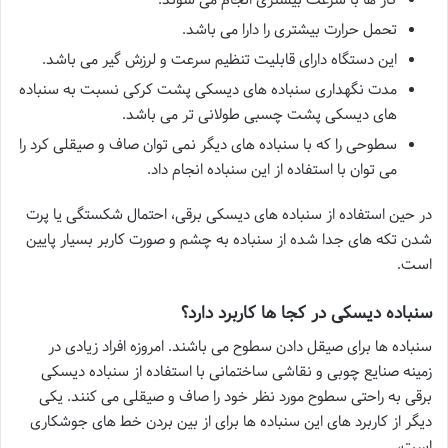
تحمل حرارت بیشتری را دارا می باشد.
این دستگاه دارای قابلیت تنظیم سرعت و لرزش گیر می باشد.
مدت نگهداری سنباده های دیسکی پشت کرکی نسبت به سنباده
های دیسکی پشت چسبی طولانی تر می باشد.
سطوحی را که با سنباده های دیگر نمی توان صاف و صیقلی کرد را
می توان با استفاده از این سنباده انجام داد.
در حین استفاده از سنباده های دیسکی برقی، احتمال شکستگی یا پرت
شدن تکه های جدا شده از سنباده به چشم و صورت کاربر بسیار پایین
است.
سنباده دیسکی در کجا ها کاربرد دارد؟
سنباده ها برای صیقل دادن سطوح می باشند. امروزه افراد زیادی در
زمینه صنایع چوبی و نقاشی ساختمانی با استفاده از سنباده دیسکی
برقی به راحتی سطوح مورد نظر خود را صاف و صیقلی می کنند. یکی
دیگر از کاربرد های این سنباده ها برای از بین بردن خط های جوشکاری
است،