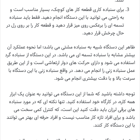
کنند.
برای سنباده کاری قطعه کار های کوچک، بسیار مناسب است و
به راحتی می توانید با این دستگاه انجام دهید. فقط باید سنباده
تسمه ای را برعکس روی میز قرار دهید و قطعه کار را بر روی رل در
حال چرخش قرار دهید.
ظاهر این دستگاه شبیه به سنباده مشتی می باشد؛ اما نحوه عملکرد آن
بیشتر مشابه با سنباده تسمه ای می باشد. در این دستگاه از سنباده گرد
استفاده می شود و دارای حرکت های دوار ارتعاشی است و از این طریق
عمل سنباده زنی را انجام می دهد. در واقع سنباده زنی با این دستگاه با
سرعت بالا و با دقت بیشتری انجام می شود.
توجه داشته باشید که شما از این دستگاه می توانید به عنوان یک ابزار
همه کاره، در کارگاه خود استفاده کنید. تنها نکته ای که در مورد سنباده
های برقی لرزان باید دقت کنید این است، که کنترل کمی سخت می
باشد و برای افراد تازه کار مناسب نیست و افراد حرفه ای بهتر می توانند
با این دستگاه کار کنند.