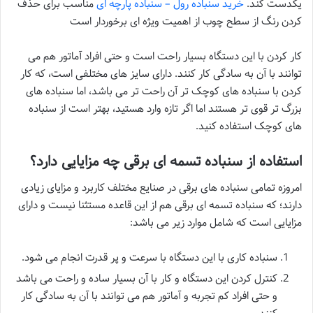
یکدست کند.
خرید سنباده رول – سنباده پارچه ای
مناسب برای حذف
کردن رنگ از سطح چوب از اهمیت ویژه ای برخوردار است
کار کردن با این دستگاه بسیار راحت است و حتی افراد آماتور هم می
توانند با آن به سادگی کار کنند. دارای سایز های مختلفی است، که کار
کردن با سنباده های کوچک تر آن راحت تر می باشد، اما سنباده های
بزرگ تر قوی تر هستند اما اگر تازه وارد هستید، بهتر است از سنباده
های کوچک استفاده کنید.
استفاده از سنباده تسمه ای برقی چه مزایایی دارد؟
امروزه تمامی سنباده های برقی در صنایع مختلف کاربرد و مزایای زیادی
دارند؛ که سنباده تسمه ای برقی هم از این قاعده مستثنا نیست و دارای
مزایایی است که شامل موارد زیر می باشد:
سنباده کاری با این دستگاه با سرعت و پر قدرت انجام می شود.
کنترل کردن این دستگاه و کار با آن بسیار ساده و راحت می باشد
و حتی افراد کم تجربه و آماتور هم می توانند با آن به سادگی کار