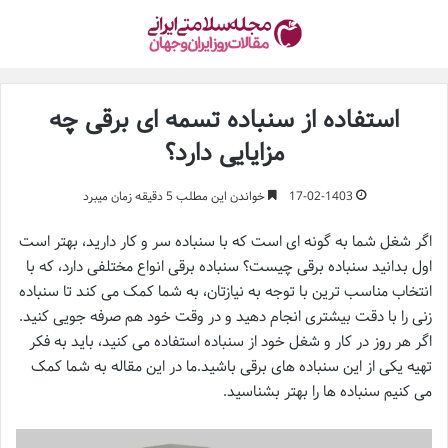
استفاده از سنباده تسمه ای برقی چه
مزایایی دارد؟
17-02-1403
خواندن این مطلب 5 دقیقه زمان میبرد
اگر شغل شما به گونه ای است که با سنباده سر و کار دارید، بهتر است
اول بدانید سنباده برقی چیست؟ سنباده برقی انواع مختلفی دارد، که با
انتخاب مناسب ترین با توجه به نیازتان، به شما کمک می کند تا سنباده
زنی را با دقت بیشتری انجام دهید و در وقت خود هم صرفه جویی کنید.
اگر هر روز در کار و شغل خود از سنباده استفاده می کنید، باید به فکر
تهیه یکی از این سنباده های برقی باشید.ما در این مقاله به شما کمک
می کنیم سنباده ها را بهتر بشناسید.