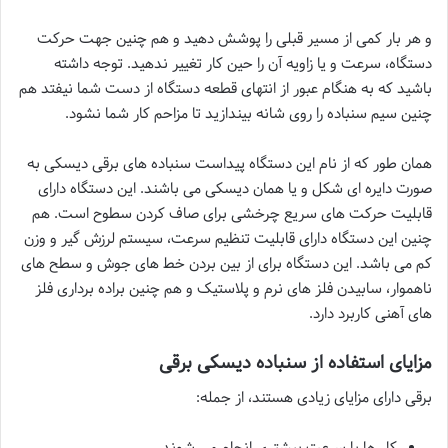
و هر بار کمی از مسیر قبلی را پوشش دهید و هم چنین جهت حرکت
دستگاه، سرعت و یا زاویه آن را حین کار تغییر ندهید. توجه داشته
باشید که به هنگام عبور از انتهای قطعه دستگاه از دست شما نیفتد هم
چنین سیم سنباده را روی شانه بیندازید تا مزاحم کار شما نشود.
همان طور که از نام این دستگاه پیداست سنباده های برقی دیسکی به
صورت دایره ای شکل و یا همان دیسکی می باشند. این دستگاه دارای
قابلیت حرکت های سریع چرخشی برای صاف کردن سطوح است. هم
چنین این دستگاه دارای قابلیت تنظیم سرعت، سیستم لرزش گیر و وزن
کم می باشد. این دستگاه برای از بین بردن خط های جوش و سطح های
ناهموار، سابیدن فلز های نرم و پلاستیک و هم چنین براده برداری فلز
های آهنی کاربرد دارد.
مزایای استفاده از سنباده دیسکی برقی
برقی دارای مزایای زیادی هستند، از جمله:
کار ها با سرعت بیشتری انجام می شوند.